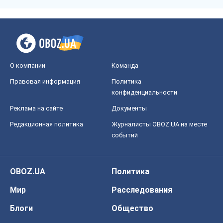
О компании
Команда
Правовая информация
Политика
конфиденциальности
Реклама на сайте
Документы
Редакционная политика
Журналисты OBOZ.UA на месте
событий
OBOZ.UA
Политика
Мир
Расследования
Блоги
Общество