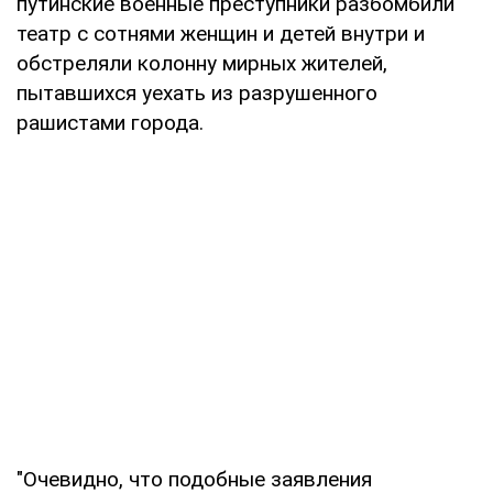
путинские военные преступники разбомбили
театр с сотнями женщин и детей внутри и
обстреляли колонну мирных жителей,
пытавшихся уехать из разрушенного
рашистами города.
"Очевидно, что подобные заявления