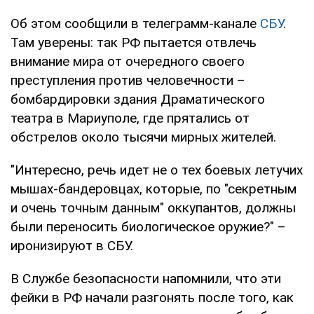
Об этом сообщили в телеграмм-канале
СБУ
.
Там уверены: так РФ пытается отвлечь
внимание мира от очередного своего
преступления против человечности –
бомбардировки здания Драматического
театра в Мариуполе, где прятались от
обстрелов около тысячи мирных жителей.
"Интересно, речь идет не о тех боевых летучих
мышах-бандеровцах, которые, по "секретным
и очень точным данным" оккупантов, должны
были переносить биологическое оружие?" –
иронизируют в СБУ.
В Службе безопасности напомнили, что эти
фейки в РФ начали разгонять после того, как