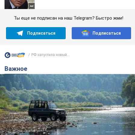
Ты еще не подписан на наш Telegram? Быстро жми!
Подписаться
Подписаться
РФ запустила новый...
Важное