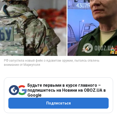
Будьте первыми в курсе главного –
подпишитесь на Новини на OBOZ.UA в
Google
Подписаться