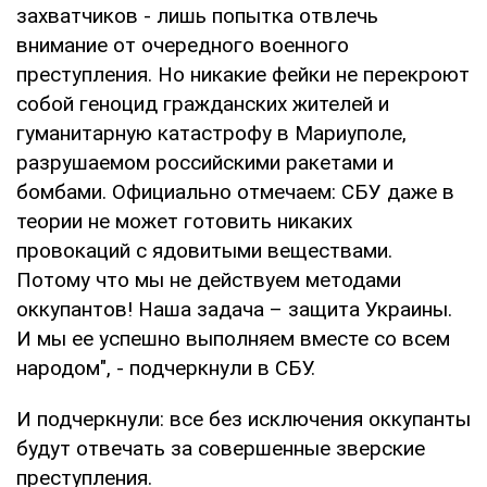
захватчиков - лишь попытка отвлечь
внимание от очередного военного
преступления. Но никакие фейки не перекроют
собой геноцид гражданских жителей и
гуманитарную катастрофу в Мариуполе,
разрушаемом российскими ракетами и
бомбами. Официально отмечаем: СБУ даже в
теории не может готовить никаких
провокаций с ядовитыми веществами.
Потому что мы не действуем методами
оккупантов! Наша задача – защита Украины.
И мы ее успешно выполняем вместе со всем
народом", - подчеркнули в СБУ.
И подчеркнули: все без исключения оккупанты
будут отвечать за совершенные зверские
преступления.