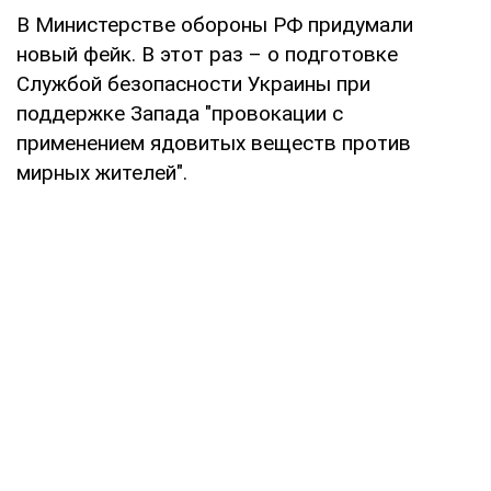
В Министерстве обороны РФ придумали
новый фейк. В этот раз – о подготовке
Службой безопасности Украины при
поддержке Запада "провокации с
применением ядовитых веществ против
мирных жителей".