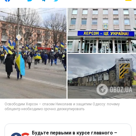
Будьте первыми в курсе главного –