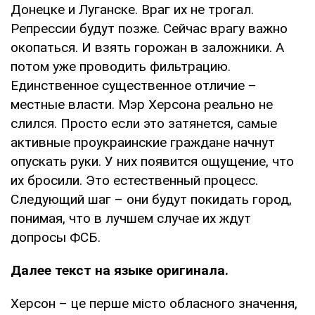
Донецке и Луганске. Враг их не трогал.
Репрессии будут позже. Сейчас врагу важно
окопаться. И взять горожан в заложники. А
потом уже проводить фильтрацию.
Единственное существенное отличие –
местные власти. Мэр Херсона реально не
слился. Просто если это затянется, самые
активные проукраинские граждане начнут
опускать руки. У них появится ощущение, что
их бросили. Это естественный процесс.
Следующий шаг – они будут покидать город,
понимая, что в лучшем случае их ждут
допросы ФСБ.
Далее текст на языке оригинала.
Херсон – це перше місто обласного значення,