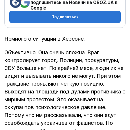
подпишитесь на Новини на OBOZ.UA в
Google
Подписаться
Немного о ситуации в Херсоне.
Объективно. Она очень сложна. Враг
контролирует город. Полиции, прокуратуры,
СБУ больше нет. По крайней мере, люди их не
видят и вызывать никого не могут. При этом
граждане проявляют четкую позицию.
Выходят на площади под дулами противника с
мирным протестом. Это оказывает на
оккупантов психологическое давление.
Потому что им рассказывали, что они едут
освобождать украинцев от фашистов. Но