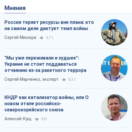
Украине не стоит поддаваться
отчаянию из-за ракетного террора
Сергей Марченко, эксперт
5,5 т.
КНДР как катализатор войны, или О
новом этапе российско-
северокорейского союза
Алексей Кущ
537