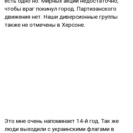
есть одно но. Мирных акций недостаточно,
чтобы враг покинул город. Партизанского
движения нет. Наши диверсионные группы
также не отмечены в Херсоне.
Это мне очень напоминает 14-й год. Так же
люди выходили с украинскими флагами в