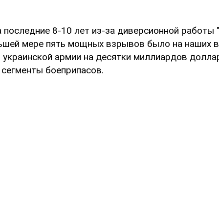
 последние 8-10 лет из-за диверсионной работы "
ьшей мере пять мощных взрывов было на наших в
 украинской армии на десятки миллиардов долла
 сегменты боеприпасов.