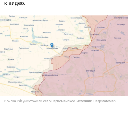
к видео.