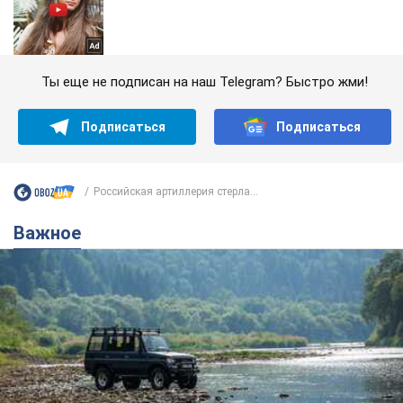
Ты еще не подписан на наш Telegram? Быстро жми!
Подписаться
Подписаться
Российская артиллерия стерла...
Важное