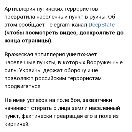
Артиллерия путинских террористов
превратила населенный пункт в руины. Об
этом сообщает Telegram-канал
DeepState
(чтобы посмотреть видео, доскролльте до
конца страницы).
Вражеская артиллерия уничтожает
населенные пункты, в которых Вооруженные
силы Украины держат оборону и не
позволяют российским террористам
продвигаться.
Не имея успехов на поле боя, захватчики
начинают стирать с лица земли населенный
пункт, фактически превращая его в поле из
кирпичей.