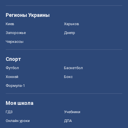
Регионы Украины
Киев
Харьков
Запорожье
Днепр
Черкассы
Спорт
Футбол
Баскетбол
Хоккей
Бокс
Формула-1
Моя школа
ГДЗ
Учебники
Онлайн уроки
ДПА