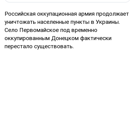
Российская оккупационная армия продолжает
уничтожать населенные пункты в Украины.
Село Первомайское под временно
оккупированным Донецком фактически
перестало существовать.