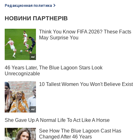
Редакционная политика