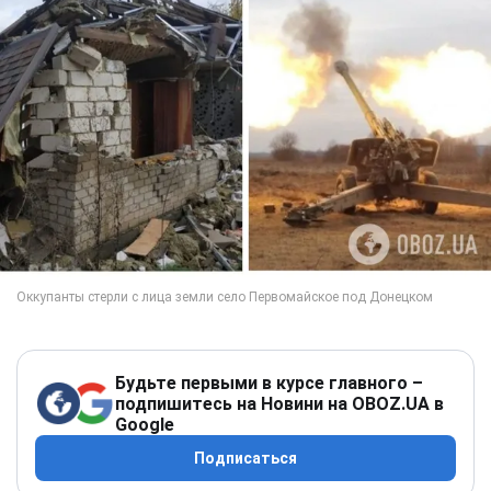
Будьте первыми в курсе главного –
подпишитесь на Новини на OBOZ.UA в
Google
Подписаться