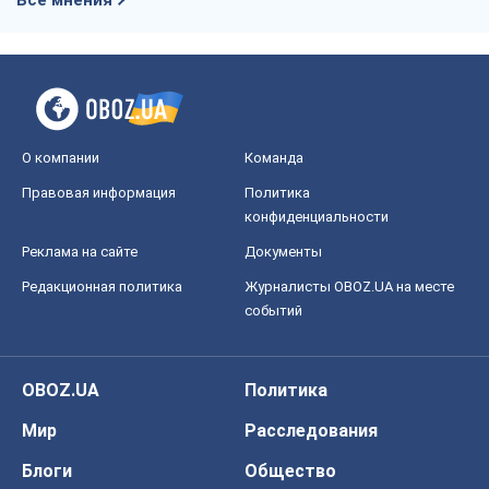
Все мнения
О компании
Команда
Правовая информация
Политика
конфиденциальности
Реклама на сайте
Документы
Редакционная политика
Журналисты OBOZ.UA на месте
событий
OBOZ.UA
Политика
Мир
Расследования
Блоги
Общество