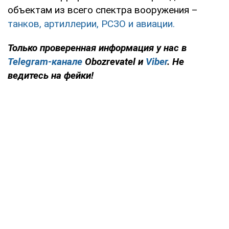
объектам из всего спектра вооружения –
танков, артиллерии, РСЗО и авиации.
Только
проверенная информация у нас в
Telegram-канале
Obozrevatel и
Viber
. Не
ведитесь на фейки!