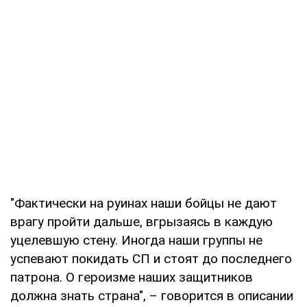
"Фактически на руинах наши бойцы не дают
врагу пройти дальше, вгрызаясь в каждую
уцелевшую стену. Иногда наши группы не
успевают покидать СП и стоят до последнего
патрона. О героизме наших защитников
должна знать страна", – говорится в описании