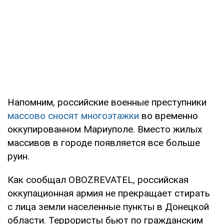
Напомним, российские военные преступники
массово сносят многоэтажки
во временно
оккупированном Мариуполе. Вместо жилых
массивов в городе появляется все больше
руин.
Как сообщал OBOZREVATEL, российская
оккупационная армия не прекращает стирать
с лица земли населенные пункты в Донецкой
области. Террористы бьют по гражданским