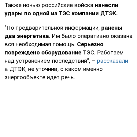
Также ночью российские войска
нанесли
удары по одной из ТЭС компании ДТЭК.
"По предварительной информации,
ранены
два энергетика
. Им было оперативно оказана
вся необходимая помощь.
Серьезно
повреждено оборудование
ТЭС. Работаем
над устранением последствий", –
рассказали
в ДТЭК, не уточнив, о каком именно
энергообъекте идет речь.