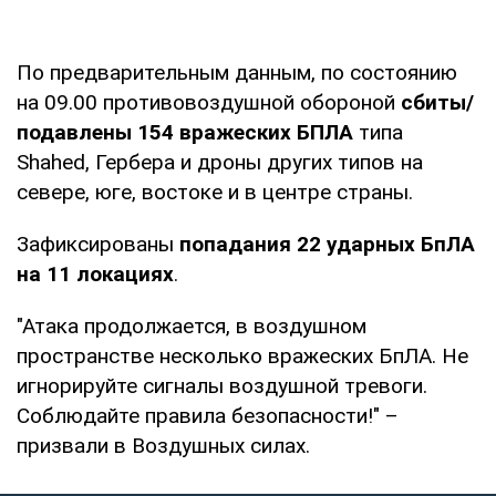
По предварительным данным, по состоянию
на 09.00 противовоздушной обороной
сбиты/
подавлены 154 вражеских БПЛА
типа
Shahed, Гербера и дроны других типов на
севере, юге, востоке и в центре страны.
Зафиксированы
попадания 22 ударных БпЛА
на 11 локациях
.
"Атака продолжается, в воздушном
пространстве несколько вражеских БпЛА. Не
игнорируйте сигналы воздушной тревоги.
Соблюдайте правила безопасности!" –
призвали в Воздушных силах.