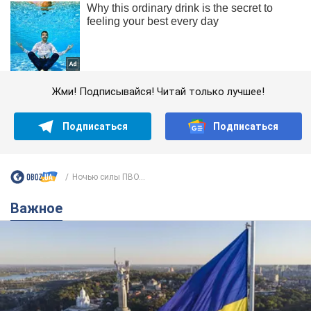
Жми! Подписывайся! Читай только лучшее!
Подписаться
Подписаться
Ночью силы ПВО...
Важное