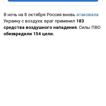
В ночь на 8 октября Россия вновь
атаковала
Украину с воздуха: враг применил
183
средства воздушного нападения
. Силы ПВО
обезвредили 154 цели.