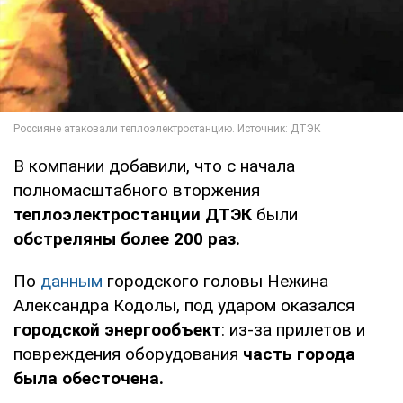
В компании добавили, что с начала
полномасштабного вторжения
теплоэлектростанции ДТЭК
были
обстреляны более 200 раз.
По
данным
городского головы Нежина
Александра Кодолы, под ударом оказался
городской энергообъект
: из-за прилетов и
повреждения оборудования
часть города
была обесточена.