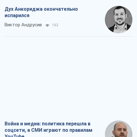
Дух Анкориджа окончательно
испарился
Виктор Андрусив
162
Война и медиа: политика перешла в
соцсети, а СМИ играют по правилам
YouTube