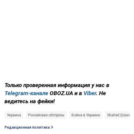
Только проверенная информация у нас в
Telegram-канале
OBOZ.UA и в
Viber
. Не
ведитесь на фейки!
Украина
Российские обстрелы
Война в Украине
Shahed (Шахед)
Редакционная политика