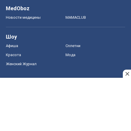
MedOboz
Новости медицины
MAMACLUB
Шоу
Афиша
Сплетни
Красота
Мода
Женский Журнал