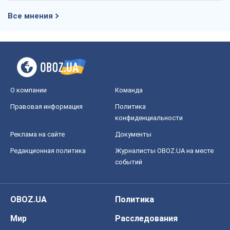
Все мнения
О компании
Команда
Правовая информация
Политика
конфиденциальности
Реклама на сайте
Документы
Редакционная политика
Журналисты OBOZ.UA на месте
событий
OBOZ.UA
Политика
Мир
Расследования