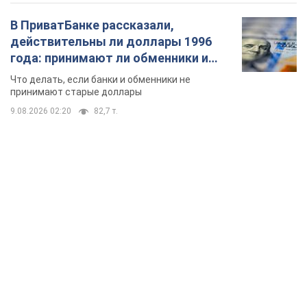
В ПриватБанке рассказали,
действительны ли доллары 1996
года: принимают ли обменники и
банки такие купюры
Что делать, если банки и обменники не
принимают старые доллары
9.08.2026 02:20
82,7 т.