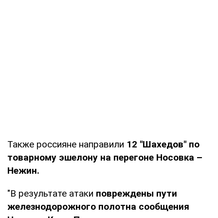
Также россияне направили
12 "Шахедов" по
товарному эшелону на перегоне Носовка –
Нежин.
"В результате атаки
повреждены пути
железнодорожного полотна сообщения