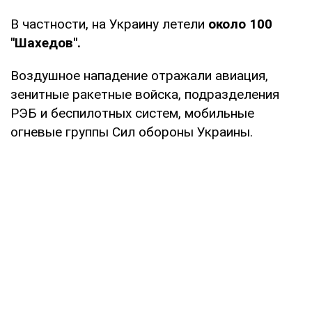
В частности, на Украину летели
около 100
"Шахедов".
Воздушное нападение отражали авиация,
зенитные ракетные войска, подразделения
РЭБ и беспилотных систем, мобильные
огневые группы Сил обороны Украины.