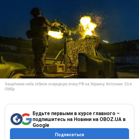
Будьте первыми в курсе главного –
подпишитесь на Новини на OBOZ.UA в
Google
Подписаться