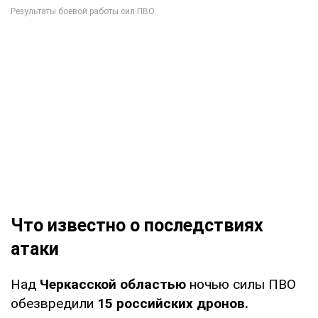
Что известно о последствиях
атаки
Над
Черкасской областью
ночью силы ПВО
обезвредили
15 российских дронов.