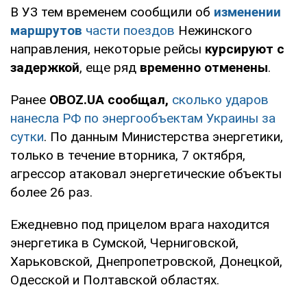
В УЗ тем временем сообщили об
изменении
маршрутов
части поездов
Нежинского
направления, некоторые рейсы
курсируют с
задержкой
, еще ряд
временно отменены
.
Ранее
OBOZ.UA сообщал,
сколько ударов
нанесла РФ по энергообъектам Украины за
сутки
. По данным Министерства энергетики,
только в течение вторника, 7 октября,
агрессор атаковал энергетические объекты
более 26 раз.
Ежедневно под прицелом врага находится
энергетика в Сумской, Черниговской,
Харьковской, Днепропетровской, Донецкой,
Одесской и Полтавской областях.