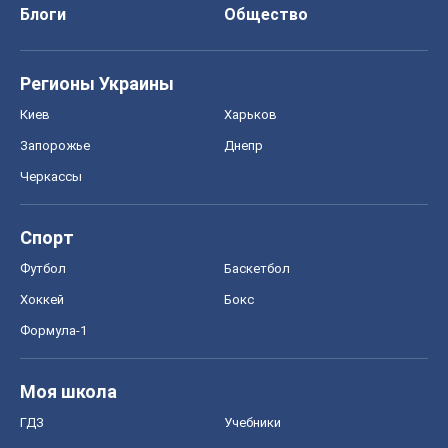
Блоги
Общество
Регионы Украины
Киев
Харьков
Запорожье
Днепр
Черкассы
Спорт
Футбол
Баскетбол
Хоккей
Бокс
Формула-1
Моя школа
ГДЗ
Учебники