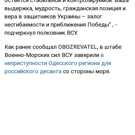
остается стабильной и контролируемой. Ваша
выдержка, мудрость, гражданская позиция и
вера в защитников Украины – залог
несгибаемости и приближения Победы" , -
подчеркнул полковник ВСУ.
Как ранее сообщал OBOZREVATEL, в штабе
Военно-Морских сил ВСУ заверили
в
неприступности Одесского региона для
российского десанта
со стороны моря.