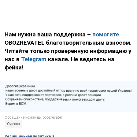
Нам нужна ваша поддержка –
помогите
OBOZREVATEL благотворительным взносом.
Читайте только проверенную информацию у
нас в
Telegram
канале. Не ведитесь на
фейки!
Одесса
Редакционная политика