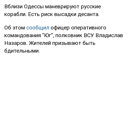
Вблизи Одессы маневрируют русские
корабли. Есть риск высадки десанта.
Об этом
сообщил
офицер оперативного
командования "Юг", полковник ВСУ Владислав
Назаров. Жителей призывают быть
бдительными.