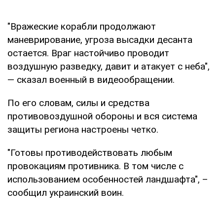
"Вражеские корабли продолжают
маневрирование, угроза высадки десанта
остается. Враг настойчиво проводит
воздушную разведку, давит и атакует с неба",
— сказал военный в видеообращении.
По его словам, силы и средства
противовоздушной обороны и вся система
защиты региона настроены четко.
"Готовы противодействовать любым
провокациям противника. В том числе с
использованием особенностей ландшафта", –
сообщил украинский воин.