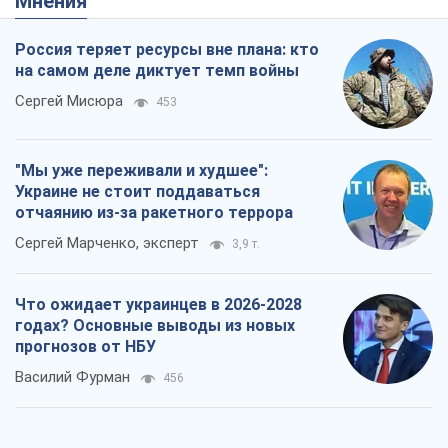
отчаянию из-за ракетного террора
Сергей Марченко, эксперт
3,9 т.
Что ожидает украинцев в 2026-2028
годах? Основные выводы из новых
прогнозов от НБУ
Василий Фурман
456