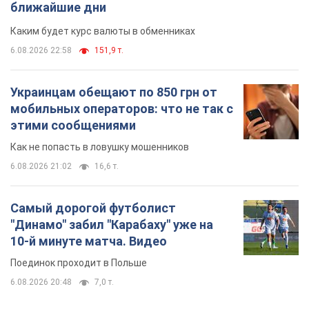
Как не попасть в ловушку мошенников
6.08.2026 21:02
16,6 т.
Самый дорогой футболист
"Динамо" забил "Карабаху" уже на
10-й минуте матча. Видео
Поединок проходит в Польше
6.08.2026 20:48
7,0 т.