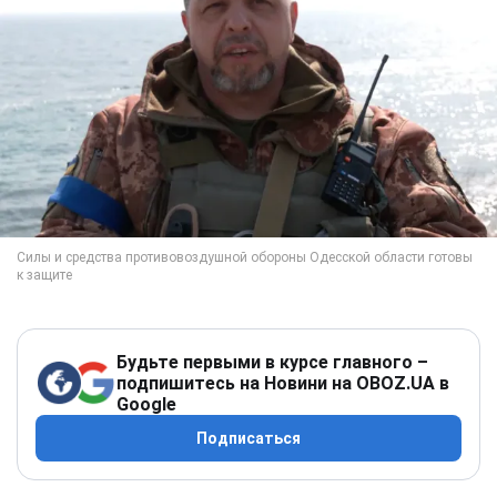
Будьте первыми в курсе главного –
подпишитесь на Новини на OBOZ.UA в
Google
Подписаться