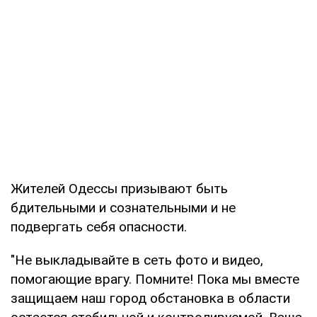
Жителей Одессы призывают быть
бдительными и сознательными и не
подвергать себя опасности.
"Не выкладывайте в сеть фото и видео,
помогающие врагу. Помните! Пока мы вместе
защищаем наш город обстановка в области