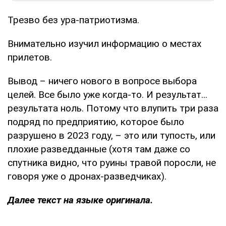
Трезво без ура-патриотизма.
Внимательно изучил информацию о местах
прилетов.
Вывод – ничего нового в вопросе выбора
целей. Все было уже когда-то. И результат...
результата ноль. Потому что влупить три раза
подряд по предприятию, которое было
разрушено в 2023 году, – это или тупость, или
плохие разведданные (хотя там даже со
спутника видно, что руины травой поросли, не
говоря уже о дронах-разведчиках).
Далее текст на языке оригинала.