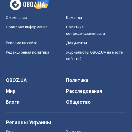
О компании
Команда
Правовая информация
Политика
конфиденциальности
Реклама на сайте
Документы
Редакционная политика
Журналисты OBOZ.UA на месте
событий
OBOZ.UA
Политика
Мир
Расследования
Блоги
Общество
Регионы Украины
Киев
Харьков