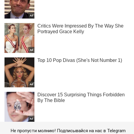
Не пропусти молнию! Подписывайся на нас в Telegram