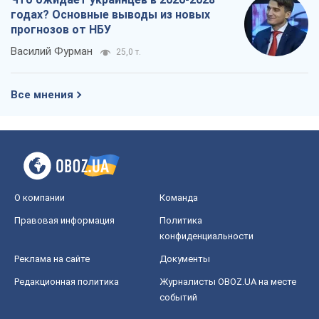
годах? Основные выводы из новых
прогнозов от НБУ
Василий Фурман
25,0 т.
Все мнения
О компании
Команда
Правовая информация
Политика
конфиденциальности
Реклама на сайте
Документы
Редакционная политика
Журналисты OBOZ.UA на месте
событий