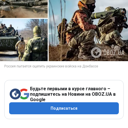
Будьте первыми в курсе главного –
подпишитесь на Новини на OBOZ.UA в
Google
Подписаться