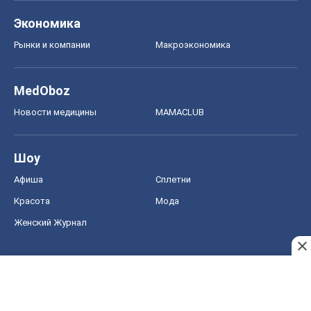
Экономика
Рынки и компании
Mакроэкономика
MedOboz
Новости медицины
MAMACLUB
Шоу
Афиша
Сплетни
Красота
Мода
Женский Журнал