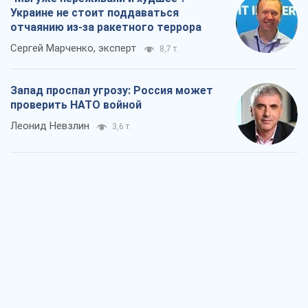
Украине не стоит поддаваться
отчаянию из-за ракетного террора
Сергей Марченко, эксперт
8,7 т.
Запад проспал угрозу: Россия может
проверить НАТО войной
Леонид Невзлин
3,6 т.