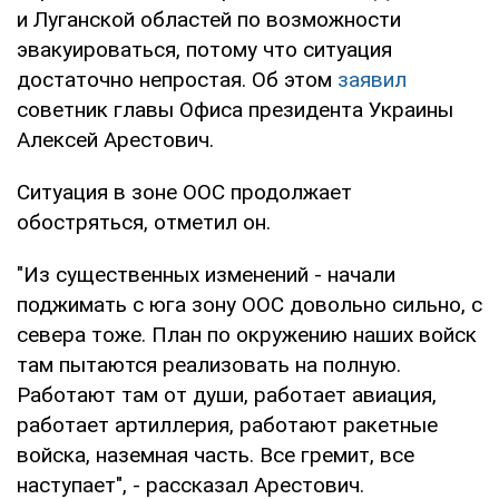
и Луганской областей по возможности
эвакуироваться, потому что ситуация
достаточно непростая. Об этом
заявил
советник главы Офиса президента Украины
Алексей Арестович.
Ситуация в зоне ООС продолжает
обостряться, отметил он.
"Из существенных изменений - начали
поджимать с юга зону ООС довольно сильно, с
севера тоже. План по окружению наших войск
там пытаются реализовать на полную.
Работают там от души, работает авиация,
работает артиллерия, работают ракетные
войска, наземная часть. Все гремит, все
наступает", - рассказал Арестович.