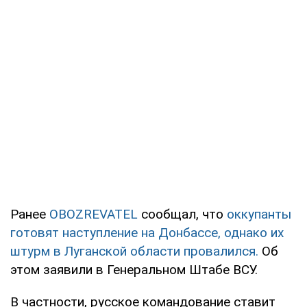
Ранее
OBOZREVATEL
сообщал, что
оккупанты
готовят наступление на Донбассе, однако их
штурм в Луганской области провалился.
Об
этом заявили в Генеральном Штабе ВСУ.
В частности, русское командование ставит