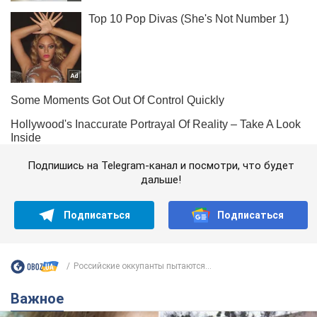
Подпишись на Telegram-канал и посмотри, что будет
дальше!
Подписаться
Подписаться
Российские оккупанты пытаются...
Важное