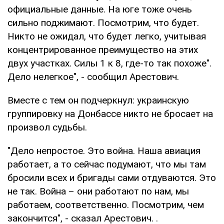
официальные данные. На юге тоже очень
сильно поджимают. Посмотрим, что будет.
Никто не ожидал, что будет легко, учитывая
концентрированное преимущество на этих
двух участках. Силы 1 к 8, где-то так похоже".
Дело нелегкое", - сообщил Арестович.
Вместе с тем он подчеркнул: украинскую
группировку на Донбассе никто не бросает на
произвол судьбы.
"Дело непростое. Это война. Наша авиация
работает, а то сейчас подумают, что мы там
бросили всех и бригады сами отдуваются. Это
не так. Война – они работают по нам, мы
работаем, соответственно. Посмотрим, чем
закончится", - сказал Арестович. .