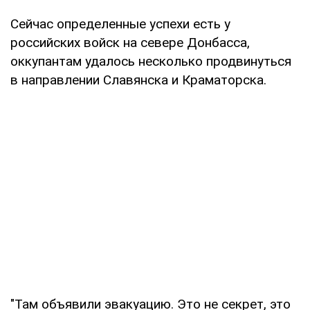
Сейчас определенные успехи есть у
российских войск на севере Донбасса,
оккупантам удалось несколько продвинуться
в направлении Славянска и Краматорска.
"Там объявили эвакуацию. Это не секрет, это