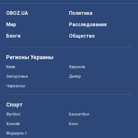
OBOZ.UA
Политика
Мир
Расследования
Блоги
Общество
Регионы Украины
Киев
Харьков
Запорожье
Днепр
Черкассы
Спорт
Футбол
Баскетбол
Хоккей
Бокс
Формула-1