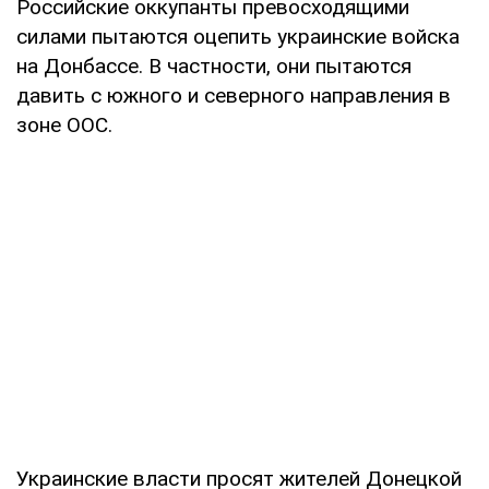
Российские оккупанты превосходящими
силами пытаются оцепить украинские войска
на Донбассе. В частности, они пытаются
давить с южного и северного направления в
зоне ООС.
Украинские власти просят жителей Донецкой