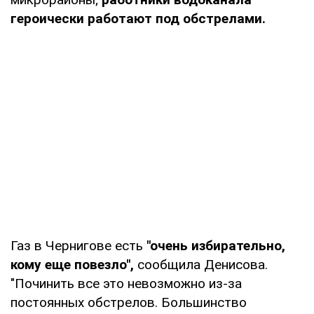
героически работают под обстрелами.
Газ в Чернигове есть
"очень избирательно,
кому еще повезло",
сообщила Денисова.
"Починить все это невозможно из-за
постоянных обстрелов. Большинство