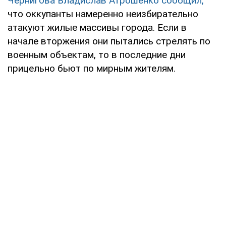
Чернигова Владислав Атрошенко сообщил,
что оккупанты намеренно неизбирательно
атакуют жилые массивы города. Если в
начале вторжения они пытались стрелять по
военным объектам, то в последние дни
прицельно бьют по мирным жителям.