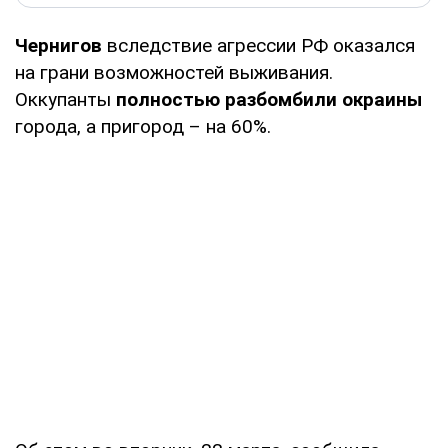
Чернигов
вследствие агрессии РФ оказался
на грани возможностей выживания.
Оккупанты
полностью разбомбили окраины
города, а пригород – на 60%.