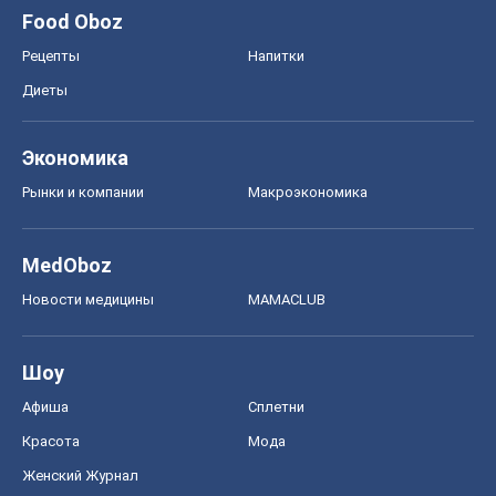
Новости медицины
MAMACLUB
Шоу
Афиша
Сплетни
Красота
Мода
Женский Журнал