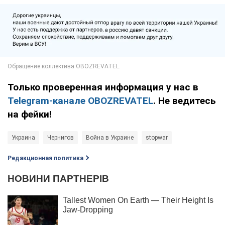
Только проверенная информация у нас в
Telegram-канале OBOZREVATEL
. Не ведитесь
на фейки!
Украина
Чернигов
Война в Украине
stopwar
Редакционная политика