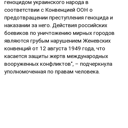
геноцидом украинского народа в
соответствии с Конвенцией ООН о
предотвращении преступления геноцида и
наказании за него. Действия российских
боевиков по уничтожению мирных городов
являются грубым нарушением Женевских
конвенций от 12 августа 1949 года, что
касается защиты жертв международных
вооруженных конфликтов", – подчеркнула
уполномоченная по правам человека.