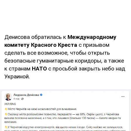
Денисова обратилась к
Международному
комитету Красного Креста
с призывом
сделать все возможное, чтобы открыть
безопасные гуманитарные коридоры, а также
к странам
НАТО
с просьбой закрыть небо над
Украиной.