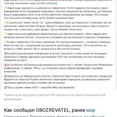
Как сообщал OBOZREVATEL, ранее
мэр