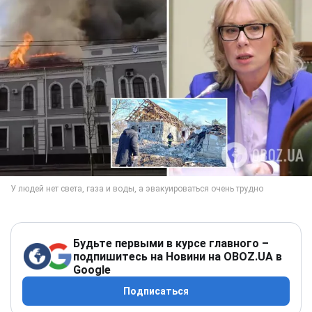
Будьте первыми в курсе главного –
подпишитесь на Новини на OBOZ.UA в
Google
Подписаться