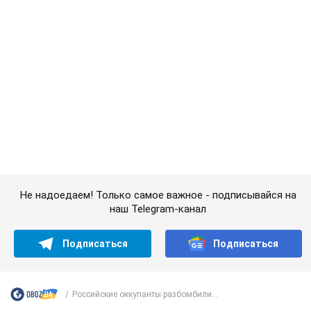
Не надоедаем! Только самое важное - подписывайся на
наш Telegram-канал
Подписаться
Подписаться
Российские оккупанты разбомбили...
Важное