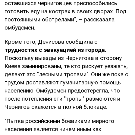
оставшихся черниговцев приспособились
готовить еду на кострах в своих дворах. Под
постоянными обстрелами", – рассказала
омбудсмен.
Кроме того, Денисова сообщила о
трудностях с эвакуацией из города.
Поскольку выезды из Чернигова в сторону
Киева заминированы, те кто рискует уезжать,
делают это "лесными тропами". Они же пока с
трудом доставляют гуманитарную помощь
населению. Омбудсмен предостерегла, что
после потепления эти "тропы" размоются и
Чернигов окажется в полной блокаде.
"Пытка российскими боевиками мирного
населения является ничем иным как