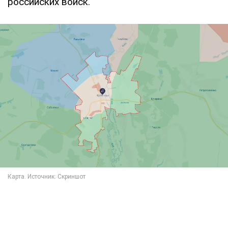
российских войск.