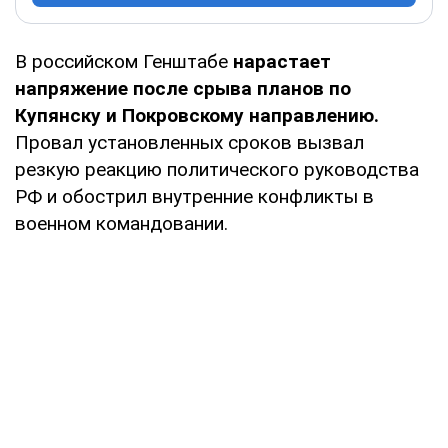
В российском Генштабе
нарастает
напряжение после срыва планов по
Купянску и Покровскому направлению.
Провал установленных сроков вызвал
резкую реакцию политического руководства
РФ и обострил внутренние конфликты в
военном командовании.