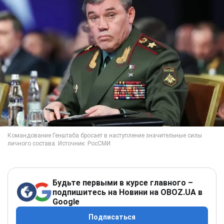
Будьте первыми в курсе главного –
подпишитесь на Новини на OBOZ.UA в
Google
Подписаться