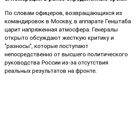
По словам офицеров, возвращающихся из
командировок в Москву, в аппарате Генштаба
царит напряженная атмосфера. Генералы
открыто обсуждают жесткую критику и
"разносы", которые поступают
непосредственно от высшего политического
руководства России из-за отсутствия
реальных результатов на фронте.