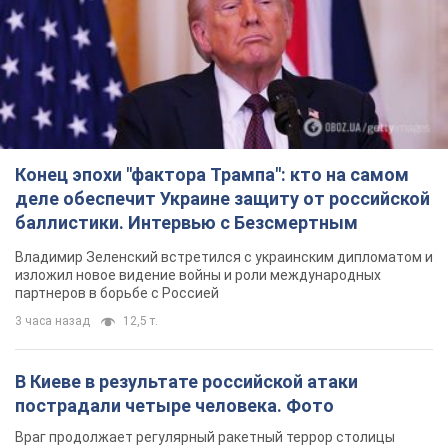
Конец эпохи "фактора Трампа": кто на самом
деле обеспечит Украине защиту от российской
баллистики. Интервью с Безсмертным
Владимир Зеленский встретился с украинским дипломатом и
изложил новое видение войны и роли международных
партнеров в борьбе с Россией
3 часа назад
12,5 т.
В Киеве в результате российской атаки
пострадали четыре человека. Фото
Враг продолжает регулярный ракетный террор столицы