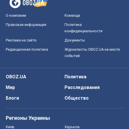
О компании
Команда
Правовая информация
Политика
конфиденциальности
Реклама на сайте
Документы
Редакционная политика
Журналисты OBOZ.UA на месте
событий
OBOZ.UA
Политика
Мир
Расследования
Блоги
Общество
Регионы Украины
Киев
Харьков