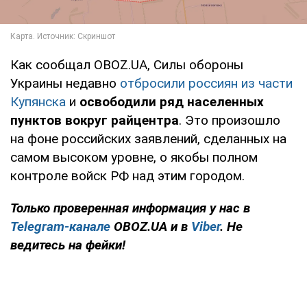
Как сообщал OBOZ.UA, Силы обороны
Украины недавно
отбросили россиян из части
Купянска
и
освободили ряд населенных
пунктов вокруг райцентра
. Это произошло
на фоне российских заявлений, сделанных на
самом высоком уровне, о якобы полном
контроле войск РФ над этим городом.
Только проверенная информация у нас в
Telegram-канале
OBOZ.UA и в
Viber
. Не
ведитесь на фейки!