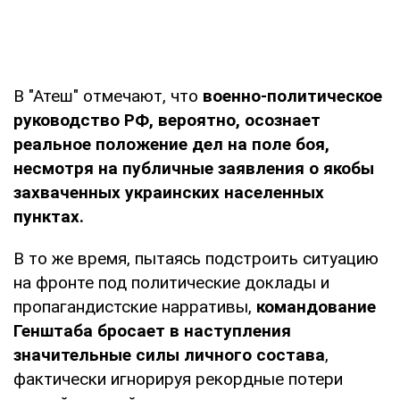
В "Атеш" отмечают, что
военно-политическое
руководство РФ, вероятно, осознает
реальное положение дел на поле боя,
несмотря на публичные заявления о якобы
захваченных украинских населенных
пунктах.
В то же время, пытаясь подстроить ситуацию
на фронте под политические доклады и
пропагандистские нарративы,
командование
Генштаба бросает в наступления
значительные силы личного состава
,
фактически игнорируя рекордные потери