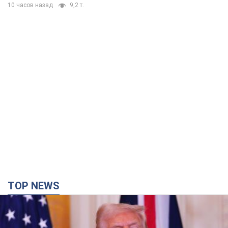
10 часов назад
9,2 т.
TOP NEWS