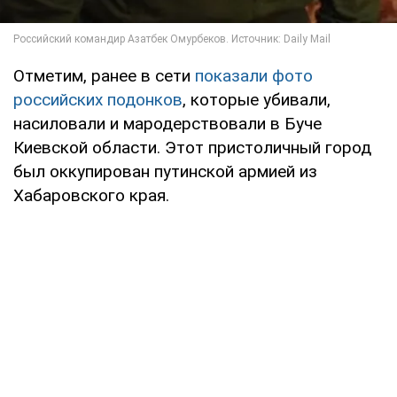
Отметим, ранее в сети
показали фото
российских подонков
, которые убивали,
насиловали и мародерствовали в Буче
Киевской области. Этот пристоличный город
был оккупирован путинской армией из
Хабаровского края.