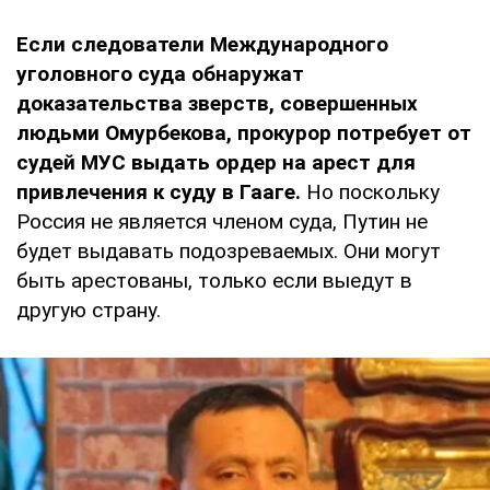
Если следователи Международного
уголовного суда обнаружат
доказательства зверств, совершенных
людьми Омурбекова, прокурор потребует от
судей МУС выдать ордер на арест для
привлечения к суду в Гааге.
Но поскольку
Россия не является членом суда, Путин не
будет выдавать подозреваемых. Они могут
быть арестованы, только если выедут в
другую страну.