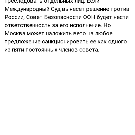
преследовать отдельных лиц. Если
Международный Суд вынесет решение против
России, Совет Безопасности ООН будет нести
ответственность за его исполнение. Но
Москва может наложить вето на любое
предложение санкционировать ее как одного
из пяти постоянных членов совета.