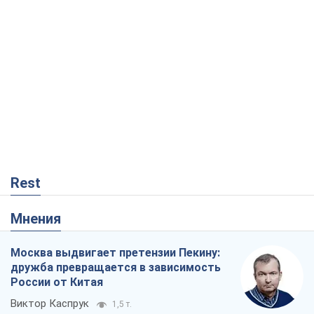
Rest
Мнения
Москва выдвигает претензии Пекину:
дружба превращается в зависимость
России от Китая
Виктор Каспрук
1,5 т.