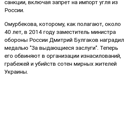
санкции, включая запрет на импорт угля из
России.
Омурбекова, которому, как полагают, около
40 лет, в 2014 году заместитель министра
обороны России Дмитрий Булгаков наградил
медалью "За выдающиеся заслуги". Теперь
его обвиняют в организации изнасилований,
грабежей и убийств сотен мирных жителей
Украины.