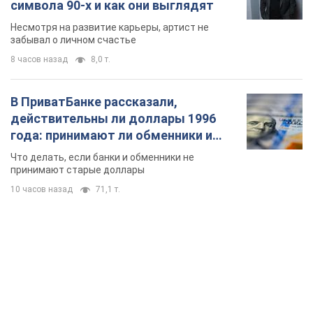
символа 90-х и как они выглядят
Несмотря на развитие карьеры, артист не
забывал о личном счастье
8 часов назад
8,0 т.
В ПриватБанке рассказали,
действительны ли доллары 1996
года: принимают ли обменники и
банки такие купюры
Что делать, если банки и обменники не
принимают старые доллары
10 часов назад
71,1 т.