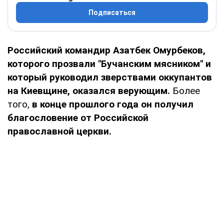
Подписаться
Российский командир Азатбек Омурбеков,
которого прозвали "Бучанским мясником" и
который руководил зверствами оккупантов
на Киевщине, оказался верующим.
Более
того,
в конце прошлого года он получил
благословение от Российской
православной церкви.