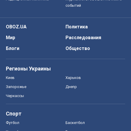
событий
OBOZ.UA
Политика
Мир
Расследования
Блоги
Общество
Регионы Украины
Киев
Харьков
Запорожье
Днепр
Черкассы
Спорт
Футбол
Баскетбол