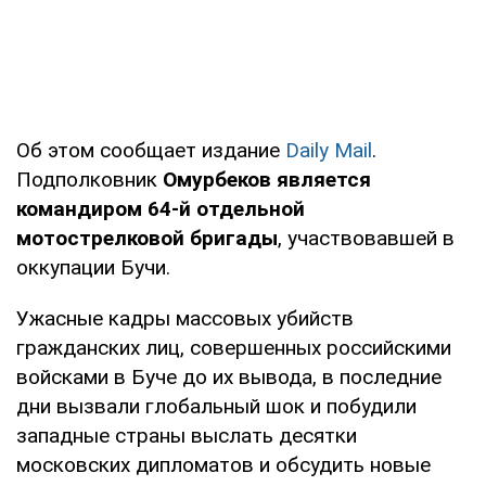
Об этом сообщает издание
Daily Mail
.
Подполковник
Омурбеков является
командиром 64-й отдельной
мотострелковой бригады
, участвовавшей в
оккупации Бучи.
Ужасные кадры массовых убийств
гражданских лиц, совершенных российскими
войсками в Буче до их вывода, в последние
дни вызвали глобальный шок и побудили
западные страны выслать десятки
московских дипломатов и обсудить новые