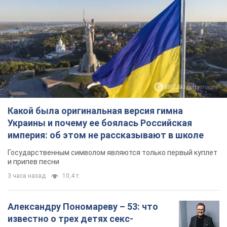
Какой была оригинальная версия гимна
Украины и почему ее боялась Российская
империя: об этом не рассказывают в школе
Государственным символом являются только первый куплет
и припев песни
3 часа назад
10,4 т.
Александру Пономареву – 53: что
известно о трех детях секс-