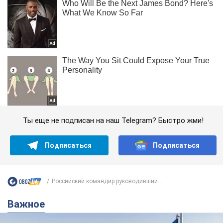
Ты еще не подписан на наш Telegram? Быстро жми!
Подписаться
Подписаться
Российский командир руководивший...
Важное