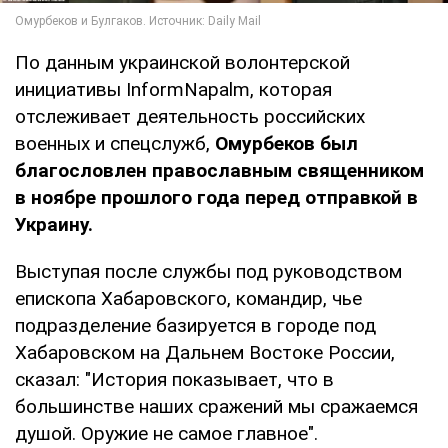
По данным украинской волонтерской
инициативы InformNapalm, которая
отслеживает деятельность российских
военных и спецслужб,
Омурбеков был
благословлен православным священником
в ноябре прошлого года перед отправкой в ​​
Украину.
Выступая после службы под руководством
епископа Хабаровского, командир, чье
подразделение базируется в городе под
Хабаровском на Дальнем Востоке России,
сказал: "История показывает, что в
большинстве наших сражений мы сражаемся
душой. Оружие не самое главное".