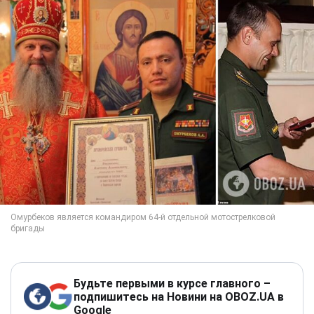
Будьте первыми в курсе главного –
подпишитесь на Новини на OBOZ.UA в
Google