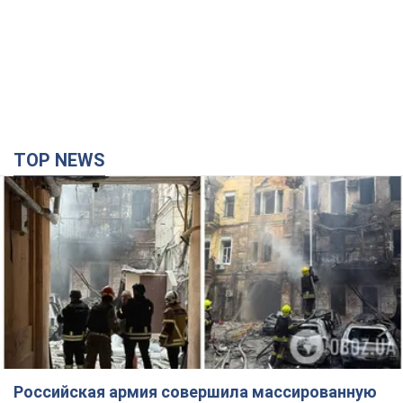
TOP NEWS
Российская армия совершила массированную