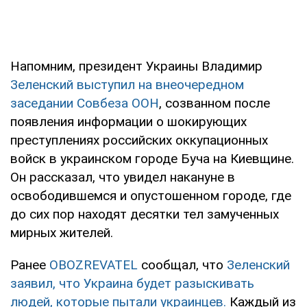
Напомним, президент Украины Владимир
Зеленский выступил на внеочередном
заседании Совбеза ООН
, созванном после
появления информации о шокирующих
преступлениях российских оккупационных
войск в украинском городе Буча на Киевщине.
Он рассказал, что увидел накануне в
освободившемся и опустошенном городе, где
до сих пор находят десятки тел замученных
мирных жителей.
Ранее
OBOZREVATEL
сообщал, что
Зеленский
заявил, что Украина будет разыскивать
людей, которые пытали украинцев.
Каждый из