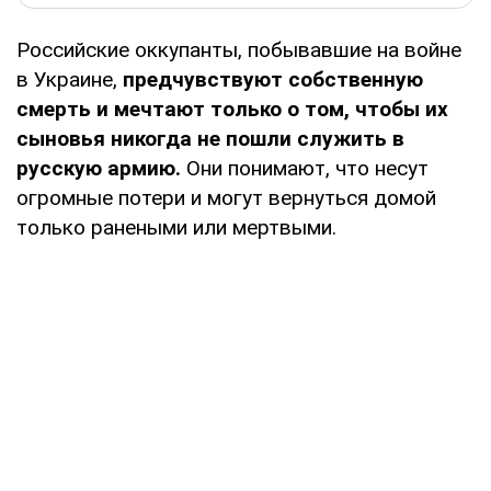
Российские оккупанты, побывавшие на войне
в Украине,
предчувствуют собственную
смерть и мечтают только о том, чтобы их
сыновья никогда не пошли служить в
русскую армию.
Они понимают, что несут
огромные потери и могут вернуться домой
только ранеными или мертвыми.