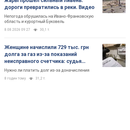
TOP NEWS