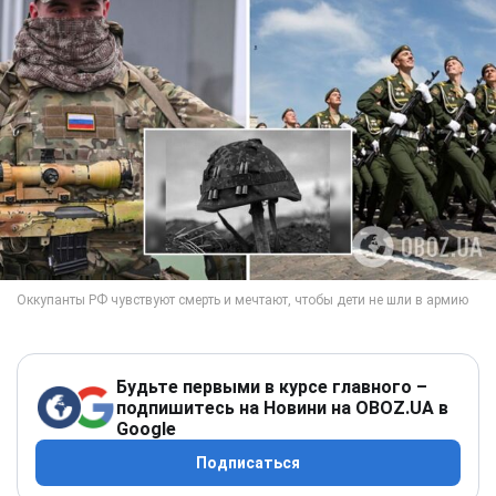
Будьте первыми в курсе главного –
подпишитесь на Новини на OBOZ.UA в
Google
Подписаться