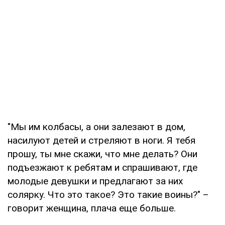
"Мы им колбасы, а они залезают в дом,
насилуют детей и стреляют в ноги. Я тебя
прошу, ты мне скажи, что мне делать? Они
подъезжают к ребятам и спрашивают, где
молодые девушки и предлагают за них
солярку. Что это такое? Это такие воины?" –
говорит женщина, плача еще больше.