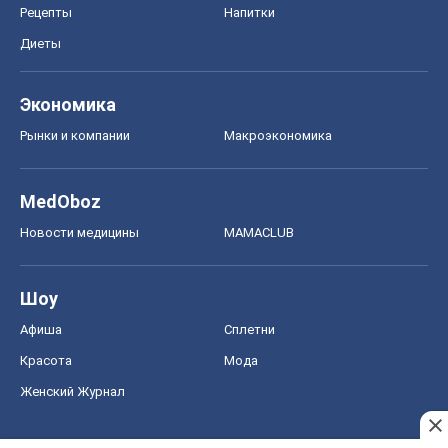
Красота
Мода
Женский Журнал