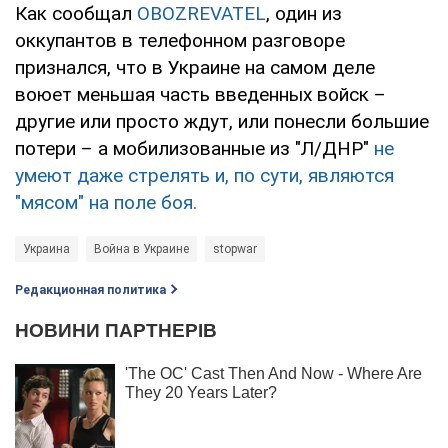
Как сообщал
OBOZREVATEL
, один из
оккупантов в телефонном разговоре
признался, что в Украине на самом деле
воюет меньшая часть введенных войск –
другие или просто ждут, или понесли большие
потери – а мобилизованные из "Л/ДНР"
не
умеют даже стрелять и, по сути, являются
"мясом" на поле боя.
Украина
Война в Украине
stopwar
Редакционная политика