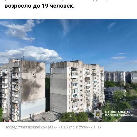
возросло до 19 человек
.