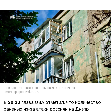
В
20:20
глава ОВА отметил, что количество
раненых из-за атаки россиян на Днепр