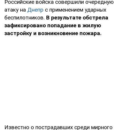
Российские войска совершили очередную
атаку на
Днепр
с применением ударных
беспилотников.
В результате обстрела
зафиксировано попадание в жилую
застройку и возникновение пожара.
Известно о пострадавших среди мирного