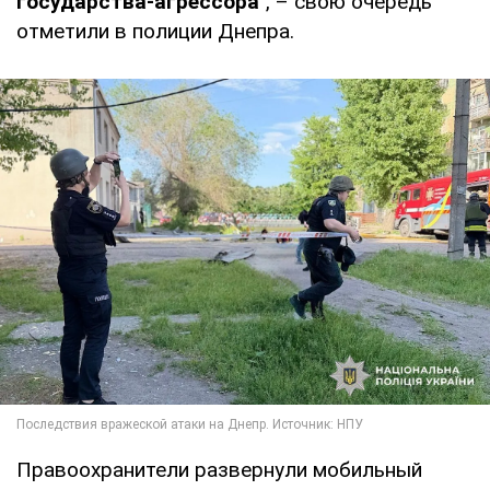
государства-агрессора
", – свою очередь
отметили в полиции Днепра.
Правоохранители развернули мобильный