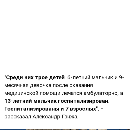
"Среди них трое детей
. 6-летний мальчик и 9-
месячная девочка после оказания
медицинской помощи лечатся амбулаторно, а
13-летний мальчик госпитализирован
.
Госпитализированы и 7 взрослых
", –
рассказал Александр Ганжа.