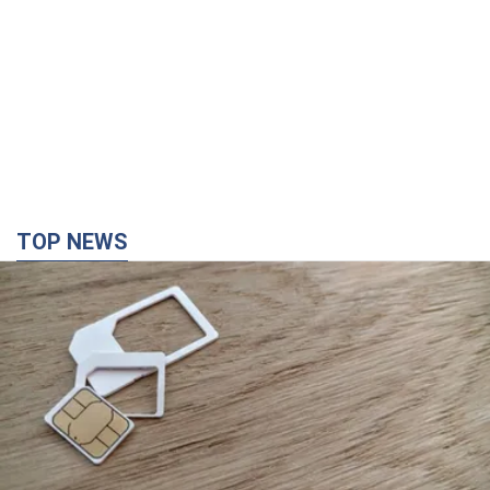
TOP NEWS