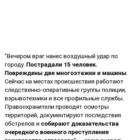
"Вечером враг нанес воздушный удар по
городу.
Пострадали 15 человек.
Повреждены две многоэтажки и машины
.
Сейчас на местах происшествия работают
следственно-оперативные группы полиции,
взрывотехники и все профильные службы.
Правоохранители проводят осмотры
территорий, документируют последствия
обстрелов и
собирают доказательства
очередного военного преступления