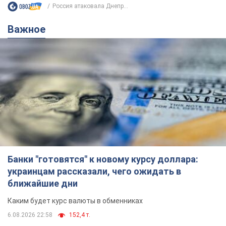
Россия атаковала Днепр...
Важное
Банки "готовятся" к новому курсу доллара:
украинцам рассказали, чего ожидать в
ближайшие дни
Каким будет курс валюты в обменниках
6.08.2026 22:58
152,4 т.