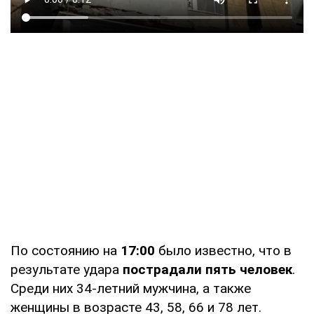
По состоянию на
17:00
было известно, что в
результате удара
пострадали пять человек
.
Среди них 34-летний мужчина, а также
женщины в возрасте 43, 58, 66 и 78 лет.