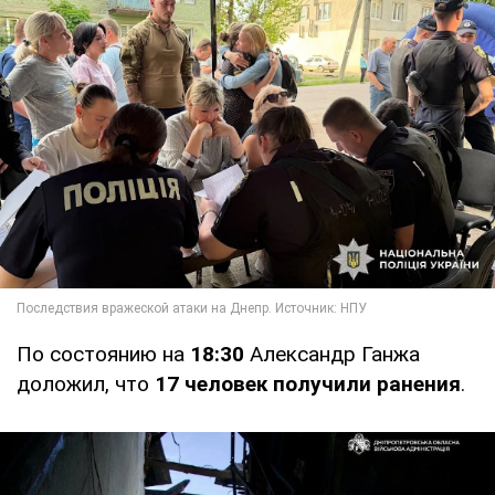
По состоянию на
18:30
Александр Ганжа
доложил, что
17 человек получили ранения
.