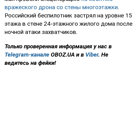
вражеского дрона со стены многоэтажки
.
Российский беспилотник застрял на уровне 15
этажа в стене 24-этажного жилого дома после
ночной атаки захватчиков.
Только проверенная информация у нас в
Telegram-канале
OBOZ.UA и в
Viber
. Не
ведитесь на фейки!