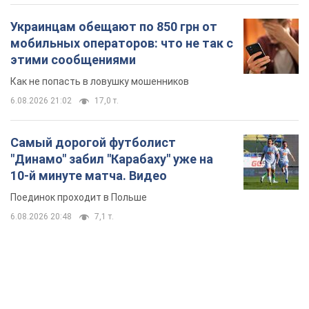
Украинцам обещают по 850 грн от
мобильных операторов: что не так с
этими сообщениями
Как не попасть в ловушку мошенников
6.08.2026 21:02
17,0 т.
Самый дорогой футболист
"Динамо" забил "Карабаху" уже на
10-й минуте матча. Видео
Поединок проходит в Польше
6.08.2026 20:48
7,1 т.