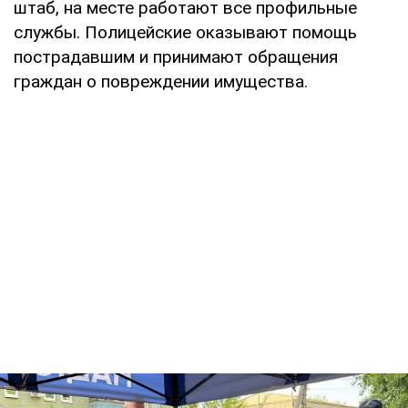
штаб, на месте работают все профильные
службы. Полицейские оказывают помощь
пострадавшим и принимают обращения
граждан о повреждении имущества.