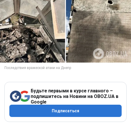
Будьте первыми в курсе главного –
подпишитесь на Новини на OBOZ.UA в
Google
Подписаться