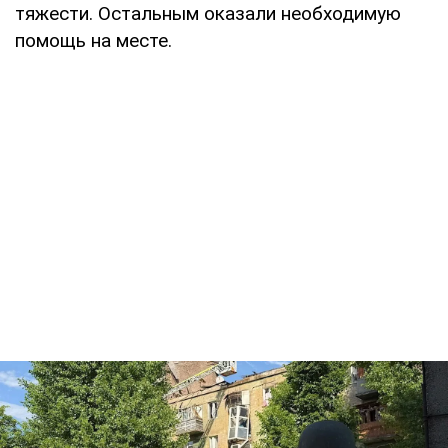
тяжести. Остальным оказали необходимую
помощь на месте.