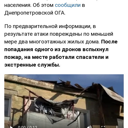
населения. Об этом
сообщили
в
Днепропетровской ОГА.
По предварительной информации, в
результате атаки повреждены по меньшей
мере два многоэтажных жилых дома.
После
попадания одного из дронов вспыхнул
пожар, на месте работали спасатели и
экстренные службы.