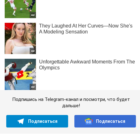
Подпишись на Telegram-канал и посмотри, что будет
дальше!
Подписаться
Подписаться