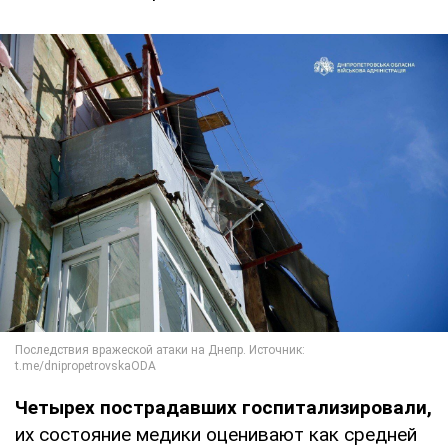
Четырех пострадавших госпитализировали,
их состояние медики оценивают как средней