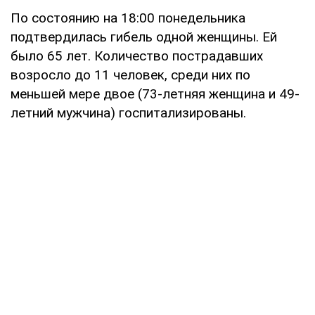
По состоянию на 18:00 понедельника
подтвердилась гибель одной женщины. Ей
было 65 лет. Количество пострадавших
возросло до 11 человек, среди них по
меньшей мере двое (73-летняя женщина и 49-
летний мужчина) госпитализированы.