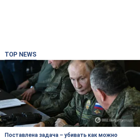
TOP NEWS
Поставлена задача – убивать как можно