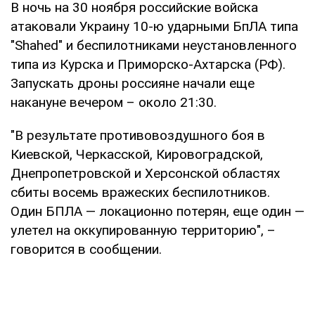
В ночь на 30 ноября российские войска
атаковали Украину 10-ю ударными БпЛА типа
"Shahed" и беспилотниками неустановленного
типа из Курска и Приморско-Ахтарска (РФ).
Запускать дроны россияне начали еще
накануне вечером – около 21:30.
"В результате противовоздушного боя в
Киевской, Черкасской, Кировоградской,
Днепропетровской и Херсонской областях
сбиты восемь вражеских беспилотников.
Один БПЛА — локационно потерян, еще один —
улетел на оккупированную территорию", –
говорится в сообщении.