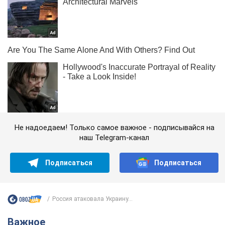
Не надоедаем! Только самое важное - подписывайся на
наш Telegram-канал
Подписаться
Подписаться
Россия атаковала Украину...
Важное