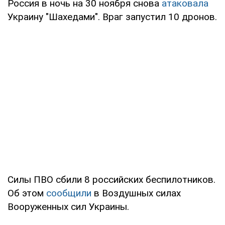
Россия в ночь на 30 ноября снова
атаковала
Украину "Шахедами". Враг запустил 10 дронов.
Силы ПВО сбили 8 российских беспилотников.
Об этом
сообщили
в Воздушных силах
Вооруженных сил Украины.