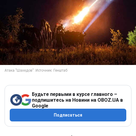
Будьте первыми в курсе главного –
подпишитесь на Новини на OBOZ.UA в
Google
Подписаться