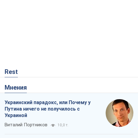
Rest
Мнения
Украинский парадокс, или Почему у
Путина ничего не получилось с
Украиной
Виталий Портников
10,0 т.