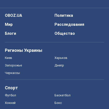
OBOZ.UA
Политика
Мир
Расследования
Блоги
Общество
Регионы Украины
Киев
Харьков
Запорожье
Днепр
Черкассы
Спорт
Футбол
Баскетбол
Хоккей
Бокс