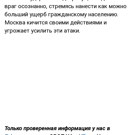
враг осознанно, стремясь нанести как можно
больший ущерб гражданскому населению.
Москва кичится своими действиями и
угрожает усилить эти атаки.
Только проверенная информация у нас в