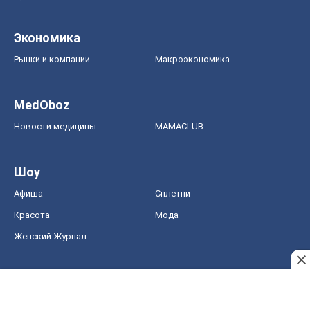
Экономика
Рынки и компании
Mакроэкономика
MedOboz
Новости медицины
MAMACLUB
Шоу
Афиша
Сплетни
Красота
Мода
Женский Журнал