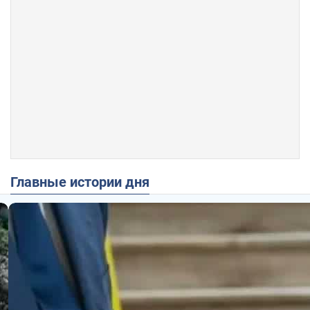
Главные истории дня