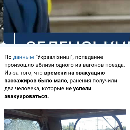
По
данным
"Укрзалізниці", попадание
произошло вблизи одного из вагонов поезда.
Из-за того, что
времени на эвакуацию
пассажиров было мало
, ранения получили
два человека, которые
не успели
эвакуироваться.