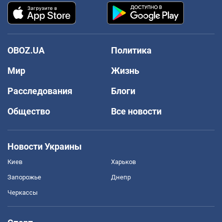
OBOZ.UA
Политика
Мир
Жизнь
Расследования
Блоги
Общество
Все новости
Новости Украины
Киев
Харьков
Запорожье
Днепр
Черкассы