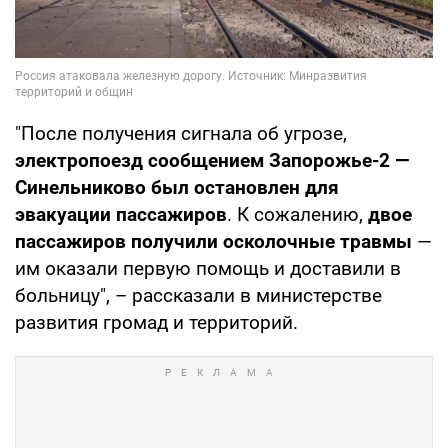
"После получения сигнала об угрозе,
электропоезд сообщением Запорожье-2 —
Синельниково был остановлен для
эвакуации пассажиров
. К сожалению,
двое
пассажиров получили осколочные травмы
—
им оказали первую помощь и доставили в
больницу", – рассказали в министерстве
развития громад и территорий.