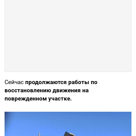
Сейчас
продолжаются работы по
восстановлению движения на
поврежденном участке.