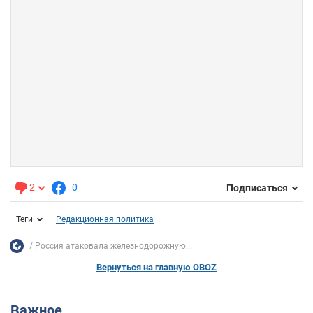
2
0
Подписаться
Теги
Редакционная политика
Россия атаковала железнодорожную...
Вернуться на главную OBOZ
Важное