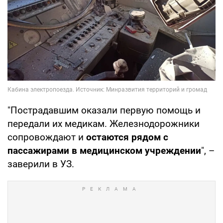
"Пострадавшим оказали первую помощь и
передали их медикам. Железнодорожники
сопровождают и
остаются рядом с
пассажирами в медицинском учреждении
", –
заверили в УЗ.