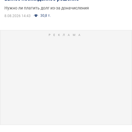
Нужно ли платить долг из-за доначисления
30,8 т.
8.08.2026 14:43