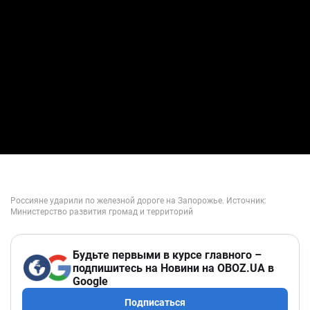
Будьте первыми в курсе главного –
подпишитесь на Новини на OBOZ.UA в
Google
Подписаться