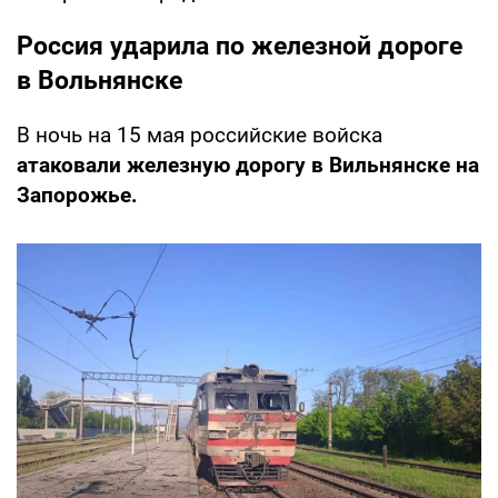
Россия ударила по железной дороге
в Вольнянске
В ночь на 15 мая российские войска
атаковали железную дорогу в Вильнянске на
Запорожье.