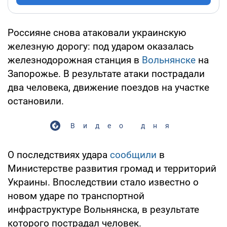
Россияне снова атаковали украинскую
железную дорогу: под ударом оказалась
железнодорожная станция в
Вольнянске
на
Запорожье. В результате атаки пострадали
два человека, движение поездов на участке
остановили.
Видео дня
О последствиях удара
сообщили
в
Министерстве развития громад и территорий
Украины. Впоследствии стало известно о
новом ударе по транспортной
инфраструктуре Вольнянска, в результате
которого пострадал человек.