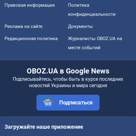
Правовая информация
Политика
конфиденциальности
Реклама на сайте
Документы
Редакционная политика
Журналисты OBOZ.UA на
месте событий
OBOZ.UA в Google News
Подписывайтесь, чтобы быть в курсе последних
новостей Украины и мира сегодня
Подписаться
Загружайте наше приложение