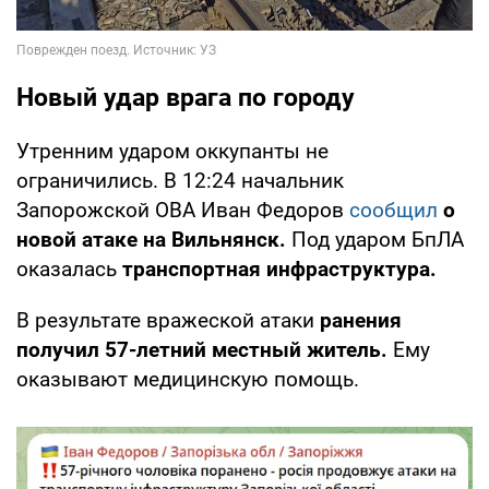
Новый удар врага по городу
Утренним ударом оккупанты не
ограничились. В 12:24 начальник
Запорожской ОВА Иван Федоров
сообщил
о
новой атаке на Вильнянск.
Под ударом БпЛА
оказалась
транспортная инфраструктура.
В результате вражеской атаки
ранения
получил 57-летний местный житель.
Ему
оказывают медицинскую помощь.