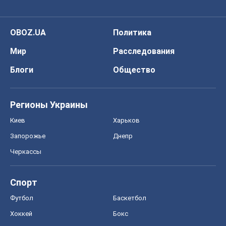
OBOZ.UA
Политика
Мир
Расследования
Блоги
Общество
Регионы Украины
Киев
Харьков
Запорожье
Днепр
Черкассы
Спорт
Футбол
Баскетбол
Хоккей
Бокс