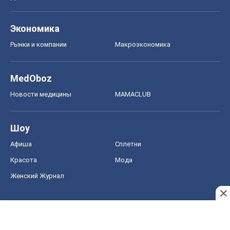
Экономика
Рынки и компании
Mакроэкономика
MedOboz
Новости медицины
MAMACLUB
Шоу
Афиша
Сплетни
Красота
Мода
Женский Журнал