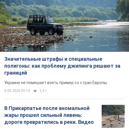
Значительные штрафы и специальные
полигоны: как проблему джипинга решают за
границей
Украине не помешает взять пример со стран Европы
8.08.2026 05:10
2,3 т.
В Прикарпатье после аномальной
жары прошел сильный ливень:
дороги превратились в реки. Видео