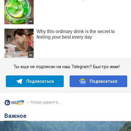
Ты еще не подписан на наш Telegram? Быстро жми!
Подписаться
Подписаться
Россия держит в...
Важное