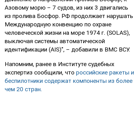
Азовому морю – 7 судов, из них 3 двигались
из пролива Босфор. РФ продолжает нарушать
Международную конвенцию по охране
человеческой жизни на море 1974 г. (SOLAS),
выключая системы автоматической
идентификации (AIS)", – добавили в ВМС ВСУ.
Напомним, ранее в Институте судебных
экспертиз сообщили, что
российские ракеты и
беспилотники содержат компоненты из более
чем 20 стран.