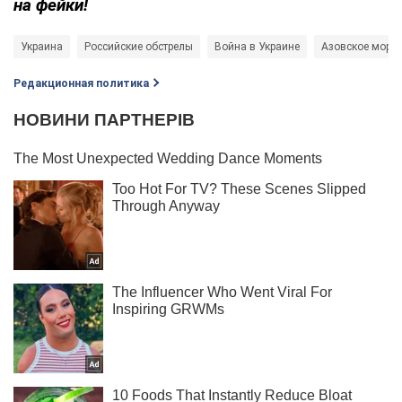
на фейки!
Украина
Российские обстрелы
Война в Украине
Азовское море
Редакционная политика