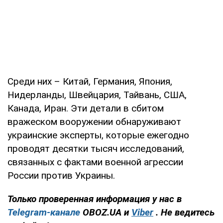
Среди них – Китай, Германия, Япония,
Нидерланды, Швейцария, Тайвань, США,
Канада, Иран. Эти детали в сбитом
вражеском вооружении обнаруживают
украинские эксперты, которые ежегодно
проводят десятки тысяч исследований,
связанных с фактами военной агрессии
России против Украины.
Только проверенная информация у нас в
Telegram-канале
OBOZ.UA и
Viber
. Не ведитесь