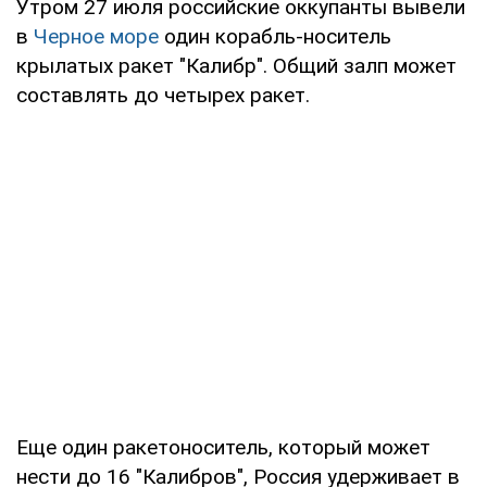
Утром 27 июля российские оккупанты вывели
в
Черное море
один корабль-носитель
крылатых ракет "Калибр". Общий залп может
составлять до четырех ракет.
Еще один ракетоноситель, который может
нести до 16 "Калибров", Россия удерживает в