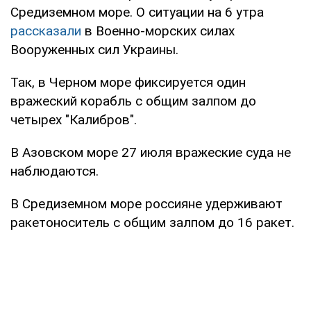
Средиземном море. О ситуации на 6 утра
рассказали
в Военно-морских силах
Вооруженных сил Украины.
Так, в Черном море фиксируется один
вражеский корабль с общим залпом до
четырех "Калибров".
В Азовском море 27 июля вражеские суда не
наблюдаются.
В Средиземном море россияне удерживают
ракетоноситель с общим залпом до 16 ракет.