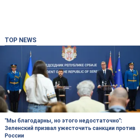
TOP NEWS
"Мы благодарны, но этого недостаточно":
Зеленский призвал ужесточить санкции против
России