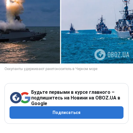
Будьте первыми в курсе главного –
подпишитесь на Новини на OBOZ.UA в
Google
Подписаться