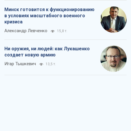
Минск готовится к функционированию
в условиях масштабного военного
кризиса
Александр Левченко
15,8 т.
Ни оружия, ни людей: как Лукашенко
создает новую армию
Игар Тышкевич
13,5 т.