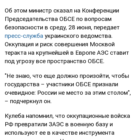
Об этом министр сказал на Конференции
Председательства ОБСЕ по вопросам
безопасности в среду, 28 июня, передает
пресс-служба
украинского ведомства.
Оккупация и риск совершения Москвой
теракта на крупнейшей в Европе АЭС ставит
под угрозу все пространство ОБСЕ.
"Не знаю, что еще должно произойти, чтобы
государства – участники ОБСЕ признали
очевидное: России не место за этим столом",
– подчеркнул он.
Кулеба напомнил, что оккупационные войска
РФ превратили ЗАЭС в военную базу и
используют ее в качестве инструмента