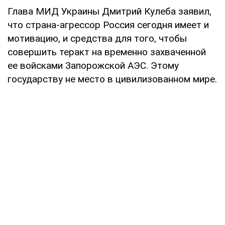
Глава МИД Украины Дмитрий Кулеба заявил,
что страна-агрессор Россия сегодня имеет и
мотивацию, и средства для того, чтобы
совершить теракт на временно захваченной
ее войсками Запорожской АЭС. Этому
государству не место в цивилизованном мире.