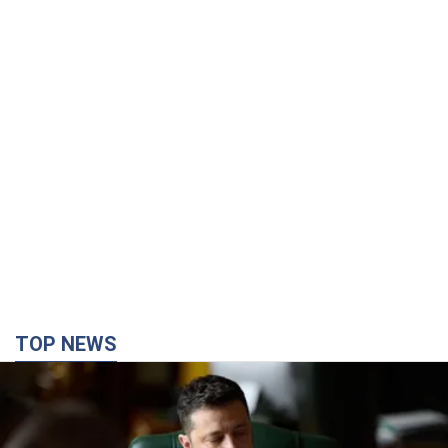
TOP NEWS