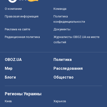
О компании
Команда
Правовая информация
Политика
конфиденциальности
Реклама на сайте
Документы
Редакционная политика
Журналисты OBOZ.UA на месте
событий
OBOZ.UA
Политика
Мир
Расследования
Блоги
Общество
Регионы Украины
Киев
Харьков