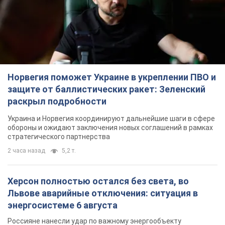
Норвегия поможет Украине в укреплении ПВО и
защите от баллистических ракет: Зеленский
раскрыл подробности
Украина и Норвегия координируют дальнейшие шаги в сфере
обороны и ожидают заключения новых соглашений в рамках
стратегического партнерства
2 часа назад
5,2 т.
Херсон полностью остался без света, во
Львове аварийные отключения: ситуация в
энергосистеме 6 августа
Россияне нанесли удар по важному энергообъекту