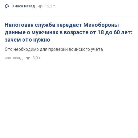
3 часа назад
12,2 т.
Налоговая служба передаст Минобороны
данные о мужчинах в возрасте от 18 до 60 лет:
зачем это нужно
Это необходимо для проверки воинского учета
час назад
3,0 т.