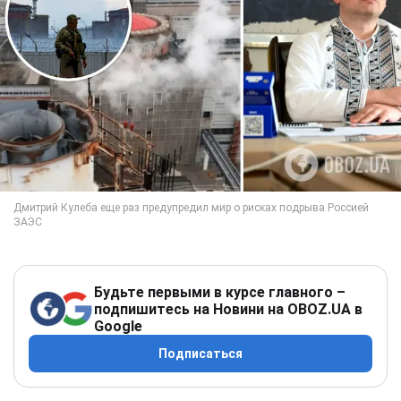
Будьте первыми в курсе главного –
подпишитесь на Новини на OBOZ.UA в
Google
Подписаться