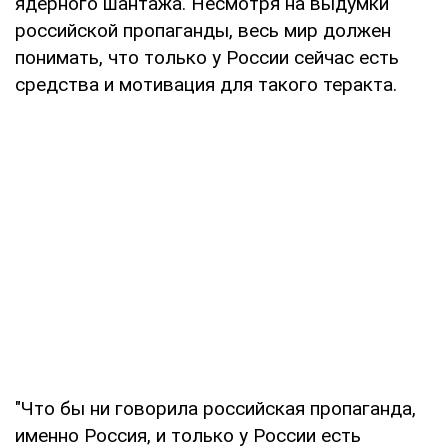
ядерного шантажа. Несмотря на выдумки
российской пропаганды, весь мир должен
понимать, что только у России сейчас есть
средства и мотивация для такого теракта.
"Что бы ни говорила российская пропаганда,
именно Россия, и только у России есть