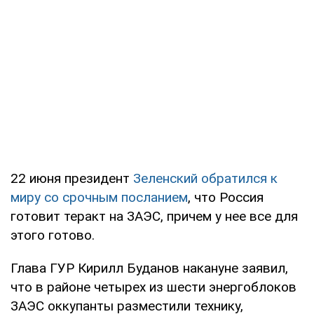
22 июня президент
Зеленский обратился к
миру со срочным посланием
, что Россия
готовит теракт на ЗАЭС, причем у нее все для
этого готово.
Глава ГУР Кирилл Буданов накануне заявил,
что в районе четырех из шести энергоблоков
ЗАЭС оккупанты разместили технику,