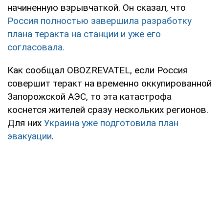
начиненную взрывчаткой. Он сказал, что
Россия полностью завершила разработку
плана теракта на станции и уже его
согласовала.
Как сообщал OBOZREVATEL, если Россия
совершит теракт на временно оккупированной
Запорожской АЭС, то эта катастрофа
коснется жителей сразу нескольких регионов.
Для них
Украина уже подготовила план
эвакуации
.