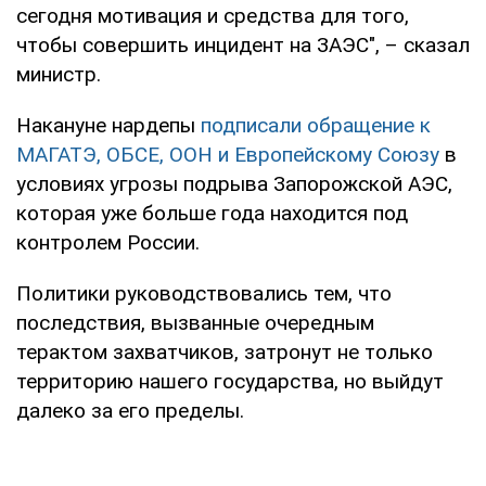
сегодня мотивация и средства для того,
чтобы совершить инцидент на ЗАЭС", – сказал
министр.
Накануне нардепы
подписали обращение к
МАГАТЭ, ОБСЕ, ООН и Европейскому Союзу
в
условиях угрозы подрыва Запорожской АЭС,
которая уже больше года находится под
контролем России.
Политики руководствовались тем, что
последствия, вызванные очередным
терактом захватчиков, затронут не только
территорию нашего государства, но выйдут
далеко за его пределы.