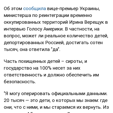
Об этом
сообщила
вице-премьер Украины,
министерша по реинтеграции временно
оккупированных территорий Ирина Верещук в
интервью Голосу Америки. В частности, на
вопрос, может ли реальное количество детей,
депортированных Россией, достигать сотен
тысяч, она ответила "да".
Часть похищенных детей – сироты, и
государство на 100% несет за них
ответственность и должно обеспечить им
безопасность.
"Я могу оперировать официальными данными.
20 тысяч — это дети, о которых мы знаем: где
они, что с ними, и мы стараемся их вернуть. Из