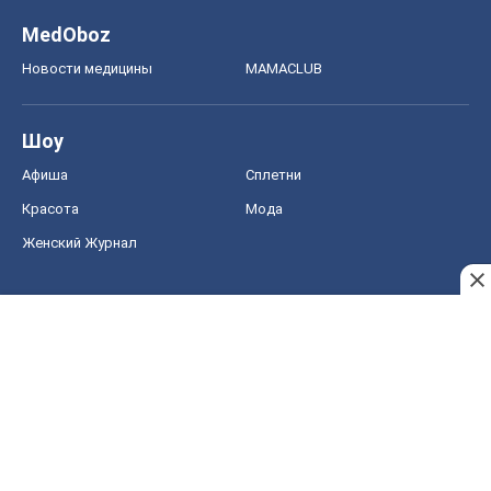
Женский Журнал