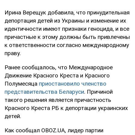
Ирина Верещук добавила, что принудительная
депортация детей из Украины и изменение их
идентичности имеют признаки геноцида, и все
причастные к этому должны быть привлечены
к ответственности согласно международному
праву.
Ранее сообщалось, что Международное
Движение Красного Креста и Красного
Полумесяца
приостановило членство
представительства Беларуси
. Причиной
такого решения является причастность
Красного Креста РБ к депортации украинских
детей.
Как сообщал OBOZ.UA, лидер партии