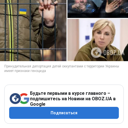
Будьте первыми в курсе главного –
подпишитесь на Новини на OBOZ.UA в
Google
Подписаться