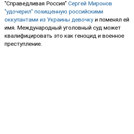
"Справедливая Россия"
Сергей Миронов
"удочерил" похищенную российскими
оккупантами из Украины девочку
и поменял ей
имя. Международный уголовный суд может
квалифицировать это как геноцид и военное
преступление.