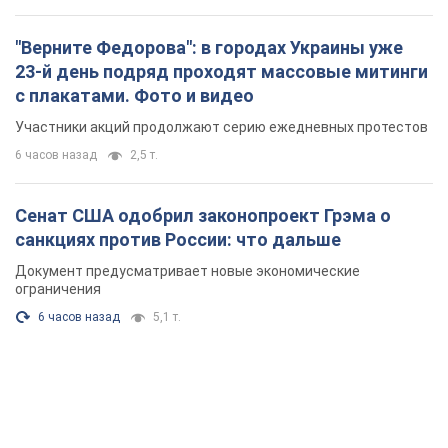
Сенат США одобрил законопроект Грэма о
санкциях против России: что дальше
Документ предусматривает новые экономические
ограничения
6 часов назад
5,1 т.