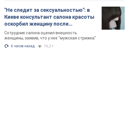
TOP NEWS