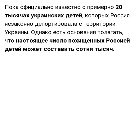
Пока официально известно о примерно
20
тысячах украинских детей
, которых Россия
незаконно депортировала с территории
Украины. Однако есть основания полагать,
что
настоящее число похищенных
Россией
детей может составить сотни тысяч.