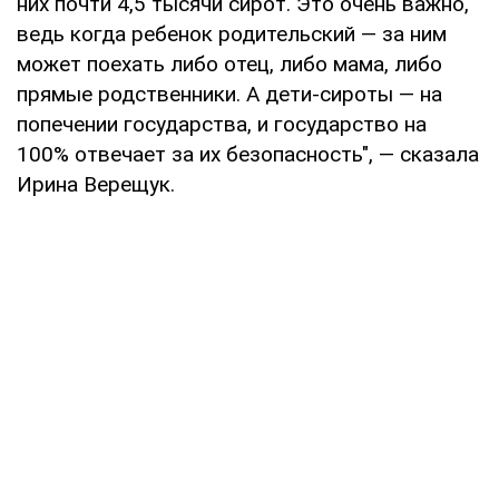
них почти 4,5 тысячи сирот. Это очень важно,
ведь когда ребенок родительский — за ним
может поехать либо отец, либо мама, либо
прямые родственники. А дети-сироты — на
попечении государства, и государство на
100% отвечает за их безопасность", — сказала
Ирина Верещук.