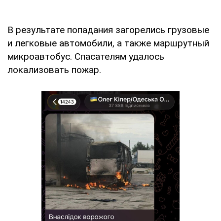
В результате попадания загорелись грузовые
и легковые автомобили, а также маршрутный
микроавтобус. Спасателям удалось
локализовать пожар.