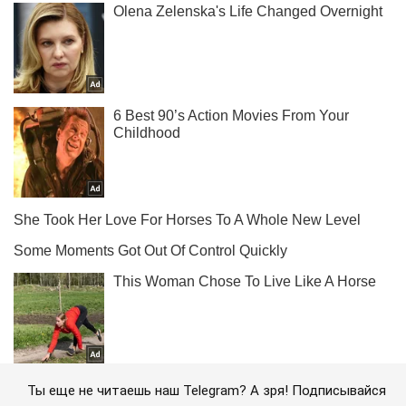
Ты еще не читаешь наш Telegram? А зря! Подписывайся