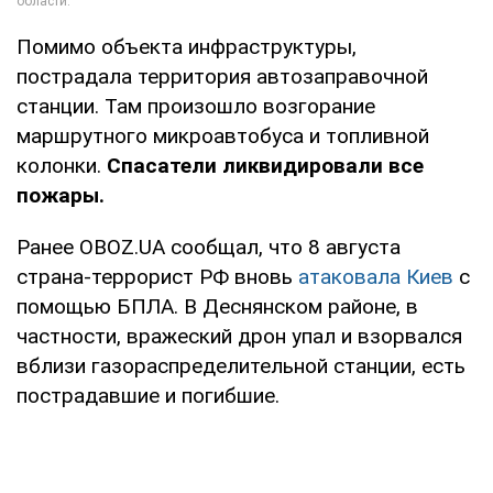
Помимо объекта инфраструктуры,
пострадала территория автозаправочной
станции. Там произошло возгорание
маршрутного микроавтобуса и топливной
колонки.
Спасатели ликвидировали все
пожары.
Ранее OBOZ.UA сообщал, что 8 августа
страна-террорист РФ вновь
атаковала Киев
с
помощью БПЛА. В Деснянском районе, в
частности, вражеский дрон упал и взорвался
вблизи газораспределительной станции, есть
пострадавшие и погибшие.