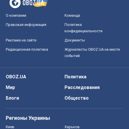
О компании
Команда
Правовая информация
Политика
конфиденциальности
Реклама на сайте
Документы
Редакционная политика
Журналисты OBOZ.UA на месте
событий
OBOZ.UA
Политика
Мир
Расследования
Блоги
Общество
Регионы Украины
Киев
Харьков