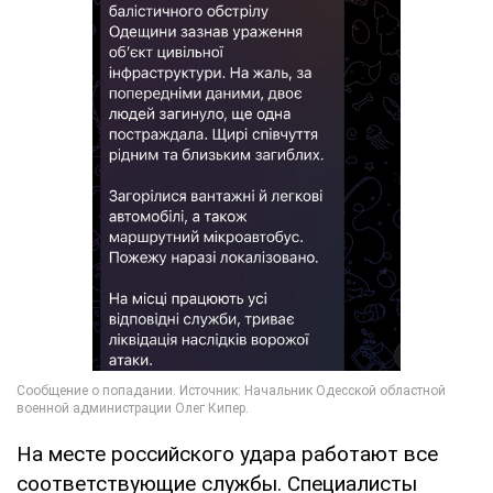
На месте российского удара работают все
соответствующие службы. Специалисты