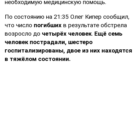
необходимую медицинскую помощь.
По состоянию на 21:35 Олег Кипер сообщил,
что число
погибших
в результате обстрела
возросло до
четырёх человек
.
Ещё семь
человек пострадали, шестеро
госпитализированы, двое из них находятся
в тяжёлом состоянии.