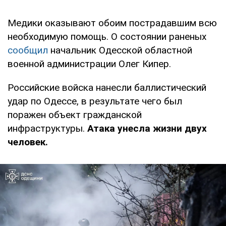
Медики оказывают обоим пострадавшим всю
необходимую помощь. О состоянии раненых
сообщил
начальник Одесской областной
военной администрации Олег Кипер.
Российские войска нанесли баллистический
удар по Одессе, в результате чего был
поражен объект гражданской
инфраструктуры.
Атака унесла жизни двух
человек.