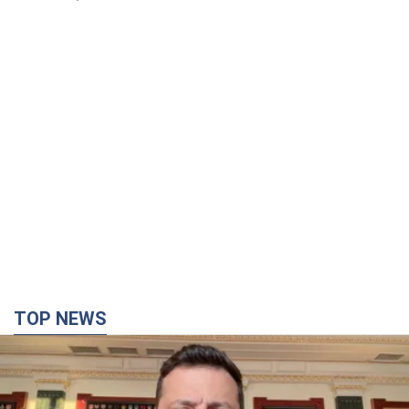
TOP NEWS