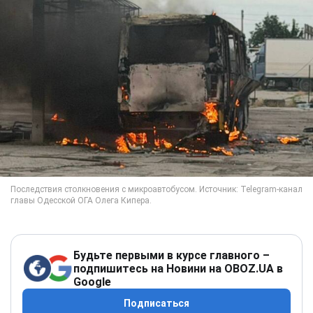
Будьте первыми в курсе главного –
подпишитесь на Новини на OBOZ.UA в
Google
Подписаться