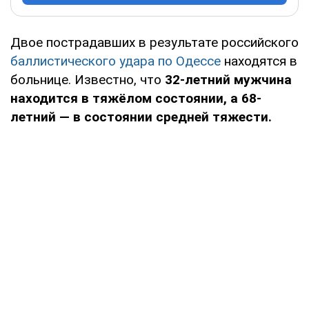
Двое пострадавших в результате российского
баллистического удара по Одессе
находятся в
больнице. Известно, что
32-летний мужчина
находится в тяжёлом состоянии, а 68-
летний — в состоянии средней тяжести.