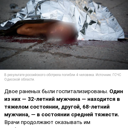
Двое раненых были госпитализированы.
Один
из них — 32-летний мужчина — находится в
тяжелом состоянии, другой, 68-летний
мужчина, — в состоянии средней тяжести.
Врачи продолжают оказывать им