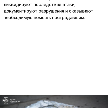
ликвидируют последствия атаки,
документируют разрушения и оказывают
необходимую помощь пострадавшим.