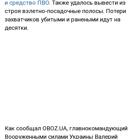
и средство ПВО.
Также удалось вывести из
строя взлетно-посадочные полосы. Потери
захватчиков убитыми и ранеными идут на
десятки.
Как сообщал OBOZ.UA, главнокомандующий
Вооруженными силами Украины Валерий