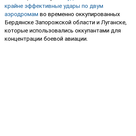
крайне эффективные удары по двум
аэродромам
во временно оккупированных
Бердянске Запорожской области и Луганске,
которые использовались оккупантами для
концентрации боевой авиации.