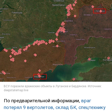
По предварительной информации,
враг
потерял 9 вертолетов, склад БК, спецтехнику