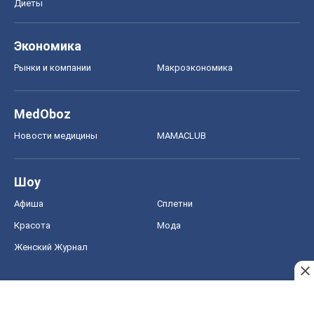
Шоу
Афиша
Сплетни
Красота
Мода
Женский Журнал