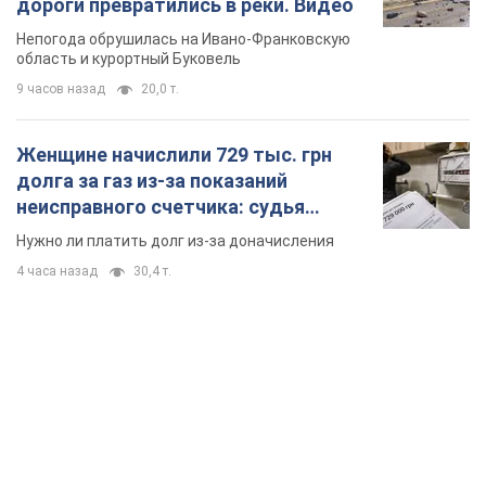
TOP NEWS