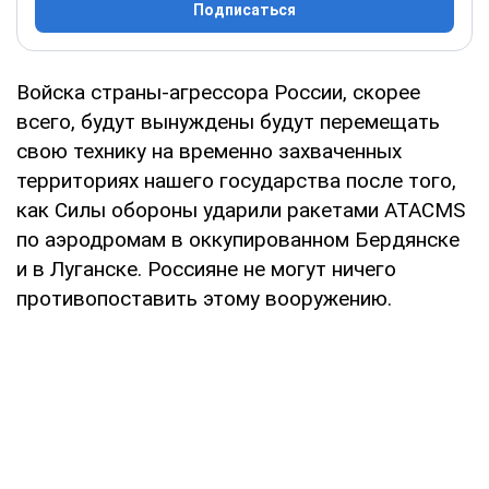
Подписаться
Войска страны-агрессора России, скорее
всего, будут вынуждены будут перемещать
свою технику на временно захваченных
территориях нашего государства после того,
как Силы обороны ударили ракетами ATACMS
по аэродромам в оккупированном Бердянске
и в Луганске. Россияне не могут ничего
противопоставить этому вооружению.