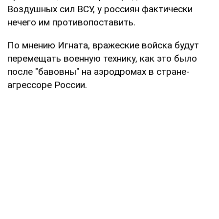
Воздушных сил ВСУ, у россиян фактически
нечего им противопоставить.
По мнению Игната, вражеские войска будут
перемещать военную технику, как это было
после "бавовны" на аэродромах в стране-
агрессоре России.