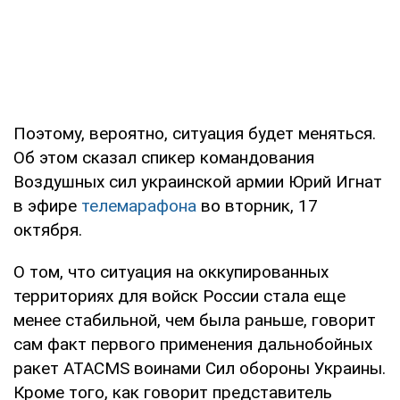
Поэтому, вероятно, ситуация будет меняться.
Об этом сказал спикер командования
Воздушных сил украинской армии Юрий Игнат
в эфире
телемарафона
во вторник, 17
октября.
О том, что ситуация на оккупированных
территориях для войск России стала еще
менее стабильной, чем была раньше, говорит
сам факт первого применения дальнобойных
ракет ATACMS воинами Сил обороны Украины.
Кроме того, как говорит представитель