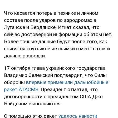
Что касается потерь в технике и личном
составе после ударов по аэродромах в
Луганске и Бердянске, Игнат сказал, что
сейчас достоверной информации об этом нет.
Более точные данные будут после того, как
появятся спутниковые снимки с места атак и
данные разведки.
17 октября глава украинского государства
Владимир Зеленский подтвердил, что Силы
обороны
впервые применили дальнобойные
ракет
ATACMS
. Президент отметил, что
договоренности с президентом США Джо
Байденом выполняются.
С помощью этих ракет
удалось нанести