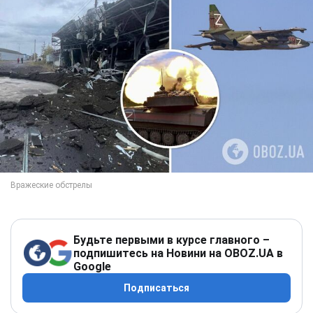
Будьте первыми в курсе главного –
подпишитесь на Новини на OBOZ.UA в
Google
Подписаться