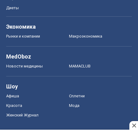
Новости медицины
MAMACLUB
Шоу
Афиша
Сплетни
Красота
Мода
Женский Журнал