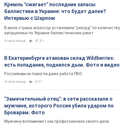
В Екатеринбурге атакован склад Wildberries:
есть попадания, поднялся дым. Фото и видео
Россиянам не помогла даже работа ПВО
4 часа назад
9,0 т.
"Замечательный отец": в сети рассказали о
мужчине, которого Россия убила ударом по
Броварам. Фото
Мужчину вспоминают как профессионала своего дела
2 часа назад
1,2 т.