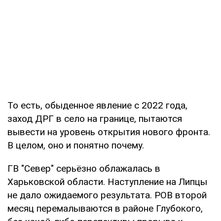
То есть, обыденное явление с 2022 года,
заход ДРГ в село на границе, пытаются
вывести на уровень открытия нового фронта.
В целом, оно и понятно почему.
ГВ "Север" серьёзно облажалась в
Харьковской области. Наступление на Липцы
не дало ожидаемого результата. РОВ второй
месяц перемалываются в районе Глубокого,