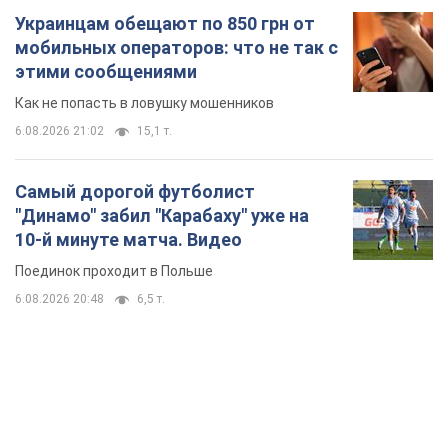
"Динамо" забил "Карабаху" уже на
10-й минуте матча. Видео
Поединок проходит в Польше
6.08.2026 20:48
6,5 т.