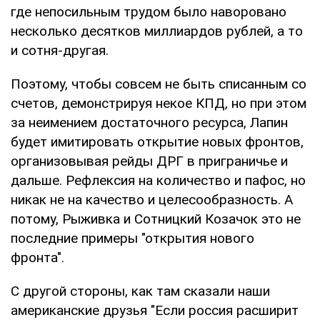
где непосильным трудом было наворовано
несколько десятков миллиардов рублей, а то
и сотня-другая.
Поэтому, чтобы совсем не быть списанным со
счетов, демонстрируя некое КПД, но при этом
за неимением достаточного ресурса, Лапин
будет имитировать открытие новых фронтов,
организовывая рейды ДРГ в приграничье и
дальше. Рефлексия на количество и пафос, но
никак не на качество и целесообразность. А
потому, Рыживка и Сотницкий Козачок это не
последние примеры "открытия нового
фронта".
С другой стороны, как там сказали наши
американские друзья "Если россия расширит