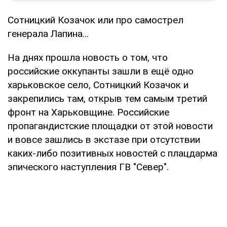
Сотницкий Козачок или про самострел
генерала Лапина…
На днях прошла новость о том, что
российские оккупанты зашли в ещё одно
харьковское село, Сотницкий Козачок и
закрепились там, открыв тем самым третий
фронт на Харьковщине. Российские
пропагандистские площадки от этой новости
и вовсе зашлись в экстазе при отсутствии
каких-либо позитивных новостей с плацдарма
эпического наступления ГВ "Север".