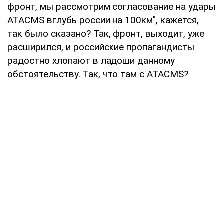
фронт, мы рассмотрим согласование на удары
ATACMS вглубь россии на 100км", кажется,
так было сказано? Так, фронт, выходит, уже
расширился, и российские пропагандисты
радостно хлопают в ладоши данному
обстоятельству. Так, что там с ATACMS?