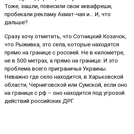
Тоже, зашли, повесили свои аквафреши,
пробекали рекламу Ахмат-чая и… И, что
дальше?
Сразу хочу отметить, что Сотницкий Козачок,
что Рыживка, это села, которые находятся
прямо на границе с россией. Не в километре,
не в 500 метрах, а прямо на границе. И это
проблема всего приграничья Украины.
Неважно где село находится, в Харьковской
области, Черниговской или Сумской, если оно
на границе с рф – оно находится под угрозой
действий российских ДРГ.