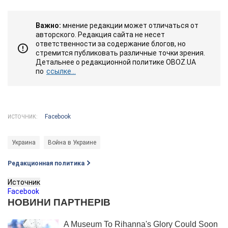
Важно:
мнение редакции может отличаться от
авторского. Редакция сайта не несет
ответственности за содержание блогов, но
стремится публиковать различные точки зрения.
Детальнее о редакционной политике OBOZ.UA
по
ссылке...
Facebook
ИСТОЧНИК:
Украина
Война в Украине
Редакционная политика
Источник
Facebook