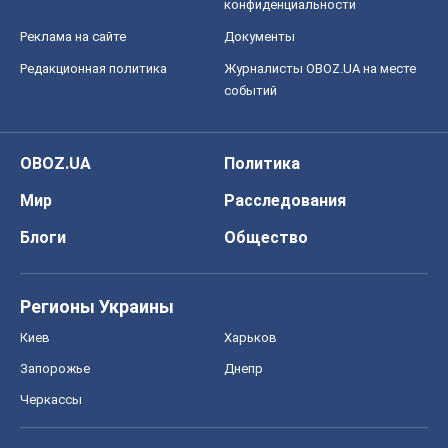
конфиденциальности
Реклама на сайте
Документы
Редакционная политика
Журналисты OBOZ.UA на месте
событий
OBOZ.UA
Политика
Мир
Расследования
Блоги
Общество
Регионы Украины
Киев
Харьков
Запорожье
Днепр
Черкассы