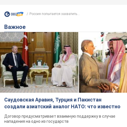
Россия попытается захватить...
Важное
Саудовская Аравия, Турция и Пакистан
создали азиатский аналог НАТО: что известно
Договор предусматривает взаимную поддержку в случае
нападения на одно из государств