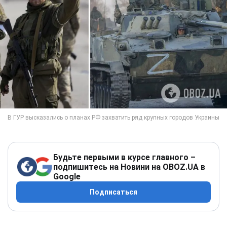
Будьте первыми в курсе главного –
подпишитесь на Новини на OBOZ.UA в
Google
Подписаться