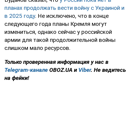
планах продолжать вести войну с Украиной и
в 2025 году
. Не исключено, что в конце
следующего года планы Кремля могут
измениться, однако сейчас у российской
армии для такой продолжительной войны
слишком мало ресурсов.
Только
проверенная информация у нас в
Telegram-канале
OBOZ.UA и
Viber
. Не ведитесь
на фейки!