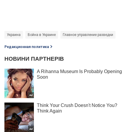
Украина
Война в Украине
Главное управление разведки
Редакционная политика