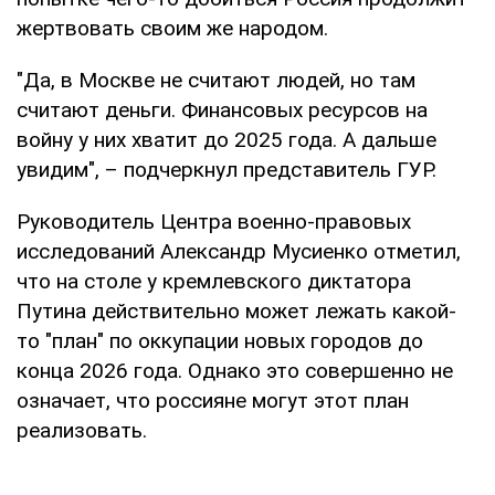
жертвовать своим же народом.
"Да, в Москве не считают людей, но там
считают деньги. Финансовых ресурсов на
войну у них хватит до 2025 года. А дальше
увидим", – подчеркнул представитель ГУР.
Руководитель Центра военно-правовых
исследований Александр Мусиенко отметил,
что на столе у кремлевского диктатора
Путина действительно может лежать какой-
то "план" по оккупации новых городов до
конца 2026 года. Однако это совершенно не
означает, что россияне могут этот план
реализовать.