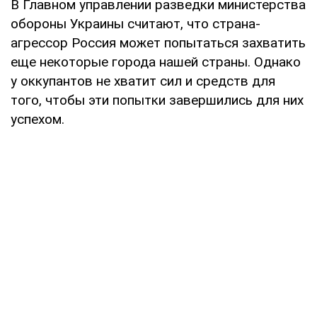
В Главном управлении разведки министерства
обороны Украины считают, что страна-
агрессор Россия может попытаться захватить
еще некоторые города нашей страны. Однако
у оккупантов не хватит сил и средств для
того, чтобы эти попытки завершились для них
успехом.