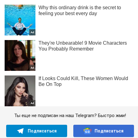
Ты еще не подписан на наш Telegram? Быстро жми!
Подписаться
Подписаться