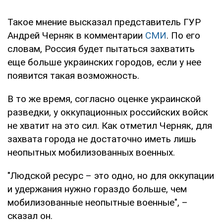
Такое мнение высказал представитель ГУР
Андрей Черняк в комментарии
СМИ
. По его
словам, Россия будет пытаться захватить
еще больше украинских городов, если у нее
появится такая возможность.
В то же время, согласно оценке украинской
разведки, у оккупационных российских войск
не хватит на это сил. Как отметил Черняк, для
захвата города не достаточно иметь лишь
неопытных мобилизованных военных.
"Людской ресурс – это одно, но для оккупации
и удержания нужно гораздо больше, чем
мобилизованные неопытные военные", –
сказал он.