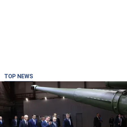
TOP NEWS