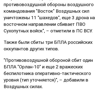
противовоздушной обороны воздушного
командования "Восток" Воздушных сил
уничтожены 11 "шахедов", еще 3 дрона на
восточном направлении сбивает ПВО
Сухопутных войск", – отметили в ПС ВСУ.
Также были сбиты три БПЛА российских
оккупантов других типов.
"Противовоздушной обороной сбит один
БПЛА "Орлан-10" и еще 2 вражеских
беспилотника оперативно-тактического
уровня (тип уточняется)", – добавили в
Воздушных силах.