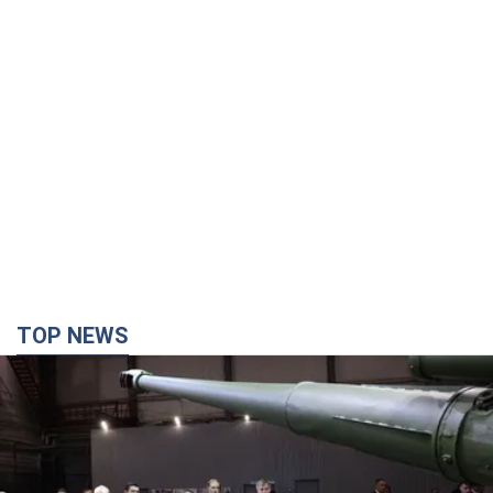
TOP NEWS