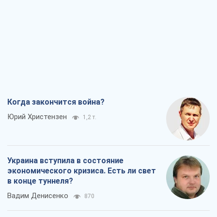
Когда закончится война?
Юрий Христензен
1,2 т.
Украина вступила в состояние
экономического кризиса. Есть ли свет
в конце туннеля?
Вадим Денисенко
870