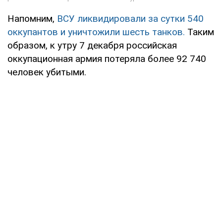
Напомним,
ВСУ ликвидировали за сутки 540
оккупантов и уничтожили шесть танков.
Таким
образом, к утру 7 декабря российская
оккупационная армия потеряла более 92 740
человек убитыми.