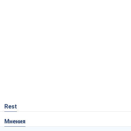
Rest
Мнения