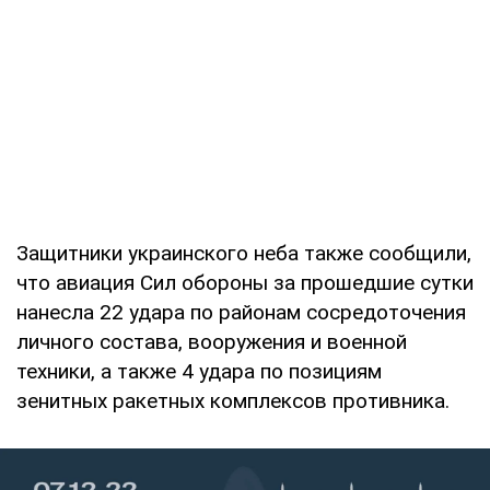
Защитники украинского неба также сообщили,
что авиация Сил обороны за прошедшие сутки
нанесла 22 удара по районам сосредоточения
личного состава, вооружения и военной
техники, а также 4 удара по позициям
зенитных ракетных комплексов противника.