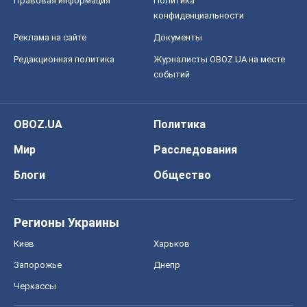
Правовая информация
Политика
конфиденциальности
Реклама на сайте
Документы
Редакционная политика
Журналисты OBOZ.UA на месте
событий
OBOZ.UA
Политика
Мир
Расследования
Блоги
Общество
Регионы Украины
Киев
Харьков
Запорожье
Днепр
Черкассы