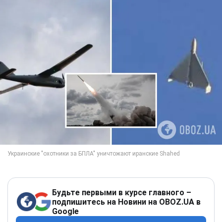
Будьте первыми в курсе главного –
подпишитесь на Новини на OBOZ.UA в
Google