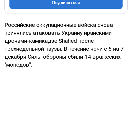
Подписаться
Российские оккупационные войска снова
принялись атаковать Украину иранскими
дронами-камикадзе Shahed после
трехнедельной паузы. В течение ночи с 6 на 7
декабря Силы обороны сбили 14 вражеских
"мопедов".