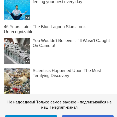
Не надоедаем! Только самое важное - подписывайся на
наш Telegram-канал