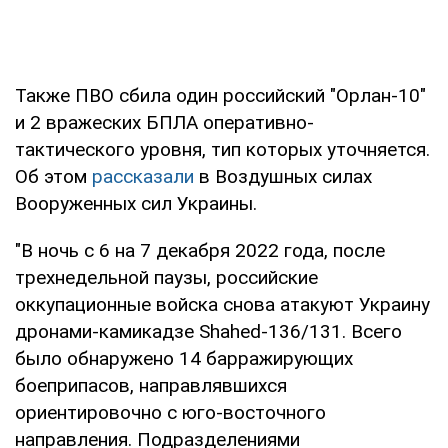
Также ПВО сбила один российский "Орлан-10"
и 2 вражеских БПЛА оперативно-
тактического уровня, тип которых уточняется.
Об этом
рассказали
в Воздушных силах
Вооруженных сил Украины.
"В ночь с 6 на 7 декабря 2022 года, после
трехнедельной паузы, российские
оккупационные войска снова атакуют Украину
дронами-камикадзе Shahed-136/131. Всего
было обнаружено 14 барражирующих
боеприпасов, направлявшихся
ориентировочно с юго-восточного
направления. Подразделениями