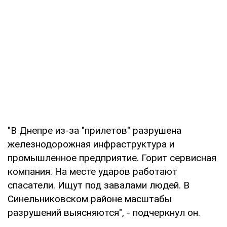
"В Днепре из-за "прилетов" разрушена
железнодорожная инфраструктура и
промышленное предприятие. Горит сервисная
компания. На месте ударов работают
спасатели. Ищут под завалами людей. В
Синельниковском районе масштабы
разрушений выясняются", - подчеркнул он.