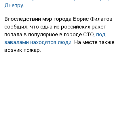
Днепру.
Впоследствии мэр города Борис Филатов
сообщил, что одна из российских ракет
попала в популярное в городе СТО
, под
завалами находятся люди.
На месте также
возник пожар.