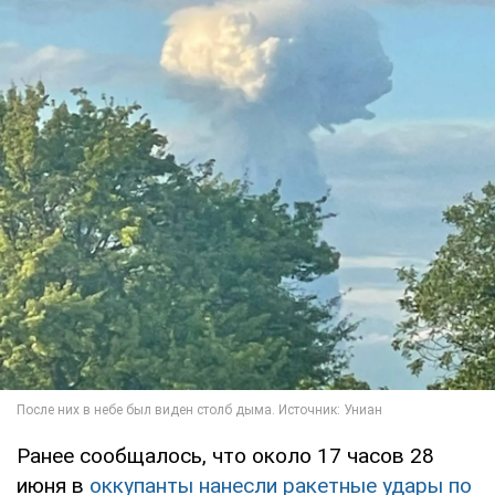
Ранее сообщалось, что около 17 часов 28
июня в
оккупанты нанесли ракетные удары по