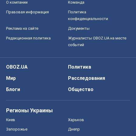
О компании
Команда
Правовая информация
Политика
конфиденциальности
Реклама на сайте
Документы
Редакционная политика
Журналисты OBOZ.UA на месте
событий
OBOZ.UA
Политика
Мир
Расследования
Блоги
Общество
Регионы Украины
Киев
Харьков
Запорожье
Днепр