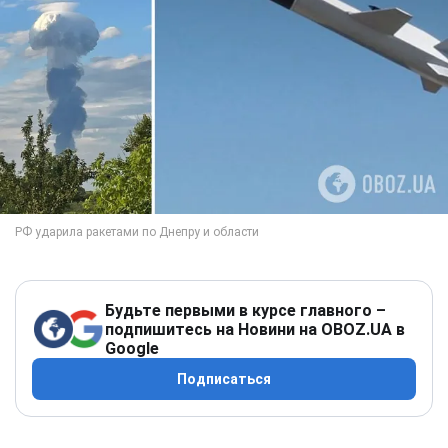
Будьте первыми в курсе главного –
подпишитесь на Новини на OBOZ.UA в
Google
Подписаться