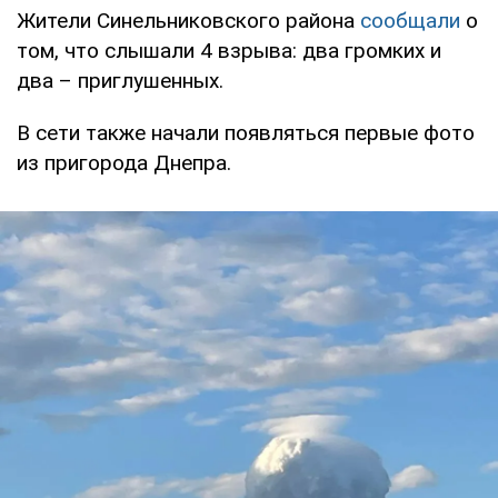
Жители Синельниковского района
сообщали
о
том, что слышали 4 взрыва: два громких и
два – приглушенных.
В сети также начали появляться первые фото
из пригорода Днепра.