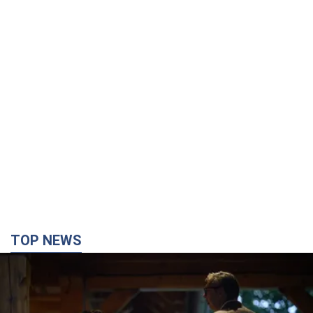
TOP NEWS