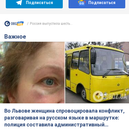
Подписаться
Подписаться
Россия выпустила шесть...
Важное
Во Львове женщина спровоцировала конфликт,
разговаривая на русском языке в маршрутке:
полиция составила административный