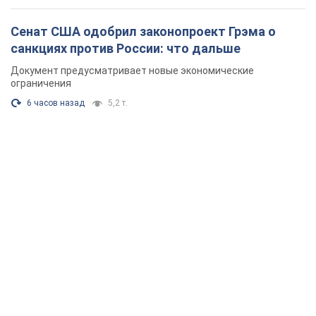
Сенат США одобрил законопроект Грэма о
санкциях против России: что дальше
Документ предусматривает новые экономические
ограничения
6 часов назад
5,2 т.