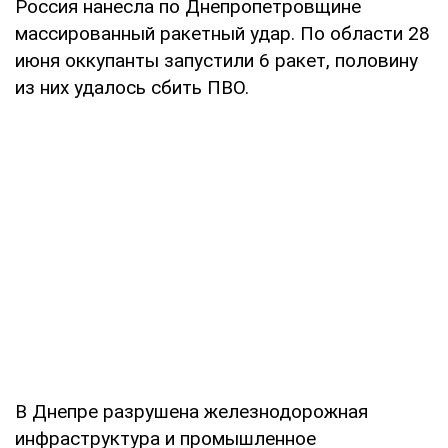
Россия нанесла по Днепропетровщине
массированный ракетный удар. По области 28
июня оккупанты запустили 6 ракет, половину
из них удалось сбить ПВО.
В Днепре разрушена железнодорожная
инфраструктура и промышленное