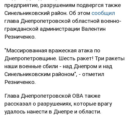
предприятие, разрушениям подвергся также
Синельниковский район. Об этом
сообщил
глава Днепропетровской областной военно-
гражданской администрации Валентин
Резниченко.
"Массированная вражеская атака по
Днепропетровщине. Шесть ракет! Три ракеты
наши военные сбили - над Днепром и над
Синельниковским районом", - отметил
Резниченко.
Глава Днепропетровской ОВА также
рассказал о разрушениях, которые врагу
удалось нанести в Днепре и области.