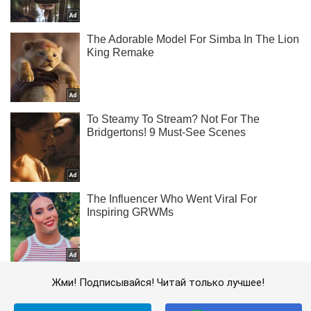
Жми! Подписывайся! Читай только лучшее!