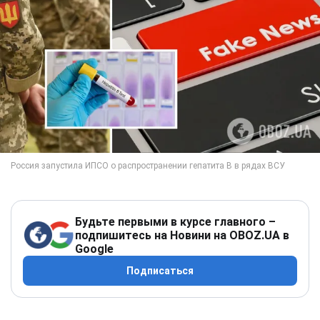
Будьте первыми в курсе главного –
подпишитесь на Новини на OBOZ.UA в
Google
Подписаться