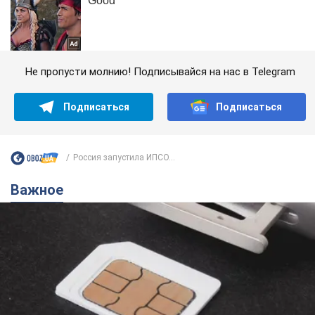
Не пропусти молнию! Подписывайся на нас в Telegram
Подписаться
Подписаться
Россия запустила ИПСО...
Важное