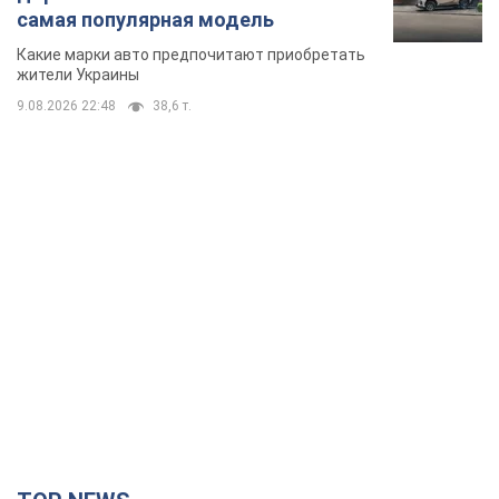
самая популярная модель
Какие марки авто предпочитают приобретать
жители Украины
9.08.2026 22:48
38,6 т.