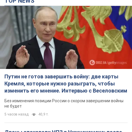
TOP NEWS
Путин не готов завершить войну: две карты
Кремля, которые нужно разыграть, чтобы
изменить его мнение. Интервью с Веселовским
Без изменения позиции России о скором завершении войны
не будет
5 часов назад
40,9 т.