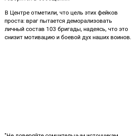
В Центре отметили, что цель этих фейков
проста: враг пытается деморализовать
личный состав 103 бригады, надеясь, что это
снизит мотивацию и боевой дух наших воинов.
"Не доверяйте сомнительным источникам