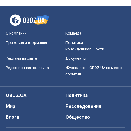
О компании
Команда
Правовая информация
Политика
конфиденциальности
Реклама на сайте
Документы
Редакционная политика
Журналисты OBOZ.UA на месте
событий
OBOZ.UA
Политика
Мир
Расследования
Блоги
Общество