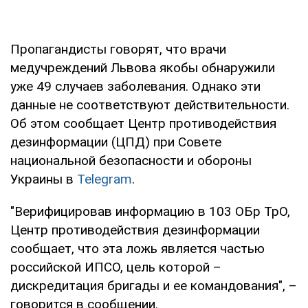
Пропагандисты говорят, что врачи
медучреждений Львова якобы обнаружили
уже 49 случаев заболевания. Однако эти
данные не соответствуют действительности.
Об этом сообщает Центр противодействия
дезинформации (ЦПД) при Совете
национальной безопасности и обороны
Украины в
Telegram
.
"Верифицировав информацию в 103 ОБр ТрО,
Центр противодействия дезинформации
сообщает, что эта ложь является частью
российской ИПСО, цель которой –
дискредитация бригады и ее командования", –
говорится в сообщении.