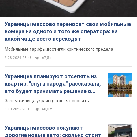
Украинцы массово переносят свои мобильные
номера на одного и того же оператора: на
какой чаще всего переходят
Мобильные тарифы достигли критического предела
9.08.2026 23:48
67,5 т.
Украинцев планируют отселять из
квартир: "слуга народа" рассказала,
кто будет принимать решение о
сносе домов
Зачем жилища украинцев хотят сносить
9.08.2026 23:18
60,3 т.
Украинцы массово покупают
дорогие новые авто: сколько стоит