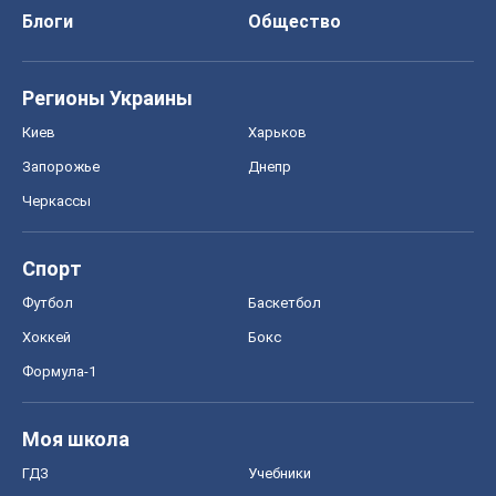
Блоги
Общество
Регионы Украины
Киев
Харьков
Запорожье
Днепр
Черкассы
Спорт
Футбол
Баскетбол
Хоккей
Бокс
Формула-1
Моя школа
ГДЗ
Учебники