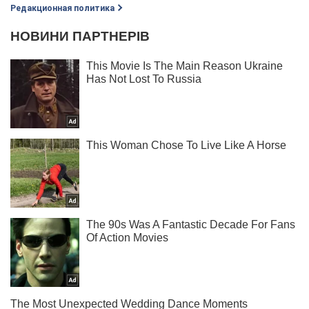
Редакционная политика