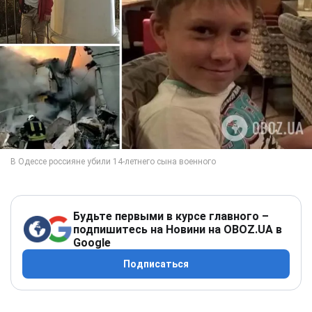
Будьте первыми в курсе главного –
подпишитесь на Новини на OBOZ.UA в
Google
Подписаться