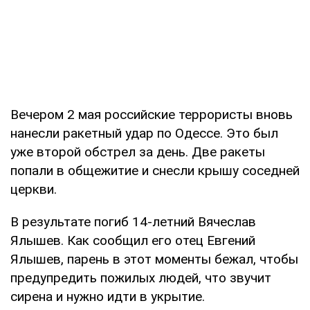
Вечером 2 мая российские террористы вновь
нанесли ракетный удар по Одессе. Это был
уже второй обстрел за день. Две ракеты
попали в общежитие и снесли крышу соседней
церкви.
В результате погиб 14-летний Вячеслав
Ялышев. Как сообщил его отец Евгений
Ялышев, парень в этот моменты бежал, чтобы
предупредить пожилых людей, что звучит
сирена и нужно идти в укрытие.