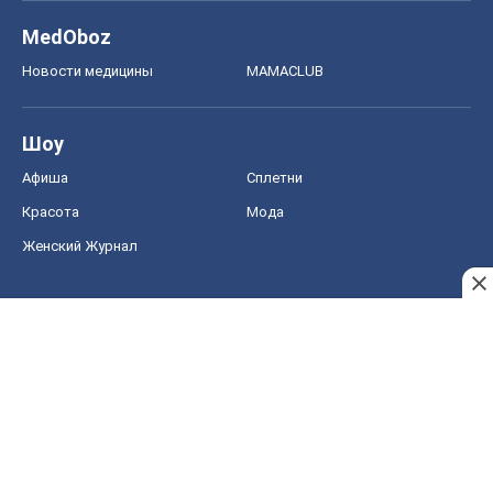
MedOboz
Новости медицины
MAMACLUB
Шоу
Афиша
Сплетни
Красота
Мода
Женский Журнал