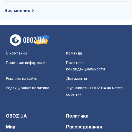
Все мнения
О компании
Команда
Правовая информация
Политика
конфиденциальности
Реклама на сайте
Документы
Редакционная политика
Журналисты OBOZ.UA на месте
событий
OBOZ.UA
Политика
Мир
Расследования