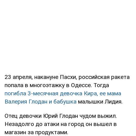
23 апреля, накануне Пасхи, российская ракета
попала в многоэтажку в Одессе. Тогда
погибла 3-месячная девочка Кира, ее мама
Валерия Глодан и бабушка
малышки Лидия.
Отец девочки Юрий Глодан чудом выжил.
Незадолго до атаки на город он вышел в
магазин за продуктами.