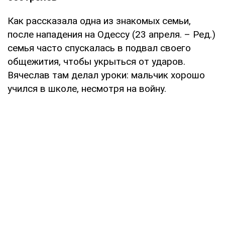
Как рассказала одна из знакомых семьи,
после нападения на Одессу (23 апреля. – Ред.)
семья часто спускалась в подвал своего
общежития, чтобы укрыться от ударов.
Вячеслав там делал уроки: мальчик хорошо
учился в школе, несмотря на войну.