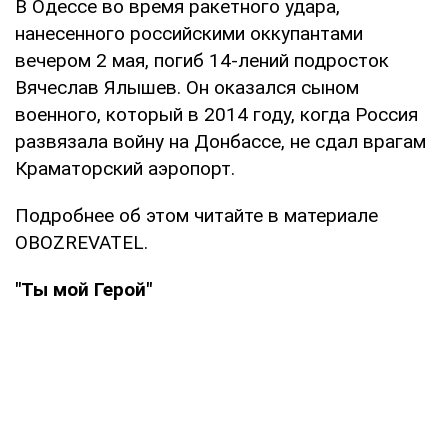
В Одессе во время ракетного удара,
нанесенного российскими оккупантами
вечером 2 мая, погиб 14-лений подросток
Вячеслав Ялышев. Он оказался сыном
военного, который в 2014 году, когда Россия
развязала войну на Донбассе, не сдал врагам
Краматорский аэропорт.
Подробнее об этом читайте в материале
OBOZREVATEL.
"Ты мой Герой"