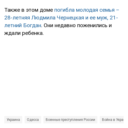
Также в этом доме
погибла молодая семья –
28-летняя Людмила Чернецкая и ее муж, 21-
летний Богдан
. Они недавно поженились и
ждали ребенка.
Украина
Одесса
Военные преступления России
Война в Украин