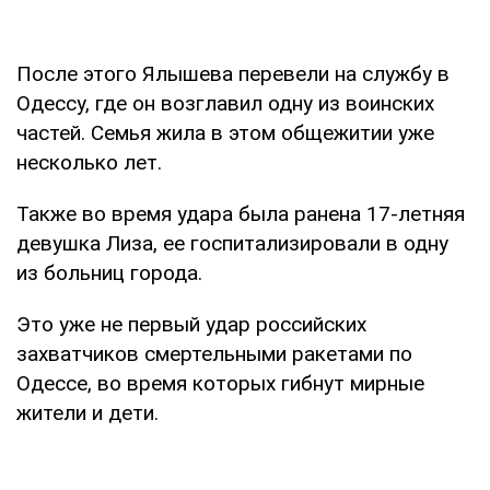
После этого Ялышева перевели на службу в
Одессу, где он возглавил одну из воинских
частей. Семья жила в этом общежитии уже
несколько лет.
Также во время удара была ранена 17-летняя
девушка Лиза, ее госпитализировали в одну
из больниц города.
Это уже не первый удар российских
захватчиков смертельными ракетами по
Одессе, во время которых гибнут мирные
жители и дети.