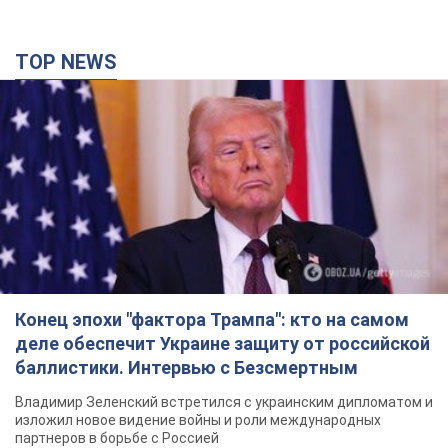
TOP NEWS
Конец эпохи "фактора Трампа": кто на самом
деле обеспечит Украине защиту от российской
баллистики. Интервью с Безсмертным
Владимир Зеленский встретился с украинским дипломатом и
изложил новое видение войны и роли международных
партнеров в борьбе с Россией