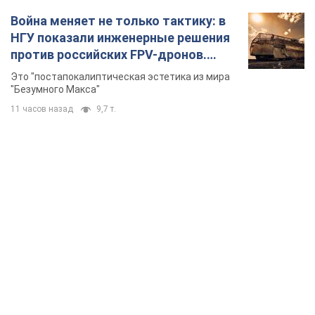
Война меняет не только тактику: в
НГУ показали инженерные решения
против российских FPV-дронов.
Фото
Это "постапокалиптическая эстетика из мира
"Безумного Макса"
11 часов назад
9,7 т.