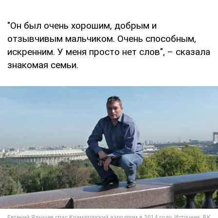
"Он был очень хорошим, добрым и
отзывчивым мальчиком. Очень способным,
искренним. У меня просто нет слов", – сказала
знакомая семьи.