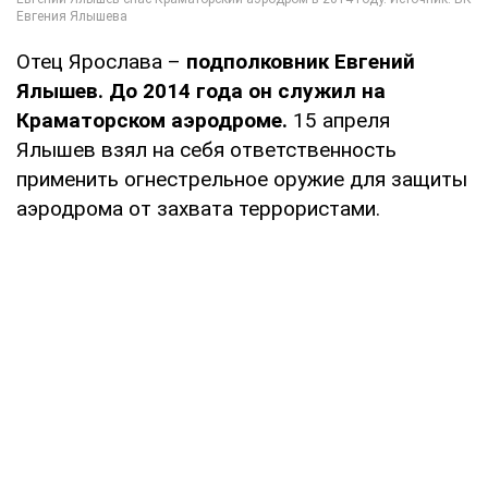
Отец Ярослава –
подполковник Евгений
Ялышев. До 2014 года он служил на
Краматорском аэродроме.
15 апреля
Ялышев взял на себя ответственность
применить огнестрельное оружие для защиты
аэродрома от захвата террористами.