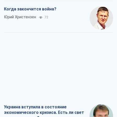
Когда закончится война?
Юрий Христензен
72
Украина вступила в состояние
экономического кризиса. Есть ли свет