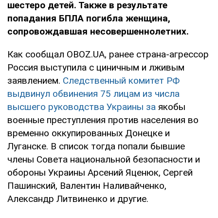
шестеро детей. Также в результате
попадания БПЛА погибла женщина,
сопровождавшая несовершеннолетних.
Как сообщал OBOZ.UA, ранее страна-агрессор
Россия выступила с циничным и лживым
заявлением.
Следственный комитет РФ
выдвинул обвинения 75 лицам из числа
высшего руководства Украины за
якобы
военные преступления против населения во
временно оккупированных Донецке и
Луганске. В список тогда попали бывшие
члены Совета национальной безопасности и
обороны Украины Арсений Яценюк, Сергей
Пашинский, Валентин Наливайченко,
Александр Литвиненко и другие.