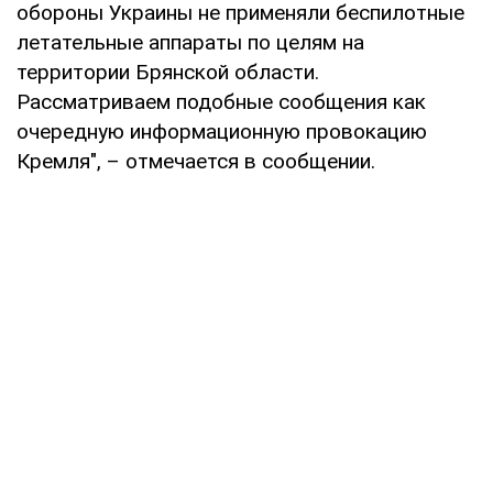
обороны Украины не применяли беспилотные
летательные аппараты по целям на
территории Брянской области.
Рассматриваем подобные сообщения как
очередную информационную провокацию
Кремля", – отмечается в сообщении.