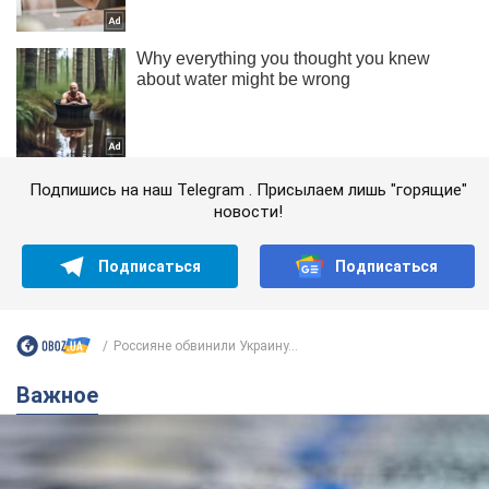
Подпишись на наш Telegram . Присылаем лишь "горящие"
новости!
Подписаться
Подписаться
Россияне обвинили Украину...
Важное