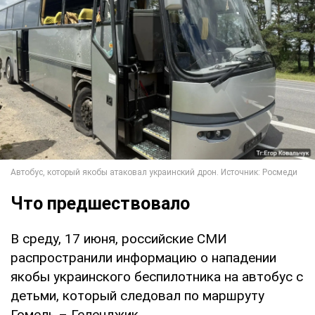
Что предшествовало
В среду, 17 июня, российские СМИ
распространили информацию о нападении
якобы украинского беспилотника на автобус с
детьми, который следовал по маршруту
Гомель – Геленджик.