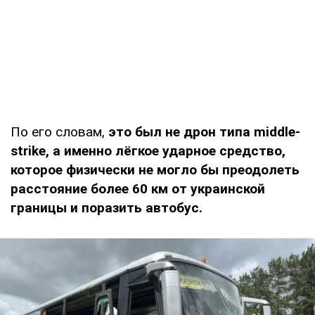
По его словам,
это был не дрон типа middle-
strike, а именно лёгкое ударное средство,
которое физически не могло бы преодолеть
расстояние более 60 км от украинской
границы и поразить автобус.