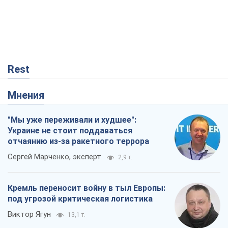
Rest
Мнения
"Мы уже переживали и худшее":
Украине не стоит поддаваться
отчаянию из-за ракетного террора
Сергей Марченко, эксперт
2,9 т.
Кремль переносит войну в тыл Европы:
под угрозой критическая логистика
Виктор Ягун
13,1 т.