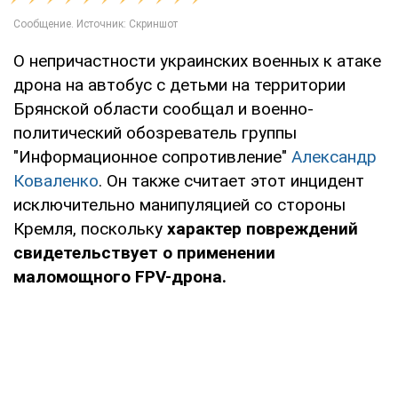
О непричастности украинских военных к атаке
дрона на автобус с детьми на территории
Брянской области сообщал и военно-
политический обозреватель группы
"Информационное сопротивление"
Александр
Коваленко
. Он также считает этот инцидент
исключительно манипуляцией со стороны
Кремля, поскольку
характер повреждений
свидетельствует о применении
маломощного FPV-дрона.