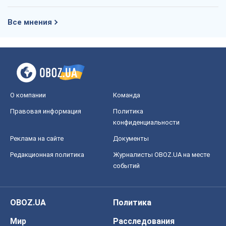
Все мнения
О компании
Команда
Правовая информация
Политика
конфиденциальности
Реклама на сайте
Документы
Редакционная политика
Журналисты OBOZ.UA на месте
событий
OBOZ.UA
Политика
Мир
Расследования