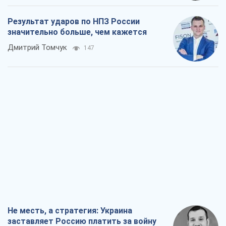
Результат ударов по НПЗ России
значительно больше, чем кажется
Дмитрий Томчук
147
Не месть, а стратегия: Украина
заставляет Россию платить за войну