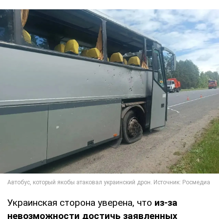
Украинская сторона уверена, что
из-за
невозможности достичь заявленных