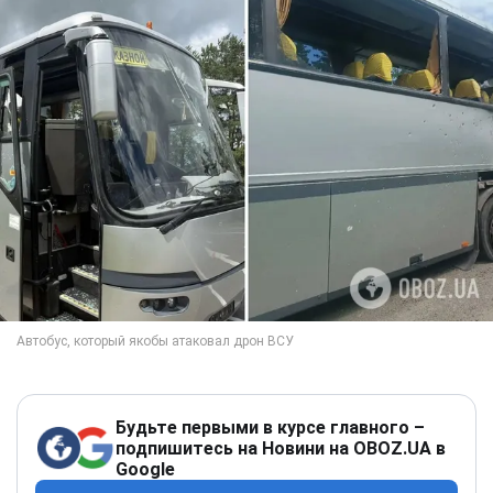
Будьте первыми в курсе главного –
подпишитесь на Новини на OBOZ.UA в
Google