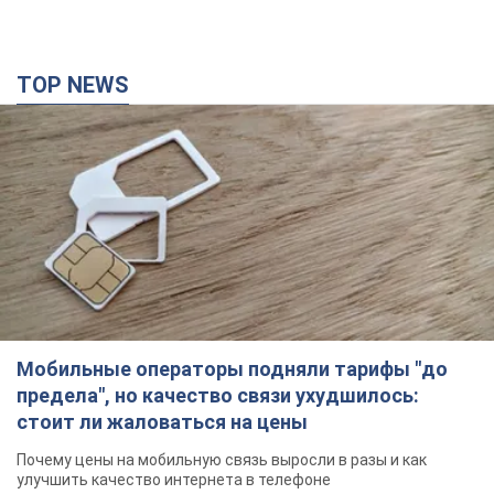
TOP NEWS
Мобильные операторы подняли тарифы "до
предела", но качество связи ухудшилось:
стоит ли жаловаться на цены
Почему цены на мобильную связь выросли в разы и как
улучшить качество интернета в телефоне