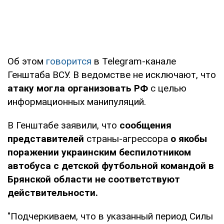
Об этом
говорится
в Telegram-канале
Генштаба ВСУ. В ведомстве не исключают, что
атаку могла организовать РФ
с целью
информационных манипуляций.
В Генштабе заявили, что
сообщения
представителей
страны-агрессора
о якобы
поражении украинским беспилотником
автобуса с детской футбольной командой в
Брянской области не соответствуют
действительности.
"Подчеркиваем, что в указанный период Силы