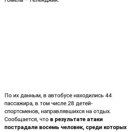
По их данным, в автобусе находились 44
пассажира, в том числе 28 детей-
спортсменов, направлявшихся на отдых.
Сообщается, что
в результате атаки
пострадали восемь человек, среди которых