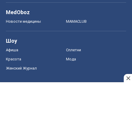
MedOboz
Новости медицины
MAMACLUB
Шоу
Афиша
Сплетни
Красота
Мода
Женский Журнал