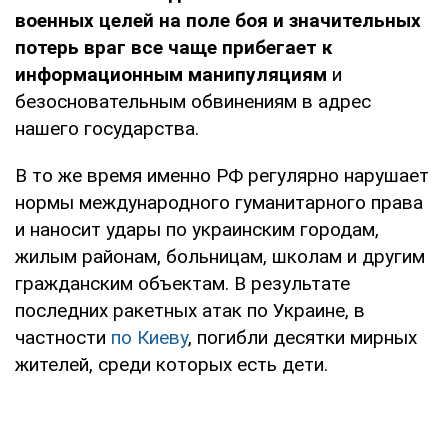
военных целей на поле боя и значительных
потерь враг все чаще прибегает к
информационным манипуляциям
и
безосновательным обвинениям в адрес
нашего государства.
В то же время именно РФ регулярно нарушает
нормы международного гуманитарного права
и наносит удары по украинским городам,
жилым районам, больницам, школам и другим
гражданским объектам. В результате
последних ракетных атак по Украине, в
частности
по Киеву
, погибли десятки мирных
жителей, среди которых есть дети.