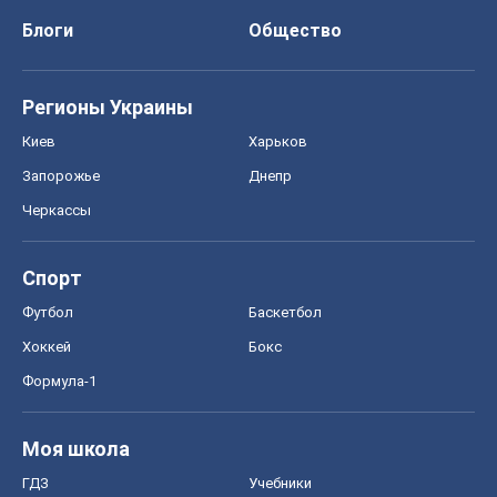
Блоги
Общество
Регионы Украины
Киев
Харьков
Запорожье
Днепр
Черкассы
Спорт
Футбол
Баскетбол
Хоккей
Бокс
Формула-1
Моя школа
ГДЗ
Учебники