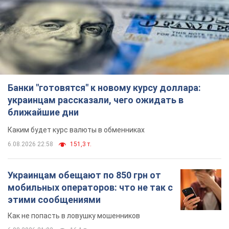
Банки "готовятся" к новому курсу доллара:
украинцам рассказали, чего ожидать в
ближайшие дни
Каким будет курс валюты в обменниках
6.08.2026 22:58
151,3 т.
Украинцам обещают по 850 грн от
мобильных операторов: что не так с
этими сообщениями
Как не попасть в ловушку мошенников