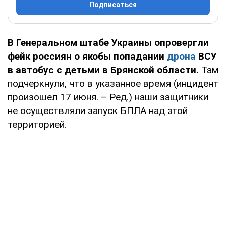
Подписаться
В Генеральном штабе Украины опровергли
фейк россиян о якобы попадании
дрона
ВСУ
в автобус с детьми в Брянской области.
Там
подчеркнули, что в указанное время (инцидент
произошел 17 июня. – Ред.) наши защитники
не осуществляли запуск БПЛА над этой
территорией.