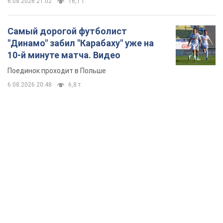
6.08.2026 21:02
16,1 т.
Самый дорогой футболист
"Динамо" забил "Карабаху" уже на
10-й минуте матча. Видео
Поединок проходит в Польше
6.08.2026 20:48
6,8 т.