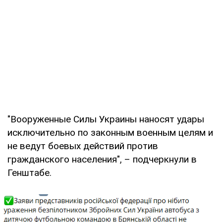
"Вооруженные Силы Украины наносят удары
исключительно по законным военным целям и
не ведут боевых действий против
гражданского населения", – подчеркнули в
Генштабе.