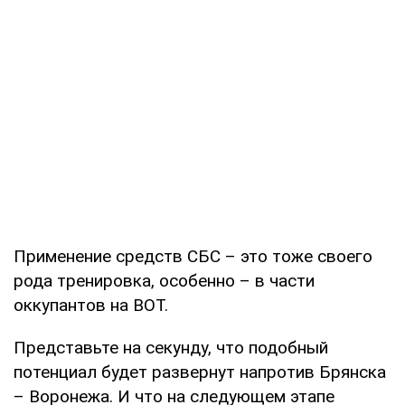
Применение средств СБС – это тоже своего
рода тренировка, особенно – в части
оккупантов на ВОТ.
Представьте на секунду, что подобный
потенциал будет развернут напротив Брянска
– Воронежа. И что на следующем этапе