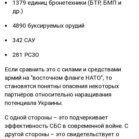
1379 единиц бронетехники (БТР, БМП и
др.)
4890 буксируемых орудий
342 САУ
281 РСЗО
Если сравнить это с силами и средствами
армий на "восточном фланге НАТО", то
становятся понятны опасения некоторых
партнёров относительно наращивания
потенциала Украины.
С одной стороны – это подчеркивает
эффективность СБС в современной войне. С
другой стороны – это свидетельствует о