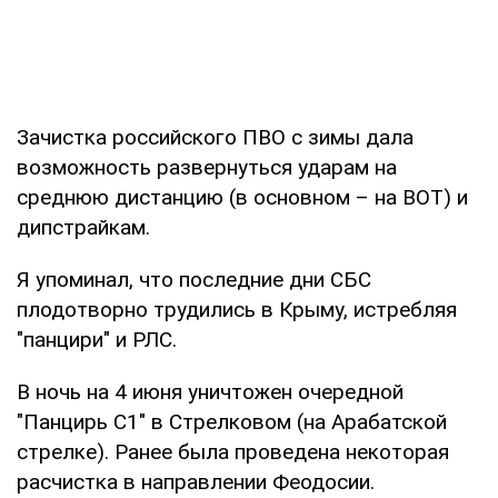
Зачистка российского ПВО с зимы дала
возможность развернуться ударам на
среднюю дистанцию (в основном – на ВОТ) и
дипстрайкам.
Я упоминал, что последние дни СБС
плодотворно трудились в Крыму, истребляя
"панцири" и РЛС.
В ночь на 4 июня уничтожен очередной
"Панцирь С1" в Стрелковом (на Арабатской
стрелке). Ранее была проведена некоторая
расчистка в направлении Феодосии.