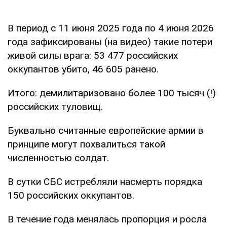
В период с 11 июня 2025 года по 4 июня 2026
года зафиксированы (на видео) такие потери
живой силы врага: 53 477 российских
оккупантов убито, 46 605 ранено.
Итого: демилитаризовано более 100 тысяч (!)
российских туловищ.
Буквально считанные европейские армии в
принципе могут похвалиться такой
численностью солдат.
В сутки СБС истребляли насмерть порядка
150 российских оккупантов.
В течение года менялась пропорция и росла