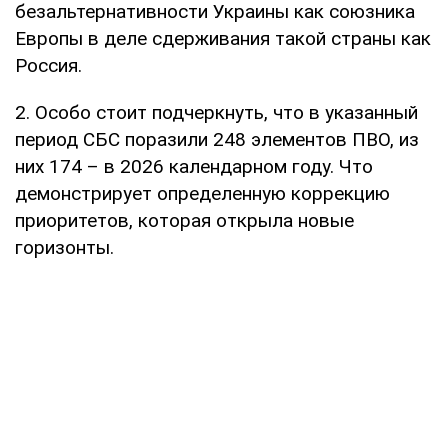
безальтернативности Украины как союзника
Европы в деле сдерживания такой страны как
Россия.
2. Особо стоит подчеркнуть, что в указанный
период СБС поразили 248 элементов ПВО, из
них 174 – в 2026 календарном году. Что
демонстрирует определенную коррекцию
приоритетов, которая открыла новые
горизонты.