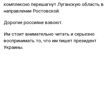
комплексно перешагнут Луганскую область в
направлении Ростовской.
Дорогие россияне взвоют.
Им стоит внимательно читать и серьезно
воспринимать то, что им пишет президент
Украины.