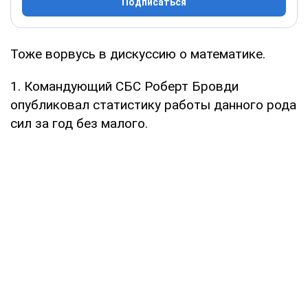
Подписаться
Тоже ворвусь в дискуссию о математике.
1. Командующий СБС Роберт Бровди
опубликовал статистику работы данного рода
сил за год без малого.