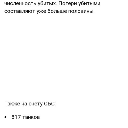
численность убитых. Потери убитыми
составляют уже больше половины.
Также на счету СБС:
817 танков