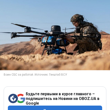
Будьте первыми в курсе главного –
подпишитесь на Новини на OBOZ.UA в
Google