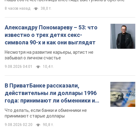
9.08.2026 04:01
10,4 т.
В ПриватБанке рассказали,
действительны ли доллары 1996
года: принимают ли обменники и
банки такие купюры
Что делать, если банки и обменники не
принимают старые доллары
9.08.2026 02:20
90,8 т.