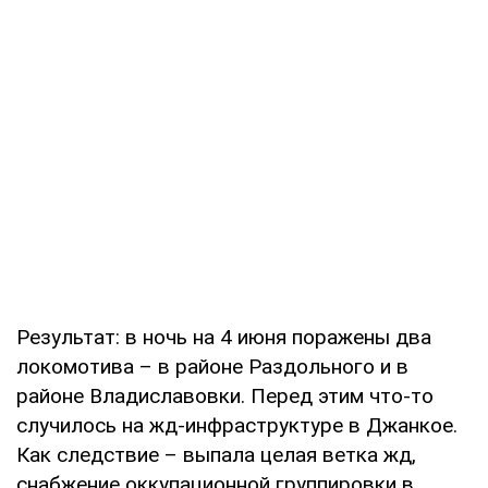
Результат: в ночь на 4 июня поражены два
локомотива – в районе Раздольного и в
районе Владиславовки. Перед этим что-то
случилось на жд-инфраструктуре в Джанкое.
Как следствие – выпала целая ветка жд,
снабжение оккупационной группировки в