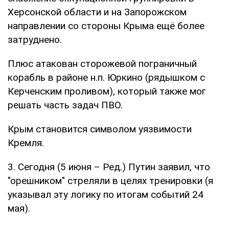
Херсонской области и на Запорожском
направлении со стороны Крыма ещё более
затруднено.
Плюс атакован сторожевой пограничный
корабль в районе н.п. Юркино (рядышком с
Керченским проливом), который также мог
решать часть задач ПВО.
Крым становится символом уязвимости
Кремля.
3. Сегодня (5 июня – Ред.) Путин заявил, что
"орешником" стреляли в целях тренировки (я
указывал эту логику по итогам событий 24
мая).