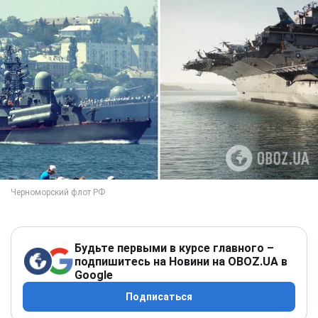
Будьте первыми в курсе главного –
подпишитесь на Новини на OBOZ.UA в
Google
Подписаться