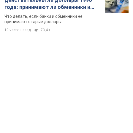
TOP NEWS