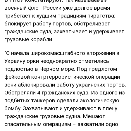
военный флот России уже долгое время
прибегает к худшим традициям пиратства:
блокирует работу портов, обстреливает
гражданские суда, захватывает и удерживает
грузовые корабли.
"С начала широкомасштабного вторжения в
Украину орки неоднократно отметились
подлостью в Черном море. Под предлогом
фейковой контртеррористической операции
зони аблокировали работу украинских портов.
Обстреляли 4 гражданских суда. Из одного из
подбитых танкеров сделали экологическую
бомбу. Захватывают и удерживают в плену
гражданские грузовые судна. Мешают
спасательным операциям – захватили одно