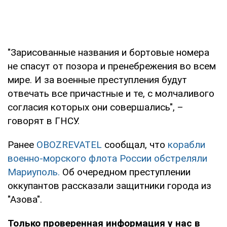
"Зарисованные названия и бортовые номера
не спасут от позора и пренебрежения во всем
мире. И за военные преступления будут
отвечать все причастные и те, с молчаливого
согласия которых они совершались", –
говорят в ГНСУ.
Ранее
OBOZREVATEL
сообщал, что
корабли
военно-морского флота России обстреляли
Мариуполь.
Об очередном преступлении
оккупантов рассказали защитники города из
"Азова".
Только проверенная информация у нас в