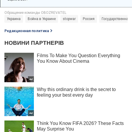
Украина
Война в Украине
stopwar
Россия
Государственная
Редакционная политика