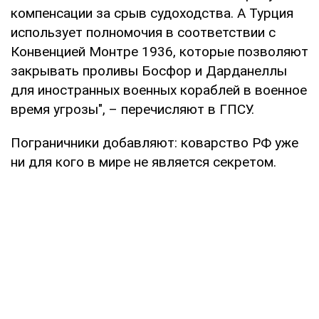
компенсации за срыв судоходства. А Турция
использует полномочия в соответствии с
Конвенцией Монтре 1936, которые позволяют
закрывать проливы Босфор и Дарданеллы
для иностранных военных кораблей в военное
время угрозы", – перечисляют в ГПСУ.
Пограничники добавляют: коварство РФ уже
ни для кого в мире не является секретом.