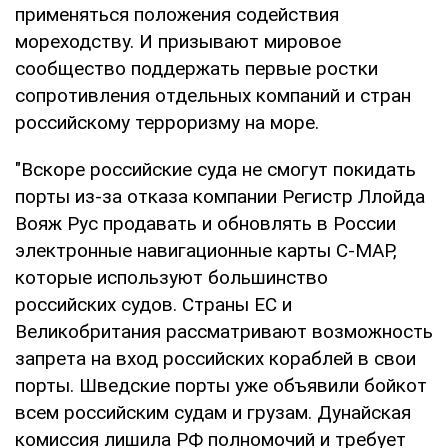
применяться положения содействия
мореходству. И призывают мировое
сообщество поддержать первые ростки
сопротивления отдельных компаний и стран
российскому терроризму на море.
"Вскоре российские суда не смогут покидать
порты из-за отказа компании Регистр Ллойда
Вояж Рус продавать и обновлять в России
электронные навигационные карты C-MAP,
которые используют большинство
российских судов. Страны ЕС и
Великобритания рассматривают возможность
запрета на вход российских кораблей в свои
порты. Шведские порты уже объявили бойкот
всем российским судам и грузам. Дунайская
комиссия лишила РФ полномочий и требует