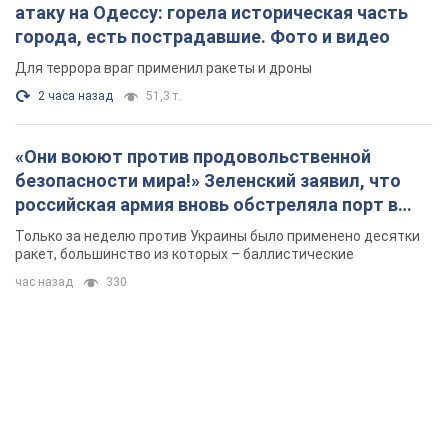
российская армия вновь обстреляла порт в
Одессе
Только за неделю против Украины было применено десятки
ракет, большинство из которых – баллистические
час назад
330