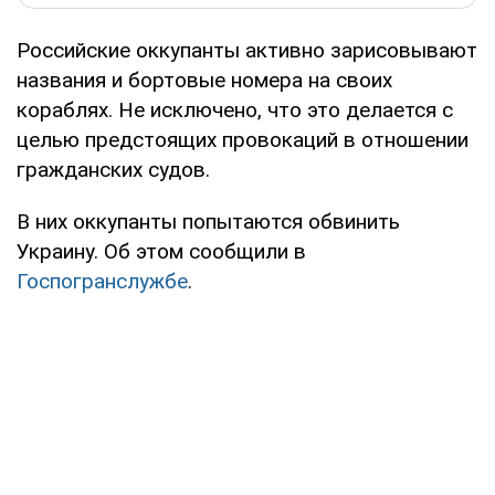
Российские оккупанты активно зарисовывают
названия и бортовые номера на своих
кораблях. Не исключено, что это делается с
целью предстоящих провокаций в отношении
гражданских судов.
В них оккупанты попытаются обвинить
Украину. Об этом сообщили в
Госпогранслужбе
.