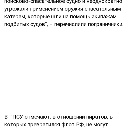
поисково-спасательное судно и неоднократно
угрожали применением оружия спасательным
катерам, которые шли на помощь экипажам
подбитых судов", – перечислили пограничники.
В ГПСУ отмечают: в отношении пиратов, в
которых превратился флот РФ, не могут