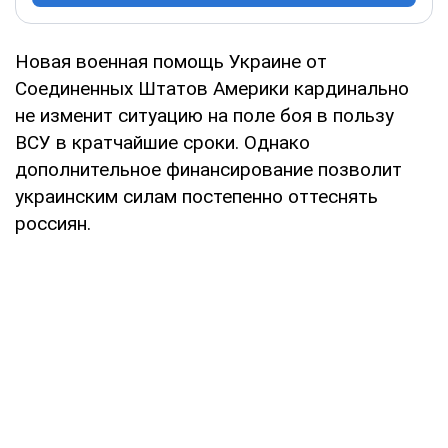
Новая военная помощь Украине от
Соединенных Штатов Америки кардинально
не изменит ситуацию на поле боя в пользу
ВСУ в кратчайшие сроки. Однако
дополнительное финансирование позволит
украинским силам постепенно оттеснять
россиян.