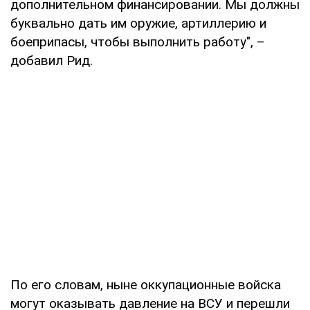
дополнительном финансировании. Мы должны
буквально дать им оружие, артиллерию и
боеприпасы, чтобы выполнить работу", –
добавил Рид.
По его словам, ныне оккупационные войска
могут оказывать давление на ВСУ и перешли