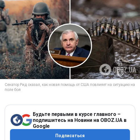
Будьте первыми в курсе главного –
подпишитесь на Новини на OBOZ.UA в
Google
Подписаться