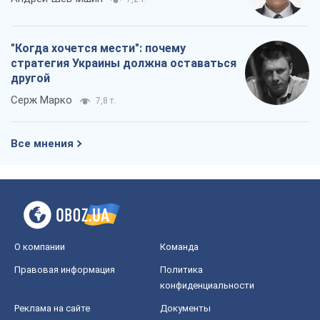
"Когда хочется мести": почему
стратегия Украины должна оставаться
другой
Серж Марко
7,8 т.
Все мнения
О компании
Команда
Правовая информация
Политика
конфиденциальности
Реклама на сайте
Документы