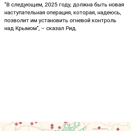
"В следующем, 2025 году, должна быть новая
наступательная операция, которая, надеюсь,
позволит им установить огневой контроль
над Крымом", – сказал Рид.