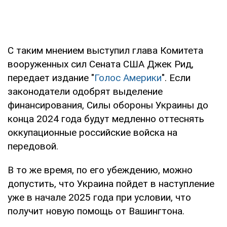
С таким мнением выступил глава Комитета
вооруженных сил Сената США Джек Рид,
передает издание "
Голос Америки
". Если
законодатели одобрят выделение
финансирования, Силы обороны Украины до
конца 2024 года будут медленно оттеснять
оккупационные российские войска на
передовой.
В то же время, по его убеждению, можно
допустить, что Украина пойдет в наступление
уже в начале 2025 года при условии, что
получит новую помощь от Вашингтона.