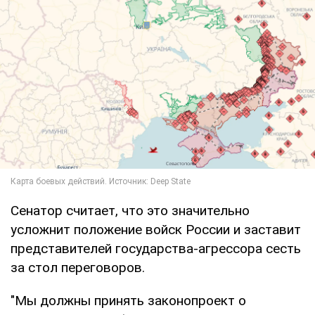
Сенатор считает, что это значительно
усложнит положение войск России и заставит
представителей государства-агрессора сесть
за стол переговоров.
"Мы должны принять законопроект о