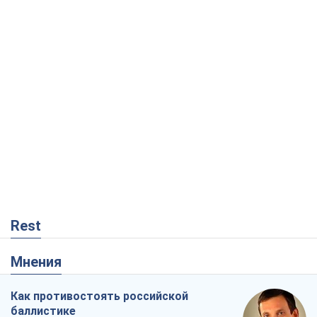
Rest
Мнения
Как противостоять российской
баллистике