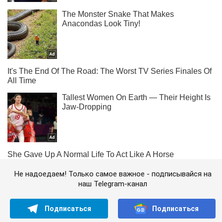
Не надоедаем! Только самое важное - подписывайся на
наш Telegram-канал
Подписаться
Подписаться