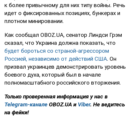
к более привычному для них типу войны. Речь
идет о фиксированных позициях, бункерах и
плотном минировании.
Как сообщал OBOZ.UA, сенатор Линдси Грэм
сказал, что Украина должна показать, что
будет бороться со страной-агрессором
Россией, независимо от действий США
. Он
призвал украинцев демонстрировать уровень
боевого духа, который был в начале
полномасштабного российского вторжения.
Только
проверенная информация у нас в
Telegram-канале
OBOZ.UA и
Viber
. Не ведитесь
на фейки!