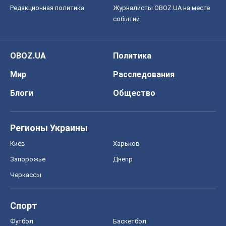
Редакционная политика
Журналисты OBOZ.UA на месте
событий
OBOZ.UA
Политика
Мир
Расследования
Блоги
Общество
Регионы Украины
Киев
Харьков
Запорожье
Днепр
Черкассы
Спорт
Футбол
Баскетбол