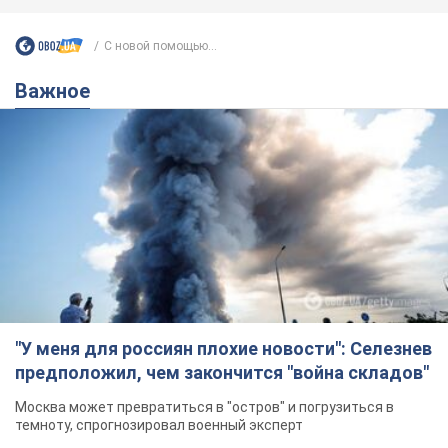
С новой помощью...
Важное
"У меня для россиян плохие новости": Селезнев
предположил, чем закончится "война складов"
Москва может превратиться в "остров" и погрузиться в
темноту, спрогнозировал военный эксперт