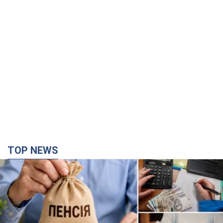
TOP NEWS