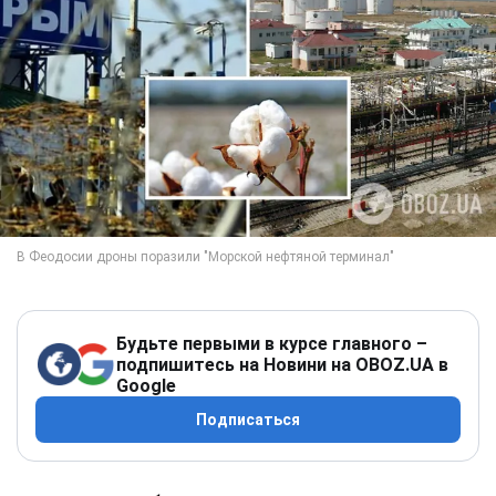
Будьте первыми в курсе главного –
подпишитесь на Новини на OBOZ.UA в
Google
Подписаться