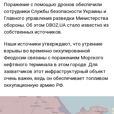
Поражение с помощью дронов обеспечили
сотрудники Службы безопасности Украины и
Главного управления разведки Министерства
обороны. Об этом OBOZ.UA стало известно из
собственных источников.
Наши источники утверждают, что утренние
взрывы во временно оккупированной
Феодосии связаны с поражением Морского
нефтяного терминала в этом городе. Для
захватчиков этот инфраструктурный объект
очень важен, ведь он обеспечивает топливом
оккупационную армию РФ.