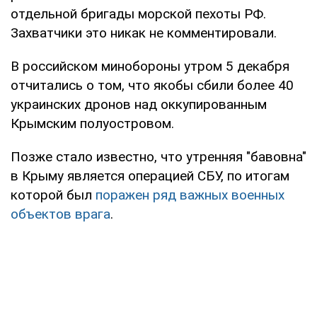
отдельной бригады морской пехоты РФ.
Захватчики это никак не комментировали.
В российском минобороны утром 5 декабря
отчитались о том, что якобы сбили более 40
украинских дронов над оккупированным
Крымским полуостровом.
Позже стало известно, что утренняя "бавовна"
в Крыму является операцией СБУ, по итогам
которой был
поражен ряд важных военных
объектов врага
.