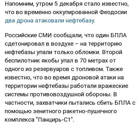
Напомним, утром 5 декабря стало известно,
что во временно оккупированной Феодосии
два дрона атаковали нефтебазу.
Российские СМИ сообщали, что один БПЛА
сдетонировал в воздухе – на территорию
нефтебазы упали только обломки. Второй
беспилотник якобы упал в 70 метрах от
одного из резервуаров с топливом. Также
известно, что во время дроновой атаки на
территории нефтебазы работали вражеские
системы противовоздушной обороны. В
частности, захватчики пытались сбить БПЛА с
помощью зенитного ракетно-пушечного
комплекса "Панцирь-С1".