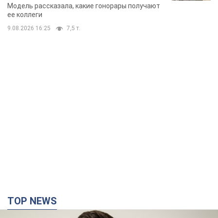
стороне модельной карьеры
Модель рассказала, какие гонорары получают
ее коллеги
9.08.2026 16:25
7,5 т.
TOP NEWS