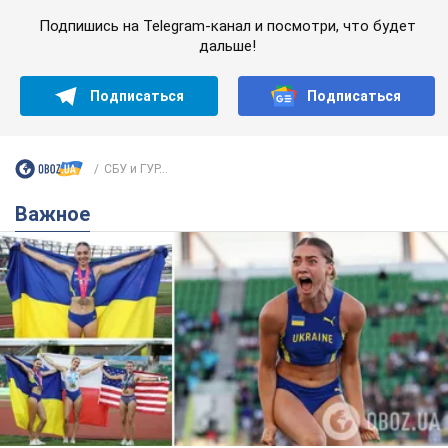
Подпишись на Telegram-канал и посмотри, что будет
дальше!
Подписаться
Подписаться
СБУ и ГУР...
Важное