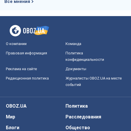
Все мнения
О компании
Команда
Правовая информация
Политика
конфиденциальности
Реклама на сайте
Документы
Редакционная политика
Журналисты OBOZ.UA на месте
событий
OBOZ.UA
Политика
Мир
Расследования
Блоги
Общество