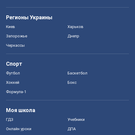
Регионы Украины
Киев
Харьков
Запорожье
Днепр
Черкассы
Спорт
Футбол
Баскетбол
Хоккей
Бокс
Формула-1
Моя школа
ГДЗ
Учебники
Онлайн уроки
ДПА