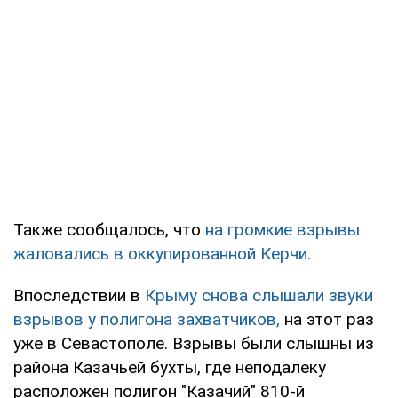
Также сообщалось, что
на громкие взрывы
жаловались в оккупированной Керчи.
Впоследствии в
Крыму снова слышали звуки
взрывов у полигона захватчиков,
на этот раз
уже в Севастополе. Взрывы были слышны из
района Казачьей бухты, где неподалеку
расположен полигон "Казачий" 810-й