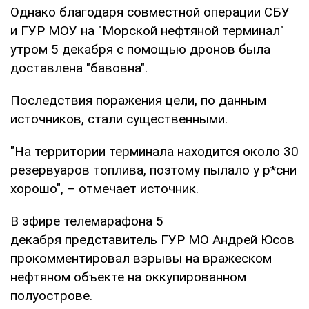
Однако благодаря совместной операции СБУ
и ГУР МОУ на "Морской нефтяной терминал"
утром 5 декабря с помощью дронов была
доставлена "бавовна".
Последствия поражения цели, по данным
источников, стали существенными.
"На территории терминала находится около 30
резервуаров топлива, поэтому пылало у р*сни
хорошо", – отмечает источник.
В эфире телемарафона 5
декабря представитель ГУР МО Андрей Юсов
прокомментировал взрывы на вражеском
нефтяном объекте на оккупированном
полуострове.