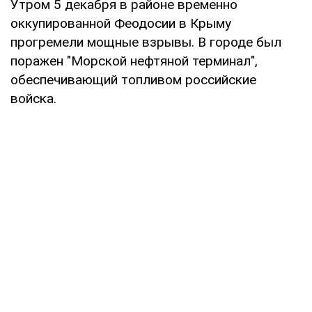
Утром 5 декабря в районе временно
оккупированной Феодосии в Крыму
прогремели мощные взрывы. В городе был
поражен "Морской нефтяной терминал",
обеспечивающий топливом российские
войска.