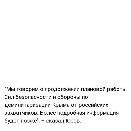
"Мы говорим о продолжении плановой работы
Сил безопасности и обороны по
демилитаризации Крыма от российских
захватчиков. Более подробная информация
будет позже", – сказал Юсов.