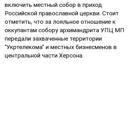
включить местный собор в приход
Российской православной церкви. Стоит
отметить, что за лояльное отношение к
оккупантам собору архимандрита УПЦ МП
передали захваченные территории
"Укртелекома" и местных бизнесменов в
центральной части Херсона.