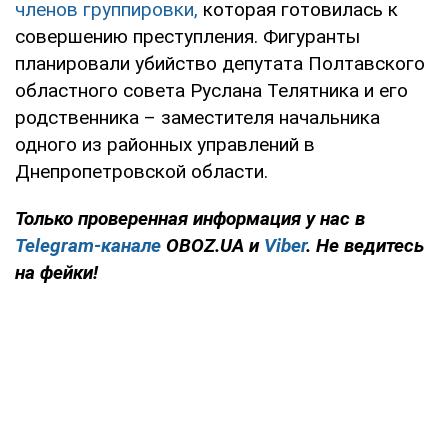
членов группировки,
которая готовилась к
совершению преступления. Фигуранты
планировали убийство депутата Полтавского
областного совета Руслана Телятника и его
родственника – заместителя начальника
одного из районных управлений в
Днепропетровской области.
Только проверенная информация у нас в
Telegram-канале
OBOZ.UA и
Viber
. Не ведитесь
на фейки!