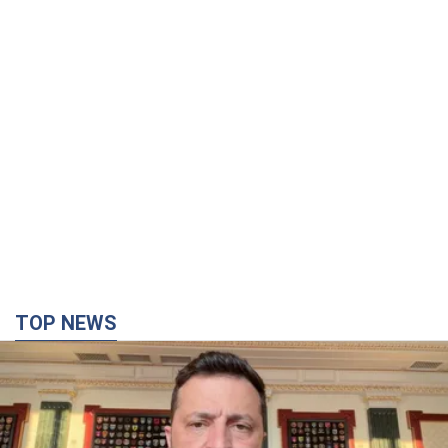
TOP NEWS