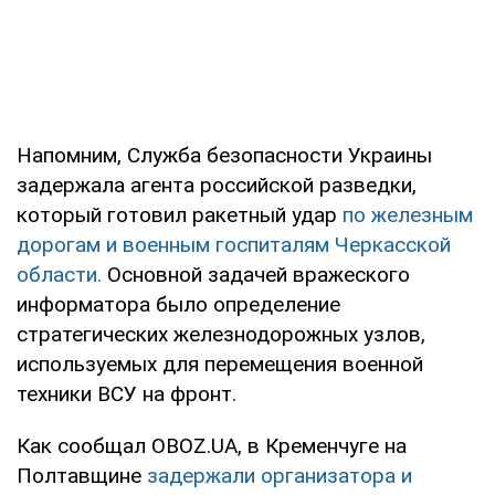
Напомним, Служба безопасности Украины
задержала агента российской разведки,
который готовил ракетный удар
по железным
дорогам и военным госпиталям Черкасской
области.
Основной задачей вражеского
информатора было определение
стратегических железнодорожных узлов,
используемых для перемещения военной
техники ВСУ на фронт.
Как сообщал OBOZ.UA, в Кременчуге на
Полтавщине
задержали организатора и