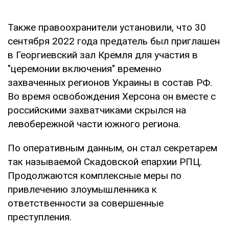
Также правоохранители установили, что 30
сентября 2022 года предатель был приглашен
в Георгиевский зал Кремля для участия в
"церемонии включения" временно
захваченных регионов Украины в состав РФ.
Во время освобождения Херсона он вместе с
российскими захватчиками скрылся на
левобережной части южного региона.
По оперативным данным, он стал секретарем
так называемой Скадовской епархии РПЦ.
Продолжаются комплексные меры по
привлечению злоумышленника к
ответственности за совершенные
преступления.