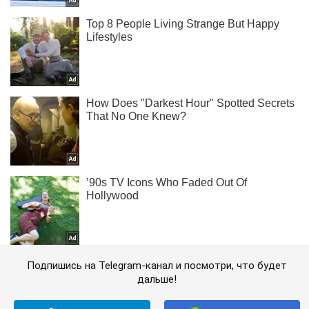
Подпишись на Telegram-канал и посмотри, что будет
дальше!