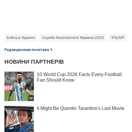
Война в Украине
Служба безопасности Украины (СБУ)
УПЦ МП
Редакционная политика