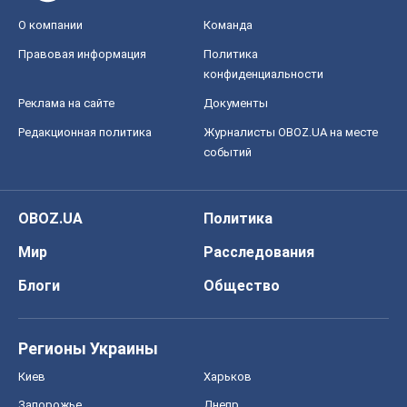
О компании
Команда
Правовая информация
Политика
конфиденциальности
Реклама на сайте
Документы
Редакционная политика
Журналисты OBOZ.UA на месте
событий
OBOZ.UA
Политика
Мир
Расследования
Блоги
Общество
Регионы Украины
Киев
Харьков
Запорожье
Днепр