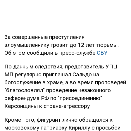
За совершенные преступления
злоумышленнику грозит до 12 лет тюрьмы.
Об этом сообщили в пресс-службе
СБУ.
По данным следствия, представитель УПЦ
МП регулярно приглашал Сальдо на
богослужение в храме, а во время проповедей
"благословлял" проведение незаконного
референдума РФ по "присоединению"
Херсонщины к стране-агрессору.
Кроме того, фигурант лично обращался к
московскому патриарху Кириллу с просьбой