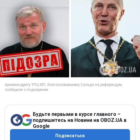
Будьте первыми в курсе главного –
подпишитесь на Новини на OBOZ.UA в
Google
Подписаться