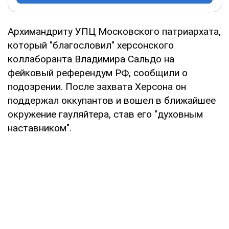
Архимандриту УПЦ Московского патриархата,
который "благословил" херсонского
коллаборанта Владимира Сальдо на
фейковый референдум РФ, сообщили о
подозрении. После захвата Херсона он
поддержал оккупантов и вошел в ближайшее
окружение гауляйтера, став его "духовным
наставником".