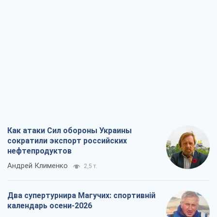
Как атаки Сил обороны Украины
сократили экспорт российских
нефтепродуктов
Андрей Клименко
2,5 т.
Два супертурнира Магучих: спортивній
календарь осени-2026