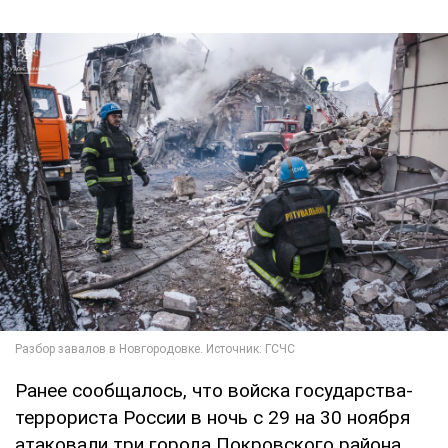
Ранее сообщалось, что войска государства-
террориста России в ночь с 29 на 30 ноября
атаковали три города Покровского района