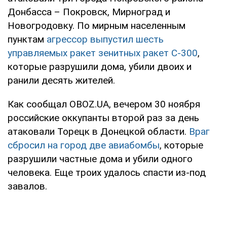
Донбасса – Покровск, Мирноград и
Новогродовку. По мирным населенным
пунктам
агрессор выпустил шесть
управляемых ракет зенитных ракет С-300
,
которые разрушили дома, убили двоих и
ранили десять жителей.
Как сообщал OBOZ.UA, вечером 30 ноября
российские оккупанты второй раз за день
атаковали Торецк в Донецкой области.
Враг
сбросил на город две авиабомбы
, которые
разрушили частные дома и убили одного
человека. Еще троих удалось спасти из-под
завалов.