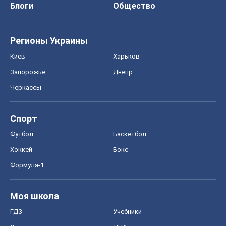
Блоги
Общество
Регионы Украины
Киев
Харьков
Запорожье
Днепр
Черкассы
Спорт
Футбол
Баскетбол
Хоккей
Бокс
Формула-1
Моя школа
ГДЗ
Учебники