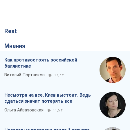
Rest
Мнения
Как противостоять российской
баллистике
Виталий Портников
17,7 т.
Несмотря на все, Киев выстоит. Ведь
сдаться значит потерять все
Ольга Айвазовская
11,5 т.