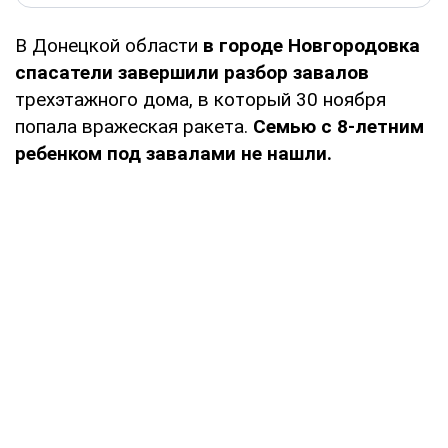
В Донецкой области
в городе Новгородовка
спасатели завершили разбор завалов
трехэтажного дома, в который 30 ноября
попала вражеская ракета.
Семью с 8-летним
ребенком под завалами не нашли.