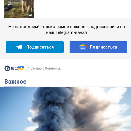
Не надоедаем! Только самое важное - подписывайся на
наш Telegram-канал
Подписаться
Подписаться
Семью с 8-летним...
Важное