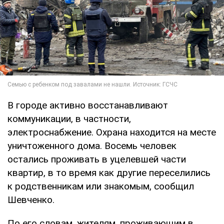
В городе активно восстанавливают
коммуникации, в частности,
электроснабжение. Охрана находится на месте
уничтоженного дома. Восемь человек
остались проживать в уцелевшей части
квартир, в то время как другие переселились
к родственникам или знакомым, сообщил
Шевченко.
По его словам, жителям, проживающим в