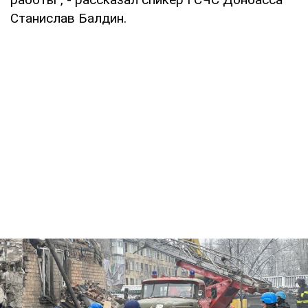
Станислав Балдин.