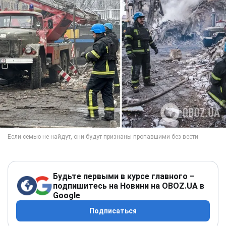
Будьте первыми в курсе главного –
подпишитесь на Новини на OBOZ.UA в
Google
Подписаться