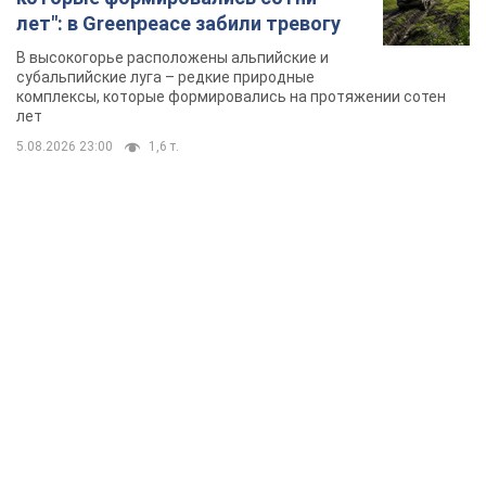
лет": в Greenpeace забили тревогу
В высокогорье расположены альпийские и
субальпийские луга – редкие природные
комплексы, которые формировались на протяжении сотен
лет
5.08.2026 23:00
1,6 т.