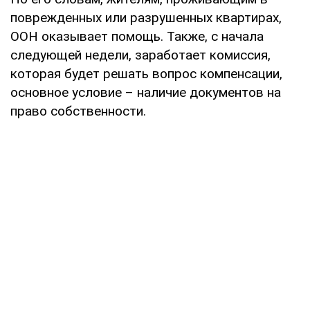
поврежденных или разрушенных квартирах,
ООН оказывает помощь. Также, с начала
следующей недели, заработает комиссия,
которая будет решать вопрос компенсации,
основное условие – наличие документов на
право собственности.