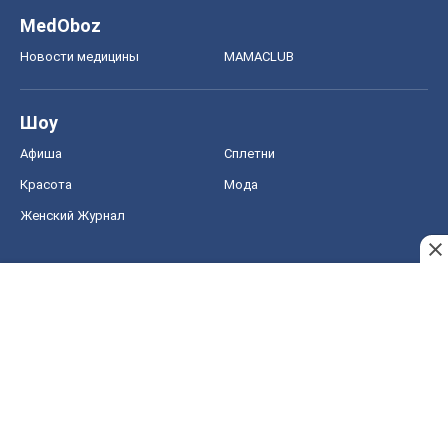
MedOboz
Новости медицины
MAMACLUB
Шоу
Афиша
Сплетни
Красота
Мода
Женский Журнал