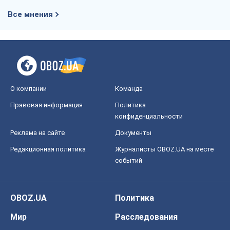
Все мнения
О компании
Команда
Правовая информация
Политика
конфиденциальности
Реклама на сайте
Документы
Редакционная политика
Журналисты OBOZ.UA на месте
событий
OBOZ.UA
Политика
Мир
Расследования