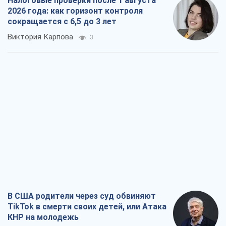
Налоговые проверки после 1 августа
2026 года: как горизонт контроля
сокращается с 6,5 до 3 лет
Виктория Карпова
3
В США родители через суд обвиняют
TikTok в смерти своих детей, или Атака
КНР на молодежь