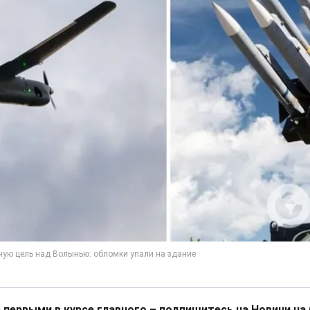
 первыми в курсе главного – подпишитесь на Новини на