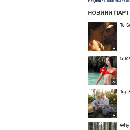
Редакционная политик