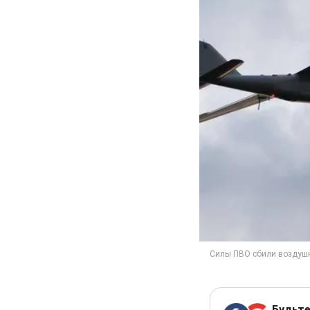
Будьте