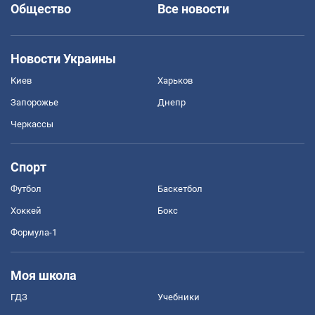
Общество
Все новости
Новости Украины
Киев
Харьков
Запорожье
Днепр
Черкассы
Спорт
Футбол
Баскетбол
Хоккей
Бокс
Формула-1
Моя школа
ГДЗ
Учебники