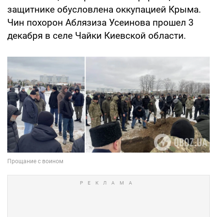
защитнике обусловлена оккупацией Крыма.
Чин похорон Аблязиза Усеинова прошел 3
декабря в селе Чайки Киевской области.