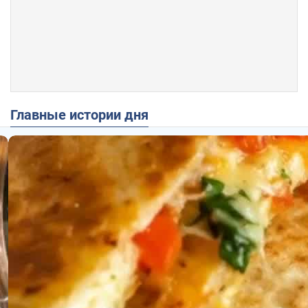
Главные истории дня