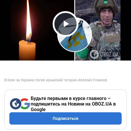
Play Video
Будьте первыми в курсе главного –
подпишитесь на Новини на OBOZ.UA в
Google
Подписаться