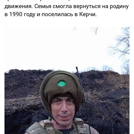
движения. Семья смогла вернуться на родину
в 1990 году и поселилась в Керчи.