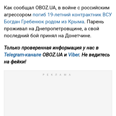
Как сообщал OBOZ.UA, в войне с российским
агрессором
погиб 19-летний контрактник ВСУ
Богдан Гребенюк родом из Крыма
. Парень
проживал на Днепропетровщине, а свой
последний бой принял на Донетчине.
Только проверенная информация у нас в
Telegram-канале
OBOZ.UA и
Viber
. Не ведитесь
на фейки!