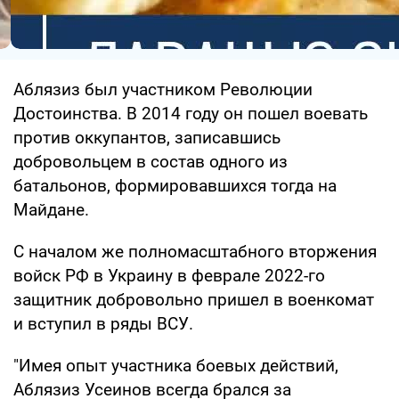
Аблязиз был участником Революции
Достоинства. В 2014 году он пошел воевать
против оккупантов, записавшись
добровольцем в состав одного из
батальонов, формировавшихся тогда на
Майдане.
С началом же полномасштабного вторжения
войск РФ в Украину в феврале 2022-го
защитник добровольно пришел в военкомат
и вступил в ряды ВСУ.
"Имея опыт участника боевых действий,
Аблязиз Усеинов всегда брался за