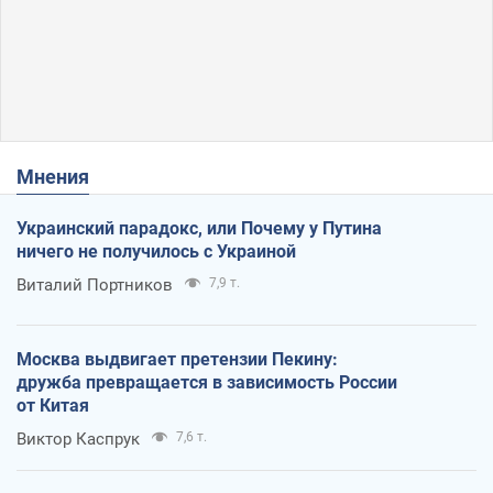
Мнения
Украинский парадокс, или Почему у Путина
ничего не получилось с Украиной
Виталий Портников
7,9 т.
Москва выдвигает претензии Пекину:
дружба превращается в зависимость России
от Китая
Виктор Каспрук
7,6 т.