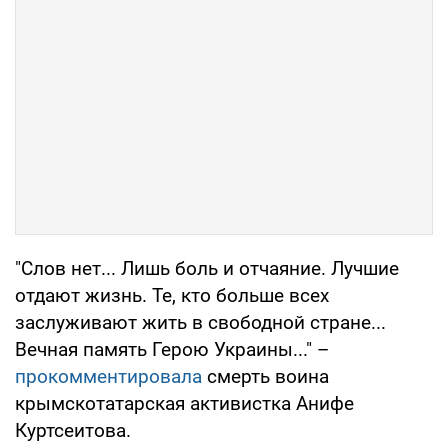
"Слов нет... Лишь боль и отчаяние. Лучшие
отдают жизнь. Те, кто больше всех
заслуживают жить в свободной стране...
Вечная память Герою Украины..." –
прокомментировала
смерть воина
крымскотатарская активистка Анифе
Куртсеитова.