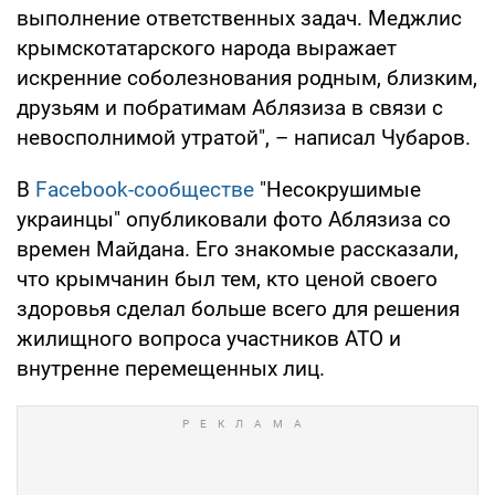
выполнение ответственных задач. Меджлис
крымскотатарского народа выражает
искренние соболезнования родным, близким,
друзьям и побратимам Аблязиза в связи с
невосполнимой утратой", – написал Чубаров.
В
Facebook-сообществе
"Несокрушимые
украинцы" опубликовали фото Аблязиза со
времен Майдана. Его знакомые рассказали,
что крымчанин был тем, кто ценой своего
здоровья сделал больше всего для решения
жилищного вопроса участников АТО и
внутренне перемещенных лиц.