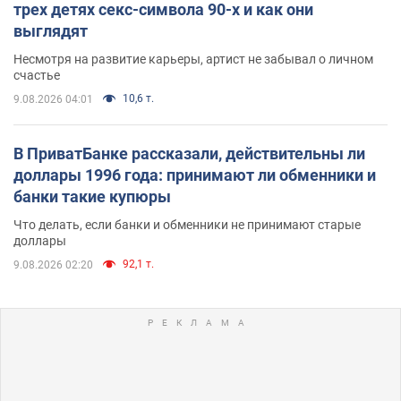
трех детях секс-символа 90-х и как они
выглядят
Несмотря на развитие карьеры, артист не забывал о личном
счастье
10,6 т.
9.08.2026 04:01
В ПриватБанке рассказали, действительны ли
доллары 1996 года: принимают ли обменники и
банки такие купюры
Что делать, если банки и обменники не принимают старые
доллары
92,1 т.
9.08.2026 02:20