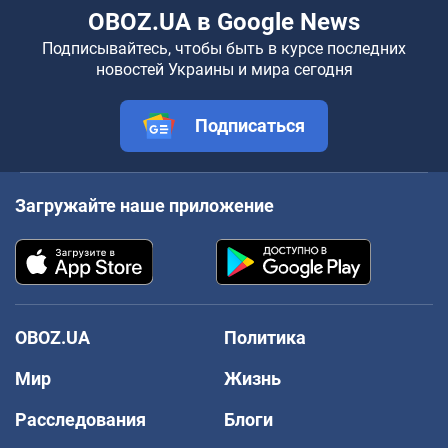
OBOZ.UA в Google News
Подписывайтесь, чтобы быть в курсе последних
новостей Украины и мира сегодня
Подписаться
Загружайте наше приложение
OBOZ.UA
Политика
Мир
Жизнь
Расследования
Блоги