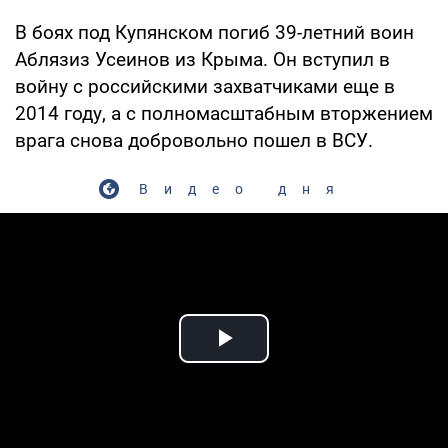
В боях под Купянском погиб 39-летний воин
Аблязиз Усеинов из Крыма. Он вступил в
войну с российскими захватчиками еще в
2014 году, а с полномасштабным вторжением
врага снова добровольно пошел в ВСУ.
Видео дня
Play Video