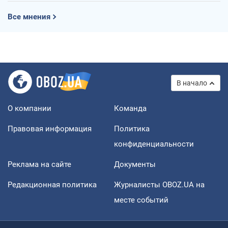
Все мнения
В начало
О компании
Команда
Правовая информация
Политика
конфиденциальности
Реклама на сайте
Документы
Редакционная политика
Журналисты OBOZ.UA на
месте событий