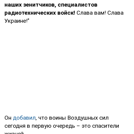
наших зенитчиков, специалистов
радиотехнических войск!
Слава вам! Слава
Украине!"
Он
добавил
, что воины Воздушных сил
сегодня в первую очередь – это спасители
жизней.