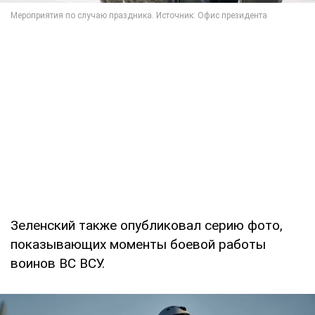
Зеленский также опубликовал серию фото,
показывающих моменты боевой работы
воинов ВС ВСУ.