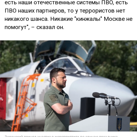
есть наши отечественные системы ПВО, есть
ПВО наших партнеров, то у террористов нет
никакого шанса. Никакие "кинжалы" Москве не
помогут", – сказал он.