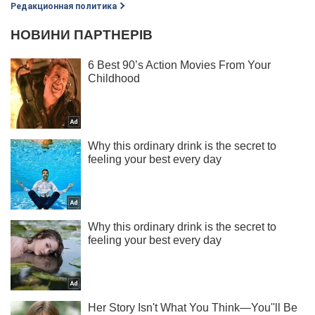
Редакционная политика