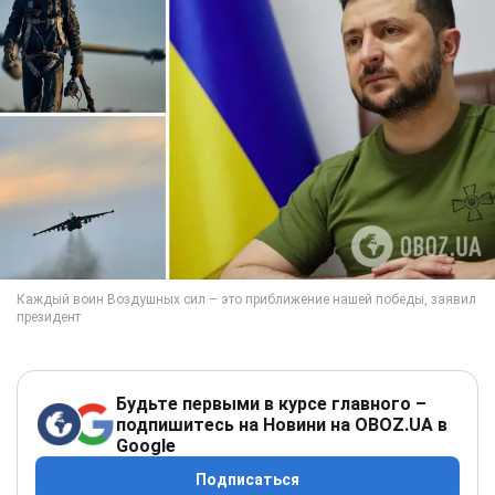
Будьте первыми в курсе главного –
подпишитесь на Новини на OBOZ.UA в
Google
Подписаться