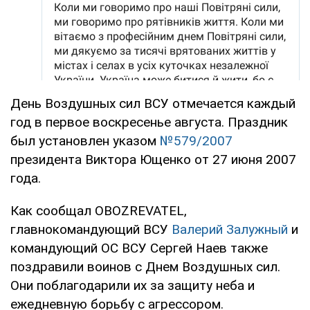
День Воздушных сил ВСУ отмечается каждый
год в первое воскресенье августа. Праздник
был установлен указом
№579/2007
президента Виктора Ющенко от 27 июня 2007
года.
Как сообщал OBOZREVATEL,
главнокомандующий ВСУ
Валерий Залужный
и
командующий ОС ВСУ Сергей Наев также
поздравили воинов с Днем Воздушных сил.
Они поблагодарили их за защиту неба и
ежедневную борьбу с агрессором.