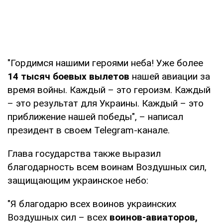
"Гордимся нашими героями неба! Уже более
14 тысяч боевых вылетов
нашей авиации за
время войны. Каждый – это героизм. Каждый
– это результат для Украины. Каждый – это
приближение нашей победы", – написал
президент в своем Telegram-канале.
Глава государства также выразил
благодарность всем воинам Воздушных сил,
защищающим украинское небо:
"Я благодарю всех воинов украинских
Воздушных сил – всех
воинов-авиаторов,