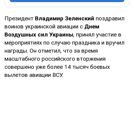
Президент
Владимир Зеленский
поздравил
воинов украинской авиации с
Днем
Воздушных сил Украины
, принял участие в
мероприятиях по случаю праздника и вручил
награды. Он отметил, что за время
масштабного российского вторжения
совершено уже более 14 тысяч боевых
вылетов авиации ВСУ.