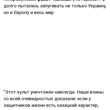
долго пыталась запугивать не только Украину,
но и Европу и весь мир.
"Этот культ уничтожен навсегда. Наши воины
со всей очевидностью доказали: если у
защитников жизни есть казацкий характер,