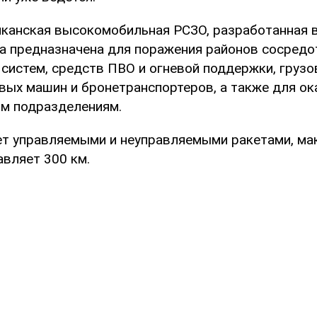
канская высокомобильная РСЗО, разработанная в
ка предназначена для поражения районов сосредо
 систем, средств ПВО и огневой поддержки, грузо
вых машин и бронетранспортеров, а также для ок
м подразделениям.
т управляемыми и неуправляемыми ракетами, ма
авляет 300 км.