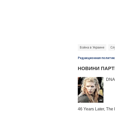
Война в Украине
Сл
Редакционная политик