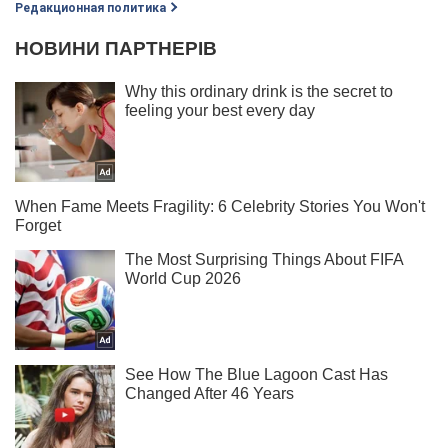
Редакционная политика