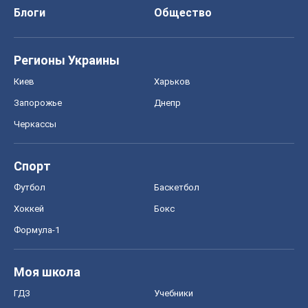
Блоги
Общество
Регионы Украины
Киев
Харьков
Запорожье
Днепр
Черкассы
Спорт
Футбол
Баскетбол
Хоккей
Бокс
Формула-1
Моя школа
ГДЗ
Учебники