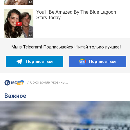
Мы в Telegram! Подписывайся! Читай только лучшее!
Подписаться
Подписаться
Союз армян Украины...
Важное