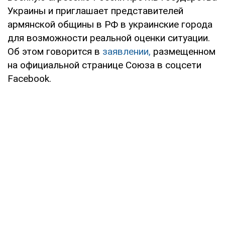
Украины и приглашает представителей
армянской общины в РФ в украинские города
для возможности реальной оценки ситуации.
Об этом говорится в
заявлении,
размещенном
на официальной странице Союза в соцсети
Facebook.