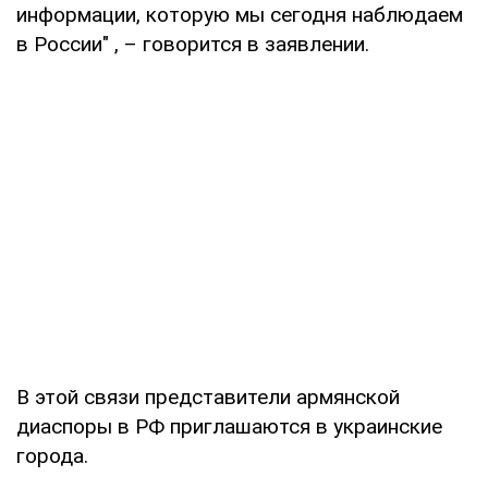
информации, которую мы сегодня наблюдаем
в России" , – говорится в заявлении.
В этой связи представители армянской
диаспоры в РФ приглашаются в украинские
города.