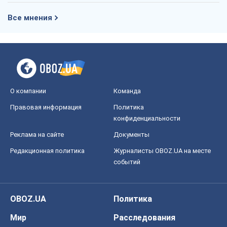
Все мнения
О компании
Команда
Правовая информация
Политика
конфиденциальности
Реклама на сайте
Документы
Редакционная политика
Журналисты OBOZ.UA на месте
событий
OBOZ.UA
Политика
Мир
Расследования