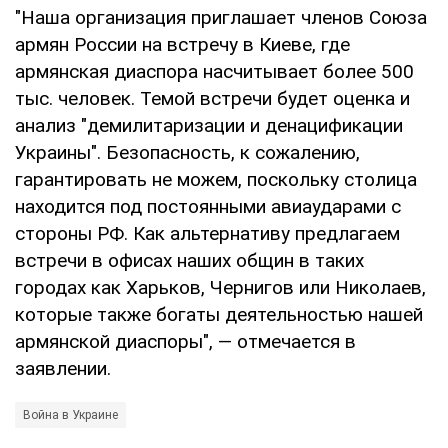
"Наша организация приглашает членов Союза
армян России на встречу в Киеве, где
армянская диаспора насчитывает более 500
тыс. человек. Темой встречи будет оценка и
анализ "демилитаризации и денацификации
Украины". Безопасность, к сожалению,
гарантировать не можем, поскольку столица
находится под постоянными авиаударами с
стороны РФ. Как альтернативу предлагаем
встречи в офисах наших общин в таких
городах как Харьков, Чернигов или Николаев,
которые также богаты деятельностью нашей
армянской диаспоры", — отмечается в
заявлении.
Война в Украине