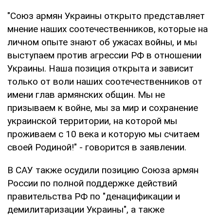
"Союз армян Украины открыто представляет
мнение наших соотечественников, которые на
личном опыте знают об ужасах войны, и мы
выступаем против агрессии РФ в отношении
Украины. Наша позиция открыта и зависит
только от воли наших соотечественников от
имени глав армянских общин. Мы не
призываем к войне, мы за мир и сохранение
украинской территории, на которой мы
проживаем с 10 века и которую мы считаем
своей Родиной!" - говорится в заявлении.
В САУ также осудили позицию Союза армян
России по полной поддержке действий
правительства РФ по "денацификации и
демилитаризации Украины", а также