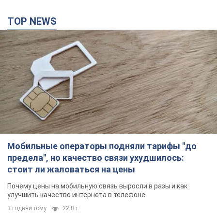
TOP NEWS
Мобильные операторы подняли тарифы "до
предела", но качество связи ухудшилось:
стоит ли жаловаться на цены
Почему цены на мобильную связь выросли в разы и как
улучшить качество интернета в телефоне
3 години тому
22,8 т.