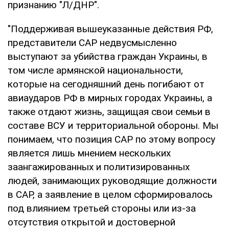
признанию "Л/ДНР".
"Поддерживая вышеуказанные действия РФ,
представители САР недвусмысленно
выступают за убийства граждан Украины, в
том числе армянской национальности,
которые на сегодняшний день погибают от
авиаударов РФ в мирных городах Украины, а
также отдают жизнь, защищая свои семьи в
составе ВСУ и территориальной обороны. Мы
понимаем, что позиция САР по этому вопросу
является лишь мнением нескольких
заангажированных и политизированных
людей, занимающих руководящие должности
в САР, а заявление в целом сформировалось
под влиянием третьей стороны или из-за
отсутствия открытой и достоверной