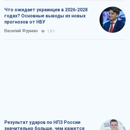
Что ожидает украинцев в 2026-2028
годах? Основные выводы из новых
прогнозов от НБУ
Василий Фурман
1,8 т.
Результат ударов по НПЗ России
значительно больше, чем кажется