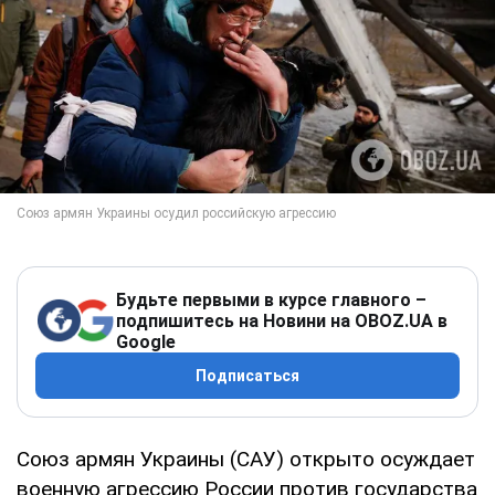
Будьте первыми в курсе главного –
подпишитесь на Новини на OBOZ.UA в
Google
Подписаться
Союз армян Украины (САУ) открыто осуждает
военную агрессию России против государства