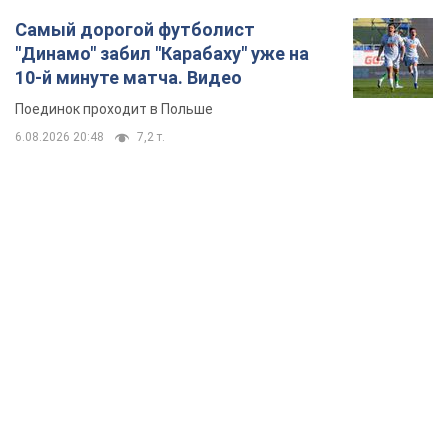
Самый дорогой футболист
"Динамо" забил "Карабаху" уже на
10-й минуте матча. Видео
Поединок проходит в Польше
6.08.2026 20:48
7,2 т.