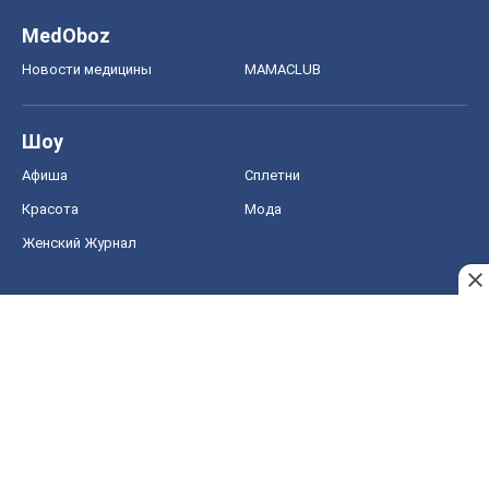
MedOboz
Новости медицины
MAMACLUB
Шоу
Афиша
Сплетни
Красота
Мода
Женский Журнал