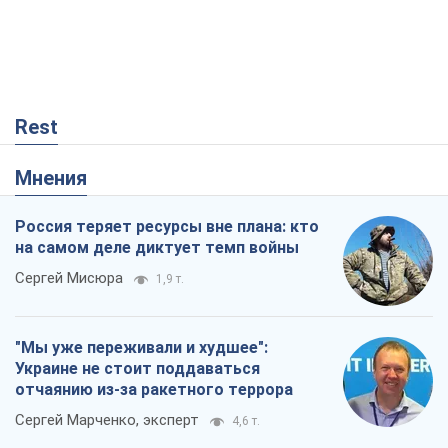
Rest
Мнения
Россия теряет ресурсы вне плана: кто
на самом деле диктует темп войны
Сергей Мисюра
1,9 т.
"Мы уже переживали и худшее":
Украине не стоит поддаваться
отчаянию из-за ракетного террора
Сергей Марченко, эксперт
4,6 т.