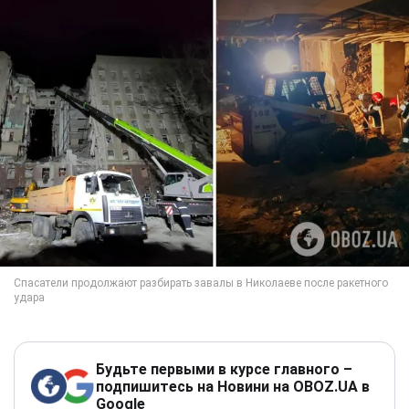
Будьте первыми в курсе главного –
подпишитесь на Новини на OBOZ.UA в
Google