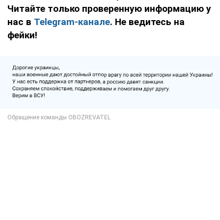
Читайте только проверенную информацию у
нас в
Telegram-канале
. Не ведитесь на
фейки!