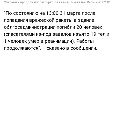
"По состоянию на 13:00 31 марта после
попадания вражеской ракеты в здание
облгосадминистрации погибли 20 человек
(спасателями из-под завалов изъято 19 тел и
1 человек умер в реанимации). Работы
продолжаются", – сказано в сообщении.