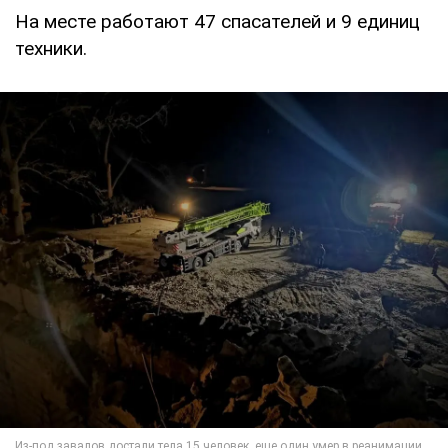
На месте работают 47 спасателей и 9 единиц
техники.