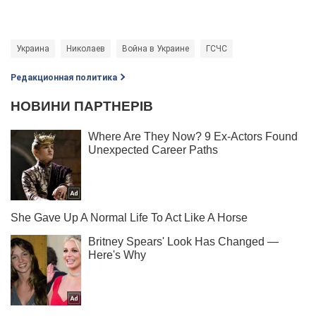
Украина
Николаев
Война в Украине
ГСЧС
Редакционная политика