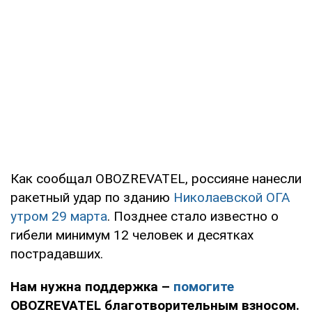
Как сообщал OBOZREVATEL, россияне нанесли
ракетный удар по зданию
Николаевской ОГА
утром 29 марта
. Позднее стало известно о
гибели минимум 12 человек и десятках
пострадавших.
Нам нужна поддержка –
помогите
OBOZREVATEL благотворительным взносом.