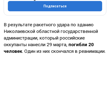
Подписаться
В результате ракетного удара по зданию
Николаевской областной государственной
администрации, который российские
оккупанты нанесли 29 марта,
погибли 20
человек
. Один из них скончался в реанимации.