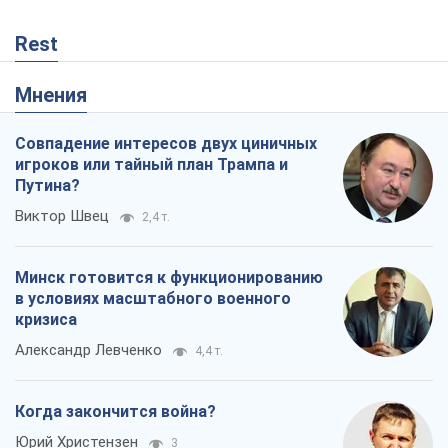
в условиях масштабного военного
кризиса
Александр Левченко
4,4 т.
Когда закончится война?
Юрий Христензен
3