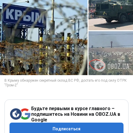
Будьте первыми в курсе главного –
подпишитесь на Новини на OBOZ.UA в
Google
Подписаться