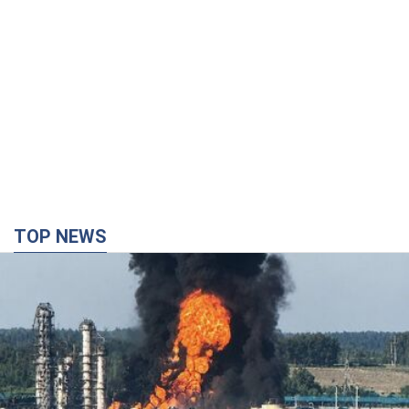
TOP NEWS