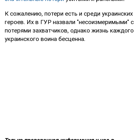
К сожалению, потери есть и среди украинских
героев. Их в ГУР назвали "несоизмеримыми" с
потерями захватчиков, однако жизнь каждого
украинского воина бесценна.