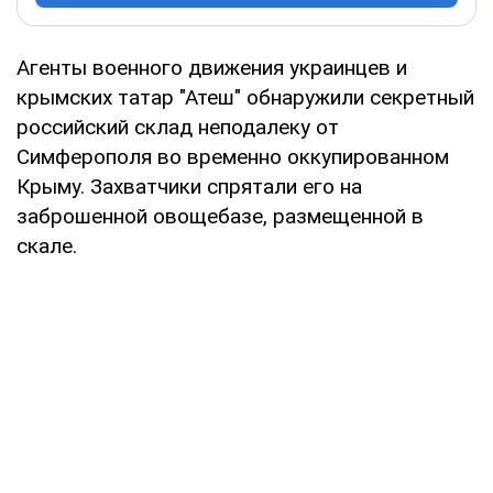
Агенты военного движения украинцев и
крымских татар "Атеш" обнаружили секретный
российский склад неподалеку от
Симферополя во временно оккупированном
Крыму. Захватчики спрятали его на
заброшенной овощебазе, размещенной в
скале.