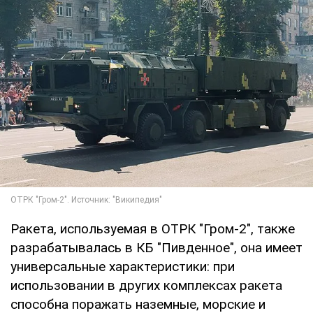
Ракета, используемая в ОТРК "Гром-2", также
разрабатывалась в КБ "Пивденное", она имеет
универсальные характеристики: при
использовании в других комплексах ракета
способна поражать наземные, морские и