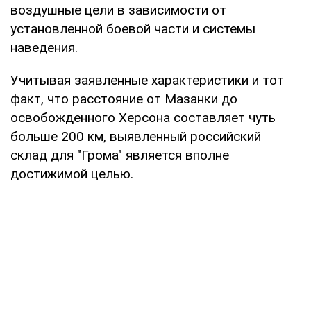
воздушные цели в зависимости от
установленной боевой части и системы
наведения.
Учитывая заявленные характеристики и тот
факт, что расстояние от Мазанки до
освобожденного Херсона составляет чуть
больше 200 км, выявленный российский
склад для "Грома" является вполне
достижимой целью.