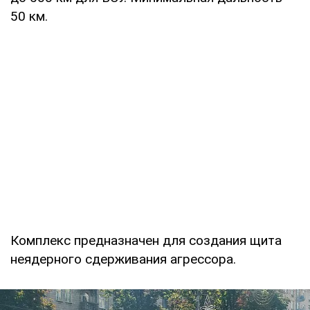
50 км.
Комплекс предназначен для создания щита
неядерного сдерживания агрессора.