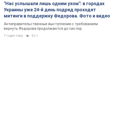
"Нас услышали лишь одним ухом": в городах
Украины уже 24-й день подряд проходят
митинги в поддержку Федорова. Фото и видео
Антиправительственные выступления с требованием
вернуть Федорова продолжаются до сих пор
7 годин тому
4,2 т.