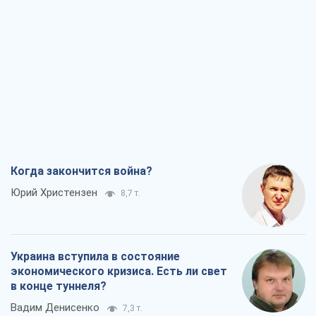
Когда закончится война?
Юрий Христензен
8,7 т.
Украина вступила в состояние
экономического кризиса. Есть ли свет
в конце туннеля?
Вадим Денисенко
7,3 т.