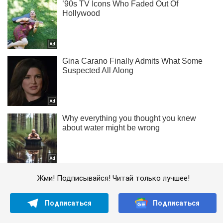
Жми! Подписывайся! Читай только лучшее!
Подписаться
Подписаться