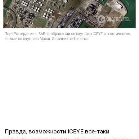
Правда, возможности ICEYE все-таки