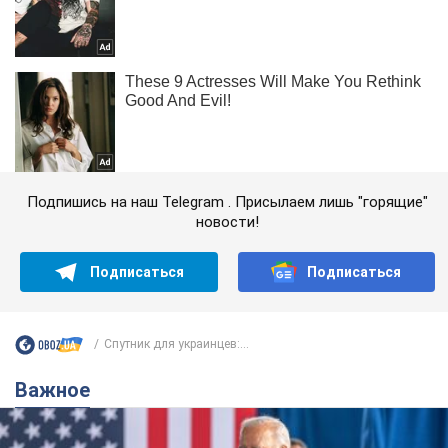
Подпишись на наш Telegram . Присылаем лишь "горящие"
новости!
Подписаться
Подписаться
Спутник для украинцев:...
Важное