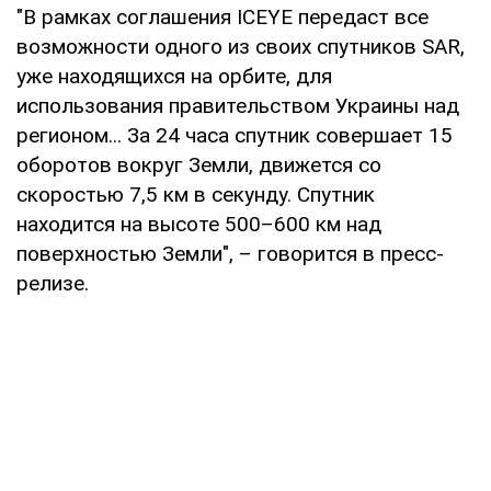
"В рамках соглашения ICEYE передаст все
возможности одного из своих спутников SAR,
уже находящихся на орбите, для
использования правительством Украины над
регионом... За 24 часа спутник совершает 15
оборотов вокруг Земли, движется со
скоростью 7,5 км в секунду. Спутник
находится на высоте 500–600 км над
поверхностью Земли", – говорится в пресс-
релизе.