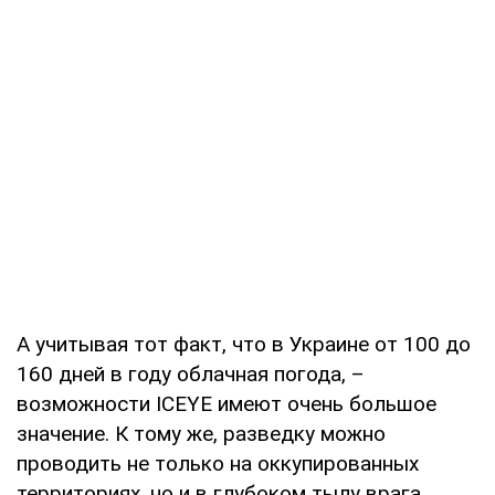
А учитывая тот факт, что в Украине от 100 до
160 дней в году облачная погода, –
возможности ICEYE имеют очень большое
значение. К тому же, разведку можно
проводить не только на оккупированных
территориях, но и в глубоком тылу врага.