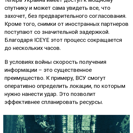
спутнику и может сама увидеть все, что
захочет, без предварительного согласования.
Кроме того, снимки от иностранных партнеров
поступают со значительной задержкой.
Благодаря ICEYE этот процесс сокращается
до нескольких часов.
В условиях войны скорость получения
информации – это существенное
преимущество. К примеру, ВСУ смогут
оперативно определить локации, по которым
нужно нанести удар. Это позволит
эффективнее спланировать ресурсы.