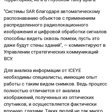
"Системы SAR благодаря автоматическому
распознаванию объектов с применением
распределенного радиолокационного
изображения и цифровой обработки сигналов
способны видеть сквозь помехи, пусть это
даже будут стены зданий", — комментируют в
Управлении стратегических коммуникаций
ВСУ.
Для анализа информации от ICEYE
необходимы специалисты, имеющие опыт
работы с таким видом снимков. Ведь процесс
полностью отличается от анализа
изображений, полученных из оптических
спутников, и осуществляется фактически
вручную, глазами. Таких людей не так много