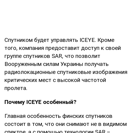
Спутником будет управлять ICEYE. Кроме
того, компания предоставит доступ к своей
группе спутников SAR, что позволит
Вооруженным силам Украины получать
радиолокационные спутниковые изображения
критических мест с высокой частотой
пролета.
Почему ICEYE особенный?
Главная особенность финских спутников
состоит в том, что они снимают не в видимом
спектре, а с помощью технологии SAR –