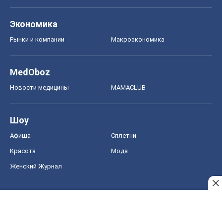
Экономика
Рынки и компании
Mакроэкономика
MedOboz
Новости медицины
MAMACLUB
Шоу
Афиша
Сплетни
Красота
Мода
Женский Журнал