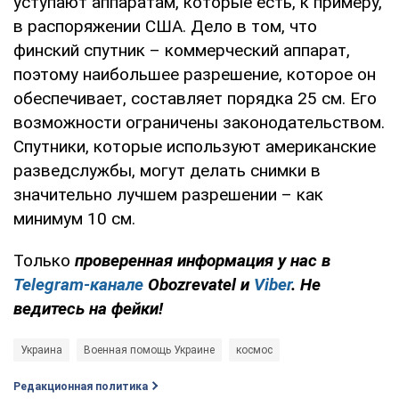
уступают аппаратам, которые есть, к примеру,
в распоряжении США. Дело в том, что
финский спутник – коммерческий аппарат,
поэтому наибольшее разрешение, которое он
обеспечивает, составляет порядка 25 см. Его
возможности ограничены законодательством.
Спутники, которые используют американские
разведслужбы, могут делать снимки в
значительно лучшем разрешении – как
минимум 10 см.
Только
проверенная информация у нас в
Telegram-канале
Obozrevatel и
Viber
. Не
ведитесь на фейки!
Украина
Военная помощь Украине
космос
Редакционная политика