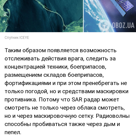
Таким образом появляется возможность
отслеживать действия врага, следить за
концентрацией техники, боеприпасов,
размещением складов боеприпасов,
фортификациями и при этом пренебрегать не
только погодой, но и средствами маскировки
противника. Потому что SAR радар может
смотреть не только через облака смотреть,
но и через маскировочную сетку. Радиоволны
способны пробиваться также через дым и
пепел.