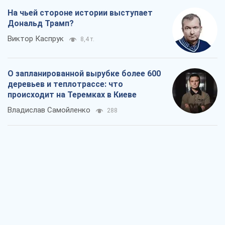
На чьей стороне истории выступает
Дональд Трамп?
Виктор Каспрук
8,4 т.
О запланированной вырубке более 600
деревьев и теплотрассе: что
происходит на Теремках в Киеве
Владислав Самойленко
288