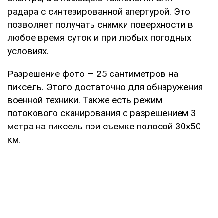
радара с синтезированной апертурой. Это
позволяет получать снимки поверхности в
любое время суток и при любых погодных
условиях.
Разрешение фото — 25 сантиметров на
пиксель. Этого достаточно для обнаружения
военной техники. Также есть режим
потокового сканирования с разрешением 3
метра на пиксель при съемке полосой 30х50
км.