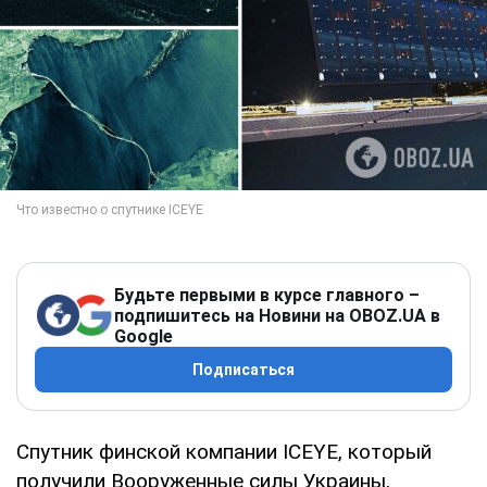
Будьте первыми в курсе главного –
подпишитесь на Новини на OBOZ.UA в
Google
Подписаться
Спутник финской компании ICEYE, который
получили Вооруженные силы Украины,