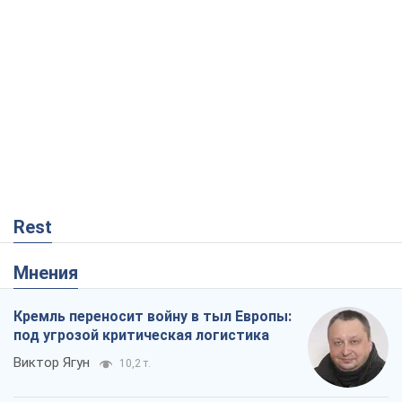
Rest
Мнения
Кремль переносит войну в тыл Европы:
под угрозой критическая логистика
Виктор Ягун
10,2 т.