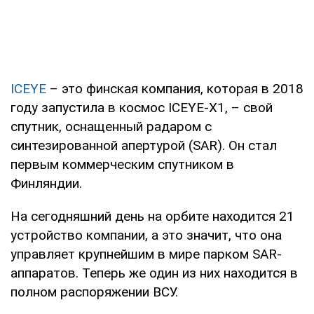
ICEYE
– это финская компания, которая в 2018
году запустила в космос ICEYE-X1, – свой
спутник, оснащенный радаром с
синтезированной апертурой (SAR). Он стал
первым коммерческим спутником в
Финляндии.
На сегодняшний день на орбите находится 21
устройство компании, а это значит, что она
управляет крупнейшим в мире парком SAR-
аппаратов. Теперь же один из них находится в
полном распоряжении ВСУ.