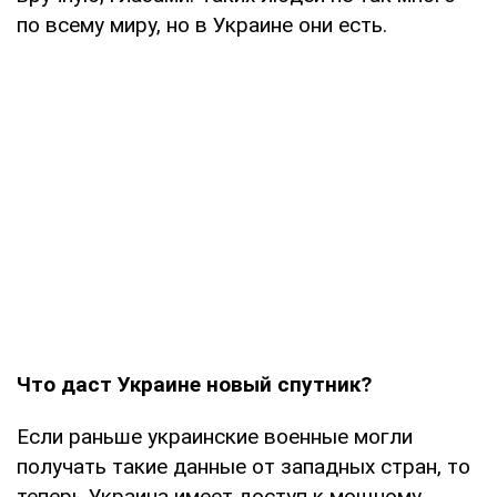
по всему миру, но в Украине они есть.
Что даст Украине новый спутник?
Если раньше украинские военные могли
получать такие данные от западных стран, то
теперь Украина имеет доступ к мощному