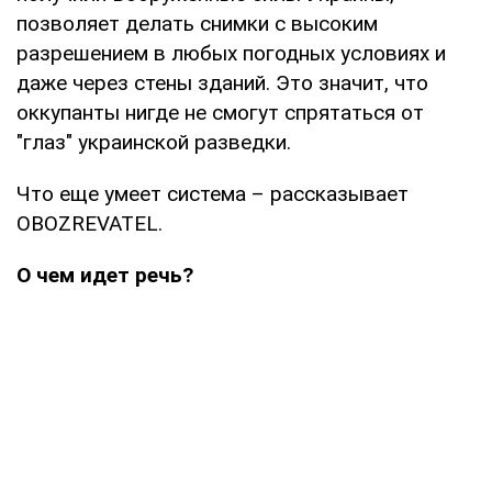
позволяет делать снимки с высоким
разрешением в любых погодных условиях и
даже через стены зданий. Это значит, что
оккупанты нигде не смогут спрятаться от
"глаз" украинской разведки.
Что еще умеет система – рассказывает
OBOZREVATEL.
О чем идет речь?