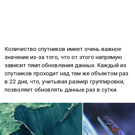
Количество спутников имеет очень важное
значение из-за того, что от этого напрямую
зависит темп обновления данных. Каждый из
спутников проходит над тем же объектом раз
в 22 дня, что, учитывая размер группировки,
позволяет обновлять данные раз в сутки.