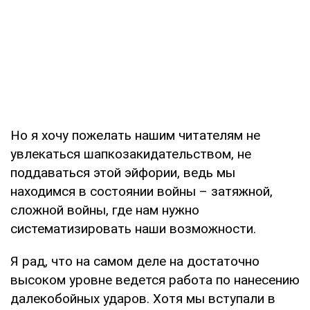
Но я хочу пожелать нашим читателям не
увлекаться шапкозакидательством, не
поддаваться этой эйфории, ведь мы
находимся в состоянии войны – затяжной,
сложной войны, где нам нужно
систематизировать наши возможности.
Я рад, что на самом деле на достаточно
высоком уровне ведется работа по нанесению
далекобойных ударов. Хотя мы вступали в