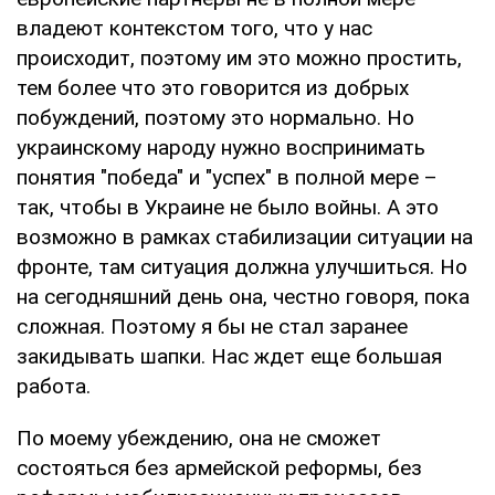
владеют контекстом того, что у нас
происходит, поэтому им это можно простить,
тем более что это говорится из добрых
побуждений, поэтому это нормально. Но
украинскому народу нужно воспринимать
понятия "победа" и "успех" в полной мере –
так, чтобы в Украине не было войны. А это
возможно в рамках стабилизации ситуации на
фронте, там ситуация должна улучшиться. Но
на сегодняшний день она, честно говоря, пока
сложная. Поэтому я бы не стал заранее
закидывать шапки. Нас ждет еще большая
работа.
По моему убеждению, она не сможет
состояться без армейской реформы, без