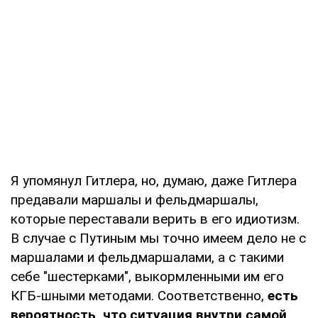
Я упомянул Гитлера, но, думаю, даже Гитлера
предавали маршалы и фельдмаршалы,
которые переставали верить в его идиотизм.
В случае с Путиным мы точно имеем дело не с
маршалами и фельдмаршалами, а с такими
себе "шестерками", выкормленными им его
КГБ-шными методами. Соответственно,
есть
вероятность, что ситуация внутри самой