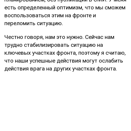
есть определенный оптимизм, что мы сможем
воспользоваться этим на фронте и
переломить ситуацию.
Честно говоря, нам это нужно. Сейчас нам
трудно стабилизировать ситуацию на
ключевых участках фронта, поэтому я считаю,
что наши успешные действия могут ослабить
действия врага на других участках фронта.