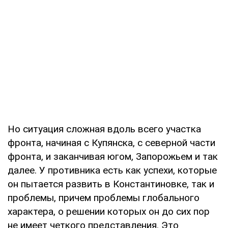
Но ситуация сложная вдоль всего участка
фронта, начиная с Купянска, с северной части
фронта, и заканчивая югом, Запорожьем и так
далее. У противника есть как успехи, которые
он пытается развить в Константиновке, так и
проблемы, причем проблемы глобального
характера, о решении которых он до сих пор
не имеет четкого представления. Это