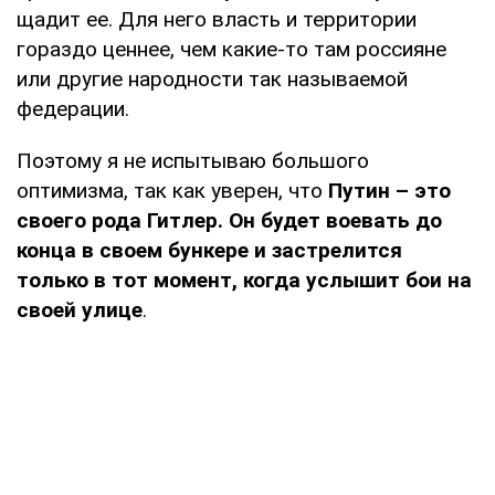
щадит ее. Для него власть и территории
гораздо ценнее, чем какие-то там россияне
или другие народности так называемой
федерации.
Поэтому я не испытываю большого
оптимизма, так как уверен, что
Путин – это
своего рода Гитлер. Он будет воевать до
конца в своем бункере и застрелится
только в тот момент, когда услышит бои на
своей улице
.