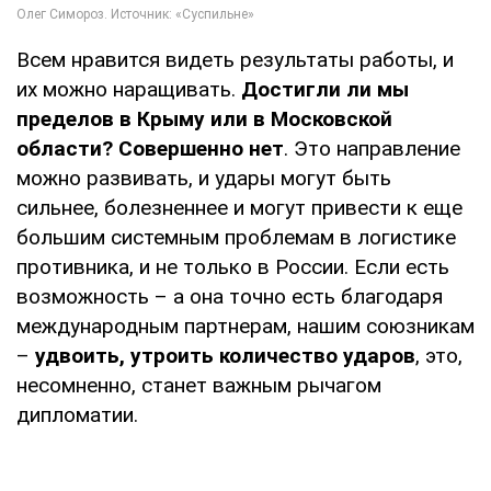
Всем нравится видеть результаты работы, и
их можно наращивать.
Достигли ли мы
пределов в Крыму или в Московской
области? Совершенно нет
. Это направление
можно развивать, и удары могут быть
сильнее, болезненнее и могут привести к еще
большим системным проблемам в логистике
противника, и не только в России. Если есть
возможность – а она точно есть благодаря
международным партнерам, нашим союзникам
–
удвоить, утроить количество ударов
, это,
несомненно, станет важным рычагом
дипломатии.