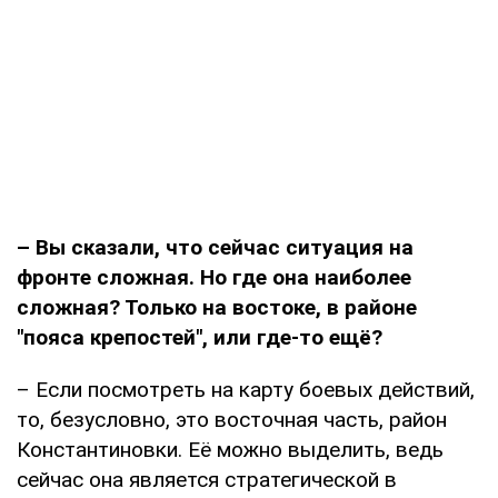
– Вы сказали, что сейчас ситуация на
фронте сложная. Но где она наиболее
сложная? Только на востоке, в районе
"пояса крепостей", или где-то ещё?
– Если посмотреть на карту боевых действий,
то, безусловно, это восточная часть, район
Константиновки. Её можно выделить, ведь
сейчас она является стратегической в