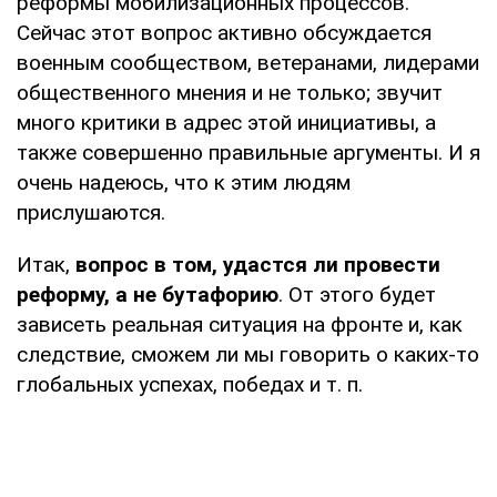
реформы мобилизационных процессов.
Сейчас этот вопрос активно обсуждается
военным сообществом, ветеранами, лидерами
общественного мнения и не только; звучит
много критики в адрес этой инициативы, а
также совершенно правильные аргументы. И я
очень надеюсь, что к этим людям
прислушаются.
Итак,
вопрос в том, удастся ли провести
реформу, а не бутафорию
. От этого будет
зависеть реальная ситуация на фронте и, как
следствие, сможем ли мы говорить о каких-то
глобальных успехах, победах и т. п.