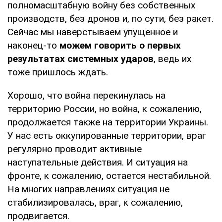
полномасштабную войну без собственных
производств, без дронов и, по сути, без ракет.
Сейчас мы наверстываем упущенное и
наконец-то
можем говорить о первых
результатах системных ударов
, ведь их
тоже пришлось ждать.
Хорошо, что война перекинулась на
территорию России, но война, к сожалению,
продолжается также на территории Украины.
У нас есть оккупированные территории, враг
регулярно проводит активные
наступательные действия. И ситуация на
фронте, к сожалению, остается нестабильной.
На многих направлениях ситуация не
стабилизировалась, враг, к сожалению,
продвигается.