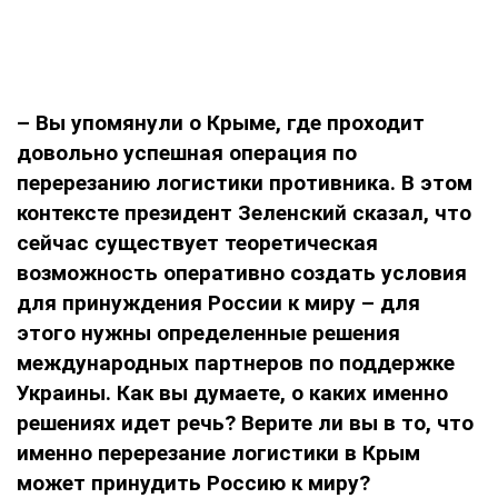
– Вы упомянули о Крыме, где проходит
довольно успешная операция по
перерезанию логистики противника. В этом
контексте президент Зеленский сказал, что
сейчас существует теоретическая
возможность оперативно создать условия
для принуждения России к миру – для
этого нужны определенные решения
международных партнеров по поддержке
Украины. Как вы думаете, о каких именно
решениях идет речь? Верите ли вы в то, что
именно перерезание логистики в Крым
может принудить Россию к миру?