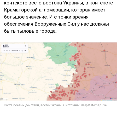
контексте всего востока Украины, в контексте
Краматорской агломерации, которая имеет
большое значение. И с точки зрения
обеспечения Вооруженных Сил у нас должны
быть тыловые города.