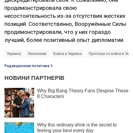
продемонстрировала свою
несостоятельность из-за отсутствия жестких
позиций. Соответственно, Вооружённые Силы
продемонстрировали, что у них гораздо
лучший, более позитивный опыт дипломатии.
Украина
Эксклюзив
Война в Украине
Прогнозы по войне в Укр
Редакционная политика