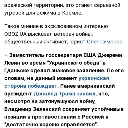
вражеской территории, это станет серьезной
угрозой для режима в Кремле.
Такое мнение в эксклюзивном интервью
OBOZ.UA высказал ветеран войны,
общественный активист, юрист
Олег Симороз
.
– Заместитель госсекретаря США Джереми
Левин во время "Украинского обеда" в
Гданьске сделал знаковое заявление. По его
словам, на данный момент
украинская
сторона побеждает
. Ранее американский
президент
Дональд Трамп заявил
, что,
несмотря на затянувшуюся войну,
Владимир Зеленский сохраняет устойчивые
позиции в противостоянии с Россией и
"достаточно хорошо справляется".