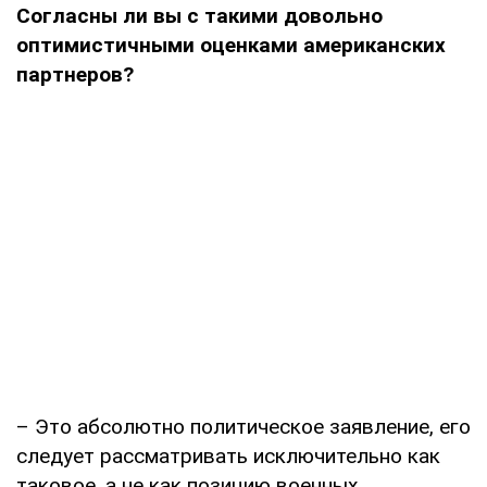
Согласны ли вы с такими довольно
оптимистичными оценками американских
партнеров?
– Это абсолютно политическое заявление, его
следует рассматривать исключительно как
таковое, а не как позицию военных,