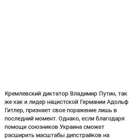
Кремлевский диктатор Владимир Путин, так
же как и лидер нацистской Германии Адольф
Гитлер, признает свое поражение лишь в
последний момент. Однако, если благодаря
помощи союзников Украина сможет
расширить масштабы дипстрайков на