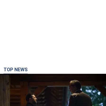
TOP NEWS