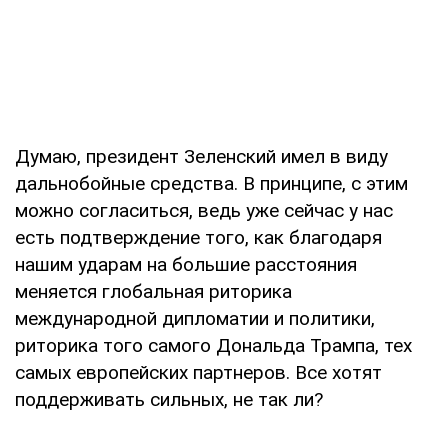
Думаю, президент Зеленский имел в виду
дальнобойные средства. В принципе, с этим
можно согласиться, ведь уже сейчас у нас
есть подтверждение того, как благодаря
нашим ударам на большие расстояния
меняется глобальная риторика
международной дипломатии и политики,
риторика того самого Дональда Трампа, тех
самых европейских партнеров. Все хотят
поддерживать сильных, не так ли?