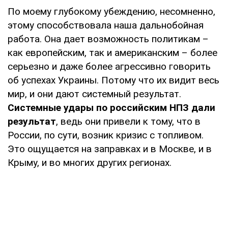
По моему глубокому убеждению, несомненно,
этому способствовала наша дальнобойная
работа. Она дает возможность политикам –
как европейским, так и американским – более
серьезно и даже более агрессивно говорить
об успехах Украины. Потому что их видит весь
мир, и они дают системный результат.
Системные удары по российским НПЗ дали
результат
, ведь они привели к тому, что в
России, по сути, возник кризис с топливом.
Это ощущается на заправках и в Москве, и в
Крыму, и во многих других регионах.