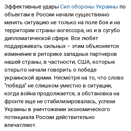
Эффективные удары
Сил обороны Украины
по
объектам в России начали существенно
менять ситуацию не только на поле боя и на
территории страны-аогессора, но и в сугубо
дипломатической сфере. Все любят
поддерживать сильных – этим объясняется
изменение в риторике западных партнеров
нашей страны, в частности, США, которые
открыто начали говорить о победе
украинской армии. Несмотря на то, что слово
"победа" не слишком уместно в ситуации,
когда война продолжается, а обстановка на
фронте еще не стабилизировалась, успехи
Украины в уничтожении экономического
потенциала России действительно
впечатляют.