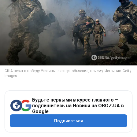
Будьте первыми в курсе главного –
подпишитесь на Новини на OBOZ.UA в
Google
Подписаться