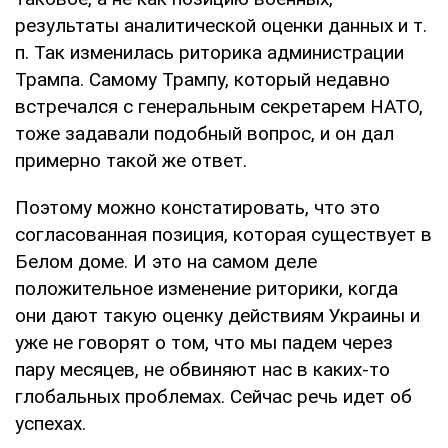
результаты аналитической оценки данных и т.
п. Так изменилась риторика администрации
Трампа. Самому Трампу, который недавно
встречался с генеральным секретарем НАТО,
тоже задавали подобный вопрос, и он дал
примерно такой же ответ.
Поэтому можно констатировать, что это
согласованная позиция, которая существует в
Белом доме. И это на самом деле
положительное изменение риторики, когда
они дают такую оценку действиям Украины и
уже не говорят о том, что мы падем через
пару месяцев, не обвиняют нас в каких-то
глобальных проблемах. Сейчас речь идет об
успехах.