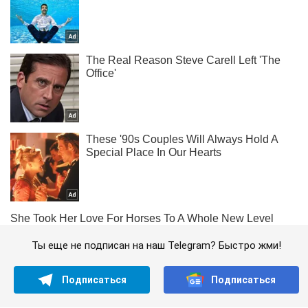
Ты еще не подписан на наш Telegram? Быстро жми!
Подписаться
Подписаться