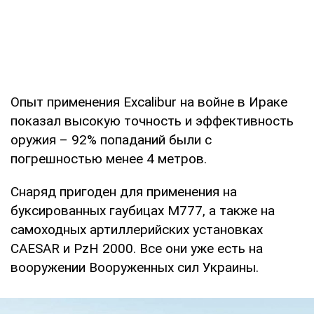
Опыт применения Excalibur на войне в Ираке
показал высокую точность и эффективность
оружия – 92% попаданий были с
погрешностью менее 4 метров.
Снаряд пригоден для применения на
буксированных гаубицах M777, а также на
самоходных артиллерийских установках
CAESAR и PzH 2000. Все они уже есть на
вооружении Вооруженных сил Украины.