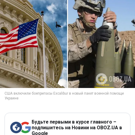
Будьте первыми в курсе главного –
подпишитесь на Новини на OBOZ.UA в
Google