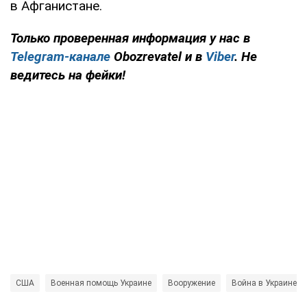
в Афганистане.
Только проверенная информация у нас в
Telegram-канале
Obozrevatel и в
Viber
. Не
ведитесь на фейки!
США
Военная помощь Украине
Вооружение
Война в Украине