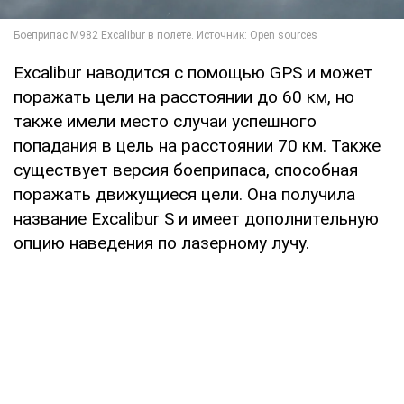
Excalibur наводится с помощью GPS и может
поражать цели на расстоянии до 60 км, но
также имели место случаи успешного
попадания в цель на расстоянии 70 км. Также
существует версия боеприпаса, способная
поражать движущиеся цели. Она получила
название Excalibur S и имеет дополнительную
опцию наведения по лазерному лучу.