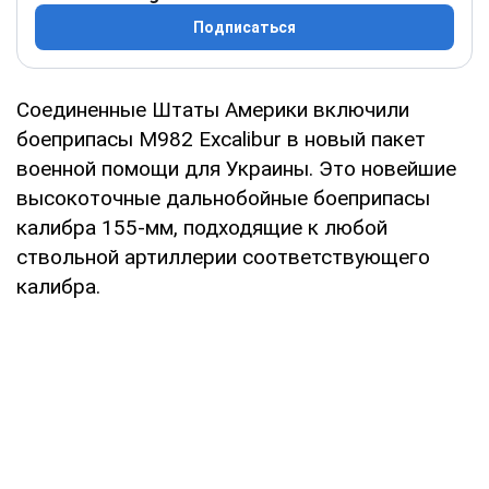
Подписаться
Соединенные Штаты Америки включили
боеприпасы M982 Excalibur в новый пакет
военной помощи для Украины. Это новейшие
высокоточные дальнобойные боеприпасы
калибра 155-мм, подходящие к любой
ствольной артиллерии соответствующего
калибра.