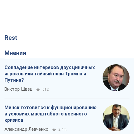
Rest
Мнения
Совпадение интересов двух циничных
игроков или тайный план Трампа и
Путина?
Виктор Швец
612
Минск готовится к функционированию
в условиях масштабного военного
кризиса
Александр Левченко
2,4 т.