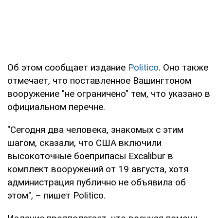
Об этом сообщает издание
Politico
. Оно также
отмечает, что поставленное Вашингтоном
вооружение "не ограничено" тем, что указано в
официальном перечне.
"Сегодня два человека, знакомых с этим
шагом, сказали, что США включили
высокоточные боеприпасы Excalibur в
комплект вооружений от 19 августа, хотя
администрация публично не объявила об
этом", – пишет Politico.