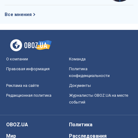
Все мнения
О компании
Команда
Правовая информация
Политика
конфиденциальности
Реклама на сайте
Документы
Редакционная политика
Журналисты OBOZ.UA на месте
событий
OBOZ.UA
Политика
Мир
Расследования