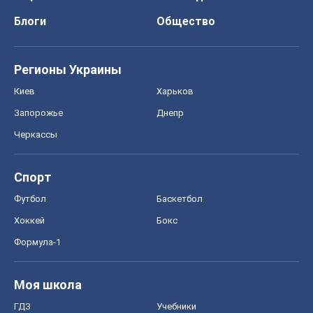
Блоги
Общество
Регионы Украины
Киев
Харьков
Запорожье
Днепр
Черкассы
Спорт
Футбол
Баскетбол
Хоккей
Бокс
Формула-1
Моя школа
ГДЗ
Учебники