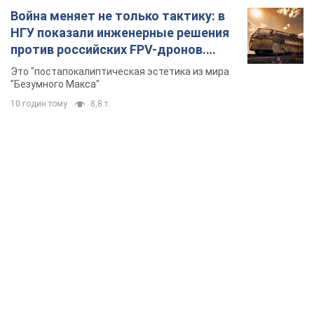
Война меняет не только тактику: в
НГУ показали инженерные решения
против российских FPV-дронов.
Фото
Это "постапокалиптическая эстетика из мира
"Безумного Макса"
10 годин тому
8,8 т.