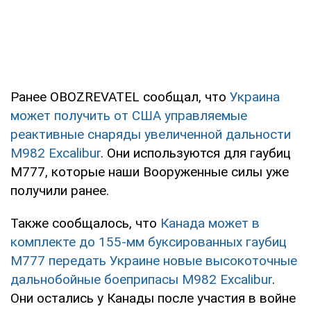
Ранее OBOZREVATEL сообщал, что
Украина
может получить от США управляемые
реактивные снаряды увеличенной дальности
M982 Excalibur
. Они используются для гаубиц
М777, которые наши Вооруженные силы уже
получили ранее.
Также сообщалось, что
Канада может в
комплекте до 155-мм буксированных гаубиц
M777 передать Украине новые высокоточные
дальнобойные боеприпасы M982 Excalibur
.
Они остались у Канады после участия в войне