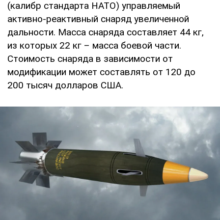
(калибр стандарта НАТО) управляемый
активно-реактивный снаряд увеличенной
дальности. Масса снаряда составляет 44 кг,
из которых 22 кг – масса боевой части.
Стоимость снаряда в зависимости от
модификации может составлять от 120 до
200 тысяч долларов США.