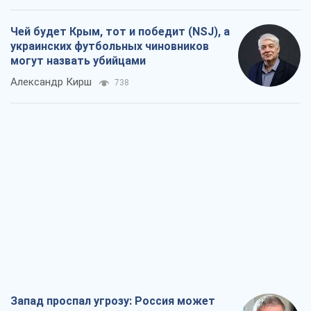
Чей будет Крым, тот и победит (NSJ), а
украинских футбольных чиновников
могут назвать убийцами
Александр Кирш
738
Запад проспал угрозу: Россия может