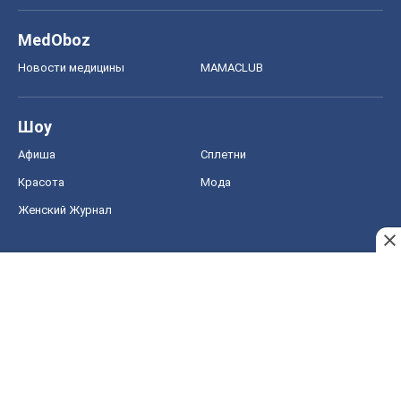
MedOboz
Новости медицины
MAMACLUB
Шоу
Афиша
Сплетни
Красота
Мода
Женский Журнал