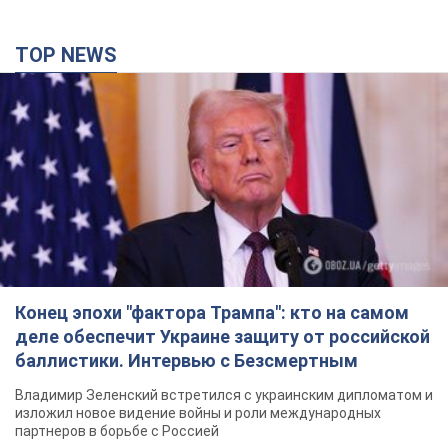
TOP NEWS
Конец эпохи "фактора Трампа": кто на самом
деле обеспечит Украине защиту от российской
баллистики. Интервью с Безсмертным
Владимир Зеленский встретился с украинским дипломатом и
изложил новое видение войны и роли международных
партнеров в борьбе с Россией