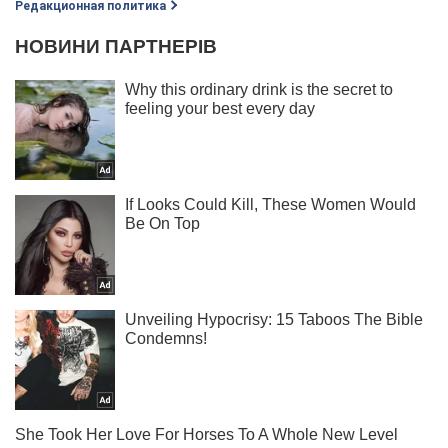
Редакционная политика