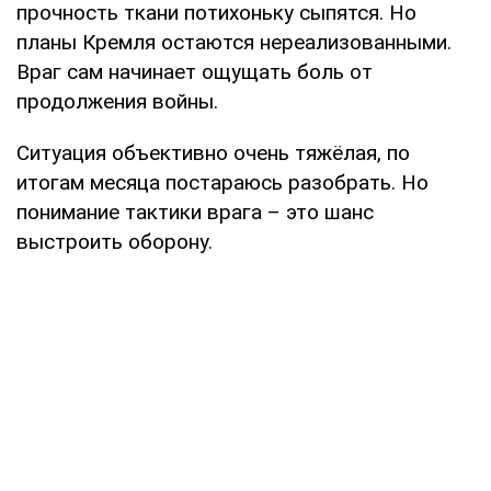
прочность ткани потихоньку сыпятся. Но
планы Кремля остаются нереализованными.
Враг сам начинает ощущать боль от
продолжения войны.
Ситуация объективно очень тяжёлая, по
итогам месяца постараюсь разобрать. Но
понимание тактики врага – это шанс
выстроить оборону.