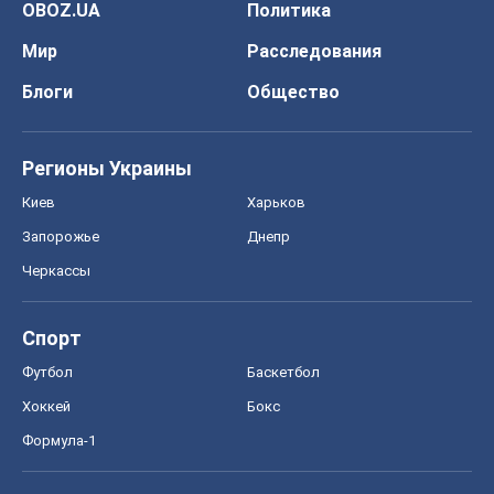
OBOZ.UA
Политика
Мир
Расследования
Блоги
Общество
Регионы Украины
Киев
Харьков
Запорожье
Днепр
Черкассы
Спорт
Футбол
Баскетбол
Хоккей
Бокс
Формула-1