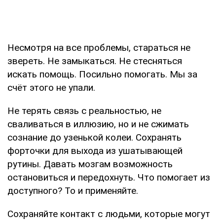
Несмотря на все проблемы, стараться не
звереть. Не замыкаться. Не стесняться
искать помощь. Посильно помогать. Мы за
счёт этого не упали.
Не терять связь с реальностью, не
сваливаться в иллюзию, но и не сжимать
сознание до узенькой колеи. Сохранять
форточки для выхода из ушатывающей
рутины. Давать мозгам возможность
остановиться и передохнуть. Что помогает из
доступного? То и применяйте.
Сохраняйте контакт с людьми, которые могут