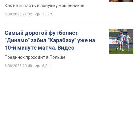
Как не попасть в ловушку мошенников
6.08.2026 21:02
13,9 т.
Самый дорогой футболист
"Динамо" забил "Карабаху" уже на
10-й минуте матча. Видео
Поединок проходит в Польше
6.08.2026 20:48
6,0 т.