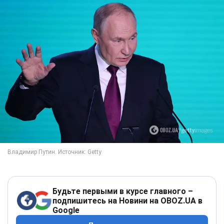
Будьте первыми в курсе главного –
подпишитесь на Новини на OBOZ.UA в
Google