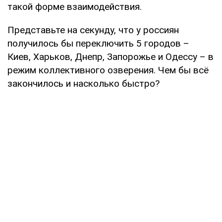
такой форме взаимодействия.
Представьте на секунду, что у россиян
получилось бы переключить 5 городов –
Киев, Харьков, Днепр, Запорожье и Одессу – в
режим коллективного озверения. Чем бы всё
закончилось и насколько быстро?