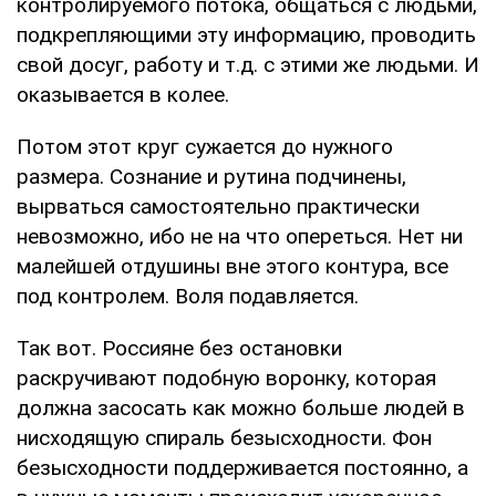
контролируемого потока, общаться с людьми,
подкрепляющими эту информацию, проводить
свой досуг, работу и т.д. с этими же людьми. И
оказывается в колее.
Потом этот круг сужается до нужного
размера. Сознание и рутина подчинены,
вырваться самостоятельно практически
невозможно, ибо не на что опереться. Нет ни
малейшей отдушины вне этого контура, все
под контролем. Воля подавляется.
Так вот. Россияне без остановки
раскручивают подобную воронку, которая
должна засосать как можно больше людей в
нисходящую спираль безысходности. Фон
безысходности поддерживается постоянно, а