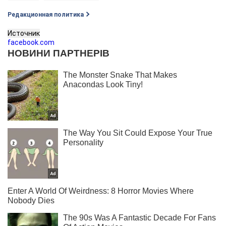
Редакционная политика
Источник
facebook.com