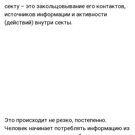
секту – это закольцовывание его контактов,
источников информации и активности
(действий) внутри секты.
Это происходит не резко, постепенно.
Человек начинает потреблять информацию из