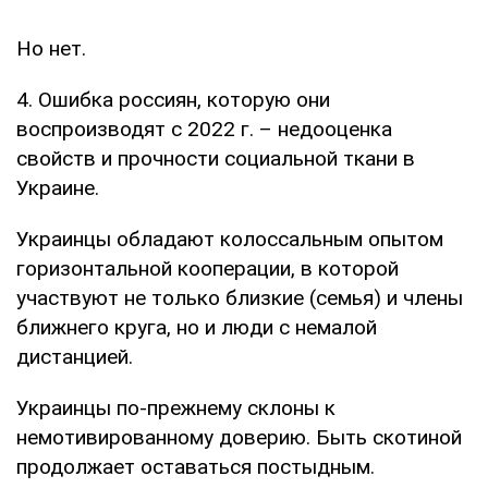
Но нет.
4. Ошибка россиян, которую они
воспроизводят с 2022 г. – недооценка
свойств и прочности социальной ткани в
Украине.
Украинцы обладают колоссальным опытом
горизонтальной кооперации, в которой
участвуют не только близкие (семья) и члены
ближнего круга, но и люди с немалой
дистанцией.
Украинцы по-прежнему склоны к
немотивированному доверию. Быть скотиной
продолжает оставаться постыдным.