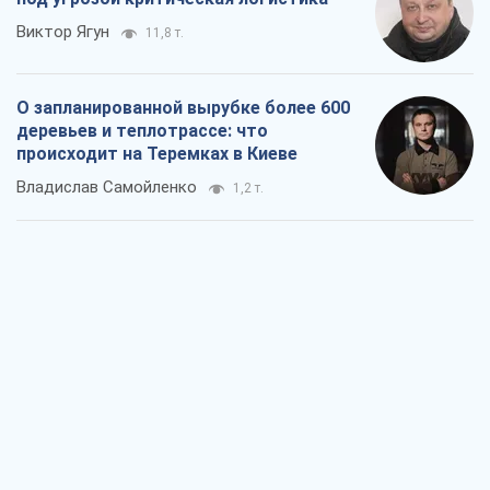
Виктор Ягун
11,8 т.
О запланированной вырубке более 600
деревьев и теплотрассе: что
происходит на Теремках в Киеве
Владислав Самойленко
1,2 т.