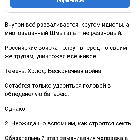
Подписаться
Внутри всё разваливается, кругом идиоты, а
многозадачный Шмыгаль – не резиновый.
Российские войска ползут вперёд по своим
же трупам, уничтожая всё живое.
Темень. Холод. Бесконечная война.
Остаётся только удариться головой в
обледенелую батарею.
Однако.
2. Неожиданно вспомним, как строятся секты.
Обязательный этап заманивания человека в