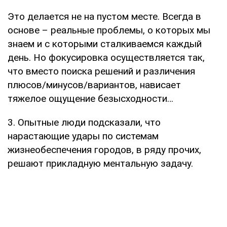
Это делается не на пустом месте. Всегда в
основе – реальные проблемы, о которых мы
знаем и с которыми сталкиваемся каждый
день. Но фокусировка осуществляется так,
что вместо поиска решений и различения
плюсов/минусов/вариантов, нависает
тяжелое ощущение безысходности…
3. Опытные люди подсказали, что
нарастающие удары по системам
жизнеобеспечения городов, в ряду прочих,
решают прикладную ментальную задачу.