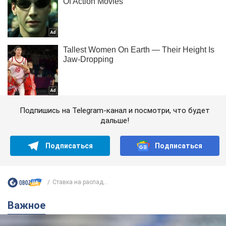
Подпишись на Telegram-канал и посмотри, что будет
дальше!
Подписаться
Подписаться
Ставка на распад...
Важное