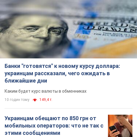
Банки "готовятся" к новому курсу доллара:
украинцам рассказали, чего ожидать в
ближайшие дни
Каким будет курс валюты в обменниках
10 годин тому
149,4 т.
Украинцам обещают по 850 грн от
мобильных операторов: что не так с
этими сообщениями