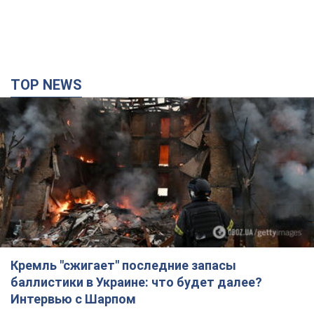
TOP NEWS
Кремль "сжигает" последние запасы
баллистики в Украине: что будет далее?
Интервью с Шарпом