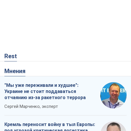
Rest
Мнения
"Мы уже переживали и худшее":
Украине не стоит поддаваться
отчаянию из-за ракетного террора
Сергей Марченко, эксперт
Кремль переносит войну в тыл Европы:
под угрозой критическая логистика