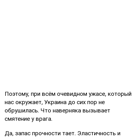
Поэтому, при всём очевидном ужасе, который
нас окружает, Украина до сих пор не
обрушилась. Что наверняка вызывает
смятение у врага.
Да, запас прочности тает. Эластичность и