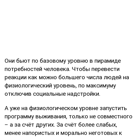
Они бьют по базовому уровню в пирамиде
потребностей человека. Чтобы перевести
реакции как можно большего числа людей на
физиологический уровень, по максимуму
отключив социальные надстройки.
А уже на физиологическом уровне запустить
программу выживания, только не совместного
– а за счёт других. За счёт более слабых,
менее напористых и морально неготовых к