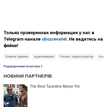
Только проверенная информация у нас в
Telegram-канале
obozrevatel
. Не ведитесь на
фейки!
Война в Украине
аудиоперехват
Россия - страна-агрессор
stopw
Редакционная политика