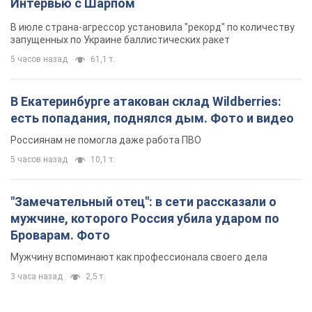
"Замечательный отец": в сети рассказали о
мужчине, которого Россия убила ударом по
Броварам. Фото
Мужчину вспоминают как профессионала своего дела
3 часа назад
2,5 т.