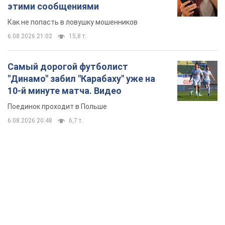
TOP NEWS