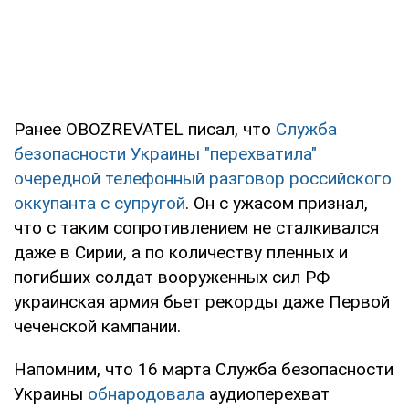
Ранее OBOZREVATEL писал, что
Служба
безопасности Украины "перехватила"
очередной телефонный разговор российского
оккупанта с супругой
. Он с ужасом признал,
что с таким сопротивлением не сталкивался
даже в Сирии, а по количеству пленных и
погибших солдат вооруженных сил РФ
украинская армия бьет рекорды даже Первой
чеченской кампании.
Напомним, что 16 марта Служба безопасности
Украины
обнародовала
аудиоперехват