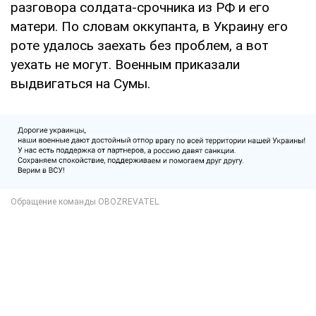
разговора солдата-срочника из РФ и его
матери. По словам оккупанта, в Украину его
роте удалось заехать без проблем, а вот
уехать не могут. Военным приказали
выдвигаться на Сумы.