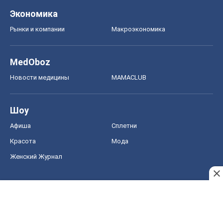
Красота
Мода
Женский Журнал