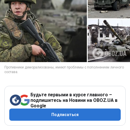
Будьте первыми в курсе главного –
подпишитесь на Новини на OBOZ.UA в
Google
Подписаться