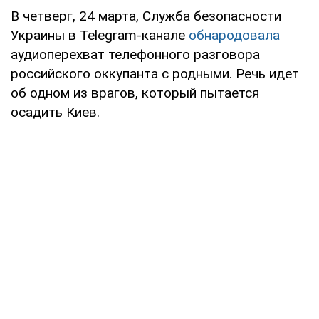
В четверг, 24 марта, Служба безопасности
Украины в Telegram-канале
обнародовала
аудиоперехват телефонного разговора
российского оккупанта с родными. Речь идет
об одном из врагов, который пытается
осадить Киев.