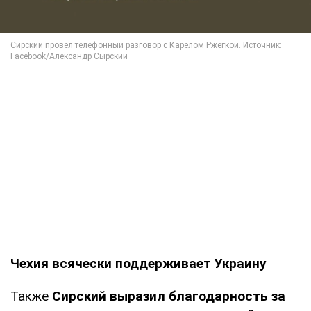
Чехия всячески поддерживает Украину
Также
Сирский выразил благодарность за