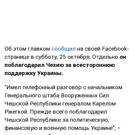
Об этом главком
сообщил
на своей Facebook-
странице в субботу, 25 октября. Отдельно
он
поблагодарил Чехию за всестороннюю
поддержку Украины.
"Имел телефонный разговор с начальником
Генерального штаба Вооруженных Сил
Чешской Республики генералом Карелом
Ржегкой. Прежде всего поблагодарил
Чешской Республике за политическую,
финансовую и военную помощь Украине", –