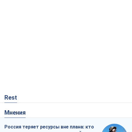
Rest
Мнения
Россия теряет ресурсы вне плана: кто