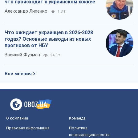
что происходит в украинском хоккее
Александр Липенко
1,3 т.
Что ожидает украинцев в 2026-2028
годах? Основные выводы из новых
прогнозов от НБУ
Василий Фурман
24,0 т.
Все мнения
О компании
Команда
Правовая информация
Политика
конфиденциальности