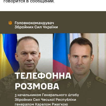
говорится в сообщении.