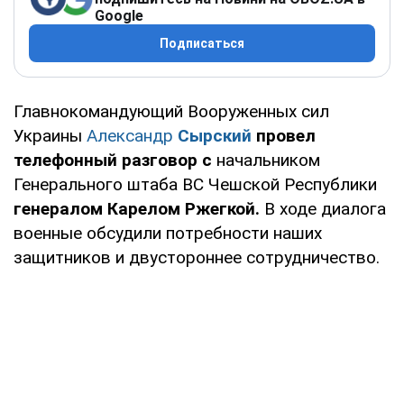
Google
Подписаться
Главнокомандующий Вооруженных сил
Украины
Александр
Сырский
провел
телефонный разговор с
начальником
Генерального штаба ВС Чешской Республики
генералом Карелом Ржегкой.
В ходе диалога
военные обсудили потребности наших
защитников и двустороннее сотрудничество.