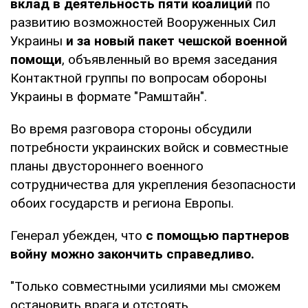
вклад в деятельность пяти коалиций
по
развитию возможностей Вооруженных Сил
Украины
и за новый пакет чешской военной
помощи
, объявленный во время заседания
Контактной группы по вопросам обороны
Украины в формате "Рамштайн".
Во время разговора стороны обсудили
потребности украинских войск и совместные
планы двустороннего военного
сотрудничества для укрепления безопасности
обоих государств и региона Европы.
Генерал убежден, что
с помощью партнеров
войну можно закончить справедливо.
"Только совместными усилиями мы сможем
остановить врага и отстоять