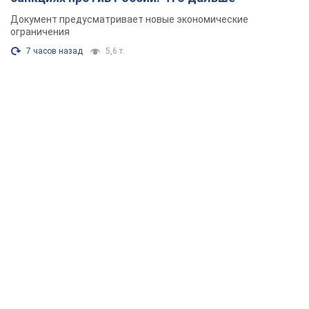
Документ предусматривает новые экономические
ограничения
7 часов назад
5,6 т.