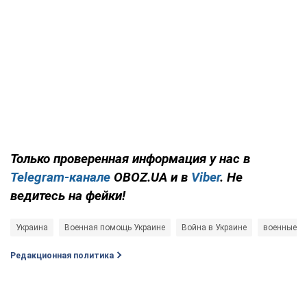
Только проверенная информация у нас в
Telegram-канале
OBOZ.UA и в
Viber
. Не
ведитесь на фейки!
Украина
Военная помощь Украине
Война в Украине
военные
Редакционная политика