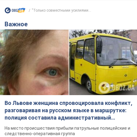
"Только совместными усилиями...
Важное
Во Львове женщина спровоцировала конфликт,
разговаривая на русском языке в маршрутке:
полиция составила административный
протокол. Видео
На место происшествия прибыли патрульные полицейские и
следственно-оперативная группа