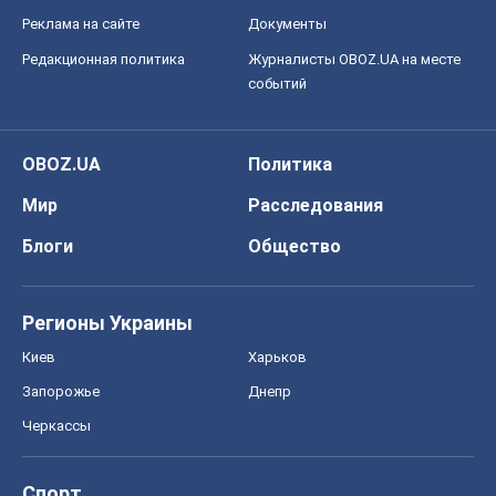
Реклама на сайте
Документы
Редакционная политика
Журналисты OBOZ.UA на месте
событий
OBOZ.UA
Политика
Мир
Расследования
Блоги
Общество
Регионы Украины
Киев
Харьков
Запорожье
Днепр
Черкассы
Спорт