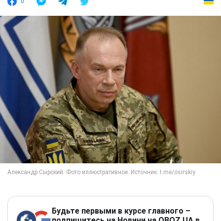
0
Будьте первыми в курсе главного –
подпишитесь на Новини на OBOZ.UA в