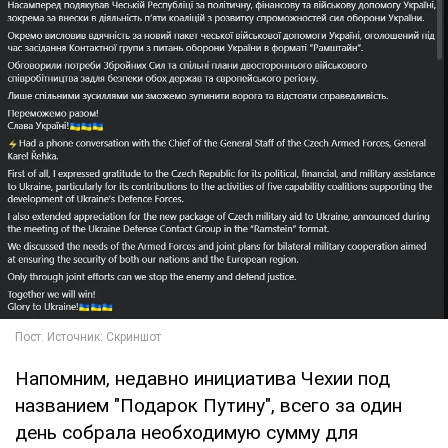
Напомним, недавно инициатива Чехии под
названием "Подарок Путину", всего за один
день собрала необходимую сумму для