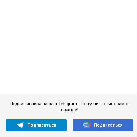
Подписывайся на наш Telegram . Получай только самое
важное!
Подписаться
Подписаться