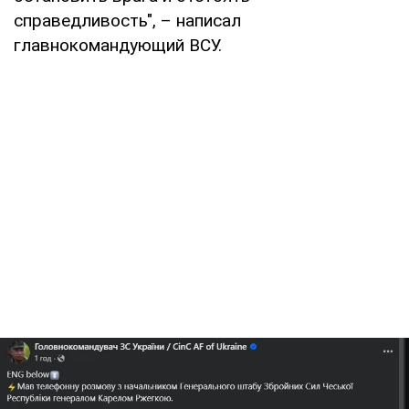
справедливость", – написал
главнокомандующий ВСУ.