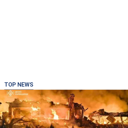
TOP NEWS