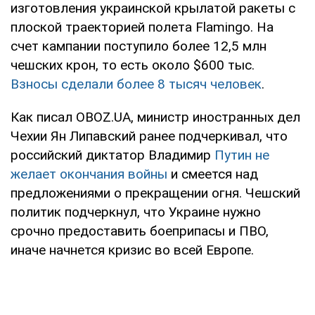
изготовления украинской крылатой ракеты с
плоской траекторией полета Flamingo. На
счет кампании поступило более 12,5 млн
чешских крон, то есть около $600 тыс.
Взносы сделали более 8 тысяч человек
.
Как писал OBOZ.UA, министр иностранных дел
Чехии Ян Липавский ранее подчеркивал, что
российский диктатор Владимир
Путин не
желает окончания войны
и смеется над
предложениями о прекращении огня. Чешский
политик подчеркнул, что Украине нужно
срочно предоставить боеприпасы и ПВО,
иначе начнется кризис во всей Европе.