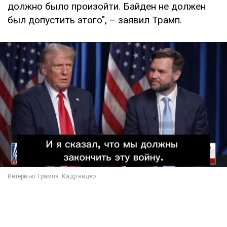
должно было произойти. Байден не должен
был допустить этого", – заявил Трамп.