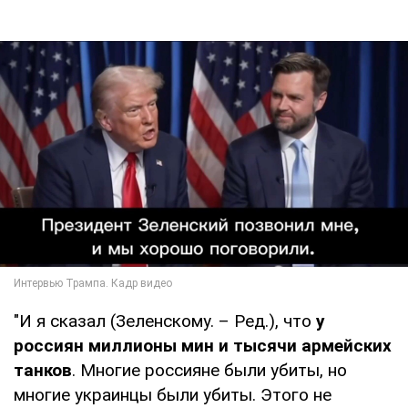
"И я сказал (Зеленскому. – Ред.), что
у
россиян миллионы мин и тысячи армейских
танков
. Многие россияне были убиты, но
многие украинцы были убиты. Этого не