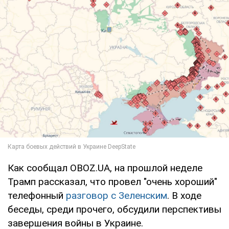
Как сообщал OBOZ.UA, на прошлой неделе
Трамп рассказал, что провел "очень хороший"
телефонный
разговор с Зеленским
. В ходе
беседы, среди прочего, обсудили перспективы
завершения войны в Украине.