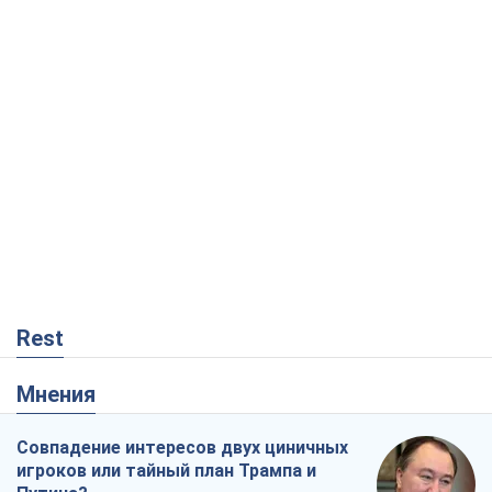
Rest
Мнения
Совпадение интересов двух циничных
игроков или тайный план Трампа и