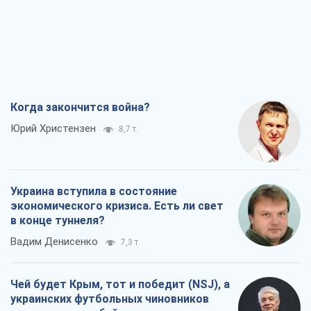
Когда закончится война?
Юрий Христензен
8,7 т.
Украина вступила в состояние
экономического кризиса. Есть ли свет
в конце туннеля?
Вадим Денисенко
7,3 т.
Чей будет Крым, тот и победит (NSJ), а
украинских футбольных чиновников