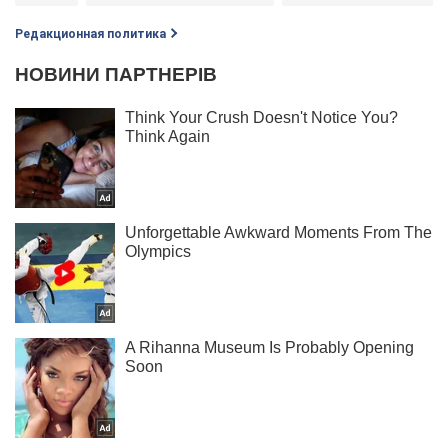
Редакционная политика