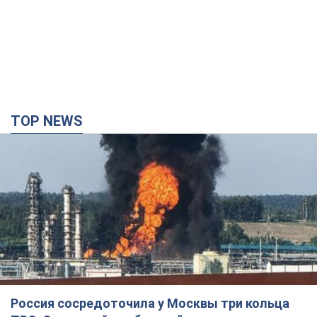
TOP NEWS
Россия сосредоточила у Москвы три кольца