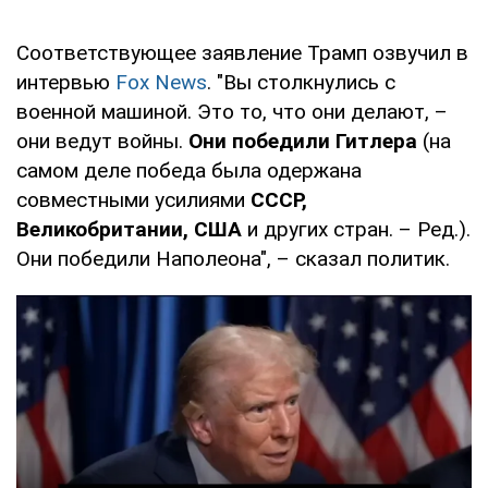
Соответствующее заявление Трамп озвучил в
интервью
Fox News
. "Вы столкнулись с
военной машиной. Это то, что они делают, –
они ведут войны.
Они победили Гитлера
(на
самом деле победа была одержана
совместными усилиями
СССР,
Великобритании, США
и других стран. – Ред.).
Они победили Наполеона", – сказал политик.