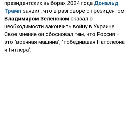
президентских выборах 2024 года
Дональд
Трамп
заявил, что в разговоре с президентом
Владимиром Зеленском
сказал о
необходимости закончить войну в Украине.
Свое мнение он обосновал тем, что Россия –
это "военная машина", "победившая Наполеона
и Гитлера".