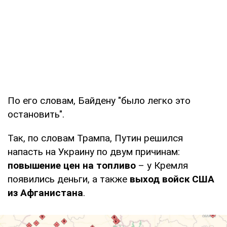
По его словам, Байдену "было легко это
остановить".
Так, по словам Трампа, Путин решился
напасть на Украину по двум причинам:
повышение цен на топливо
– у Кремля
появились деньги, а также
выход войск США
из Афганистана
.