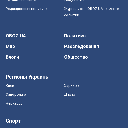
Редакционная политика
Журналисты OBOZ.UA на месте
событий
OBOZ.UA
Политика
Мир
Расследования
Блоги
Общество
Регионы Украины
Киев
Харьков
Запорожье
Днепр
Черкассы
Спорт