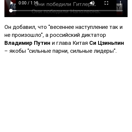
Он добавил, что "весеннее наступление так и
не произошло", а российский диктатор
Владимир Путин
и глава Китая
Си Цзиньпин
– якобы "сильные парни, сильные лидеры".