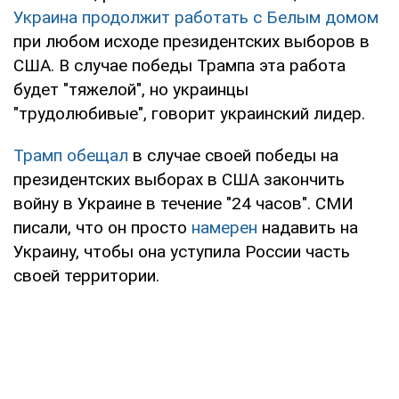
Украина продолжит работать с Белым домом
при любом исходе президентских выборов в
США. В случае победы Трампа эта работа
будет "тяжелой", но украинцы
"трудолюбивые", говорит украинский лидер.
Трамп обещал
в случае своей победы на
президентских выборах в США закончить
войну в Украине в течение "24 часов". СМИ
писали, что он просто
намерен
надавить на
Украину, чтобы она уступила России часть
своей территории.