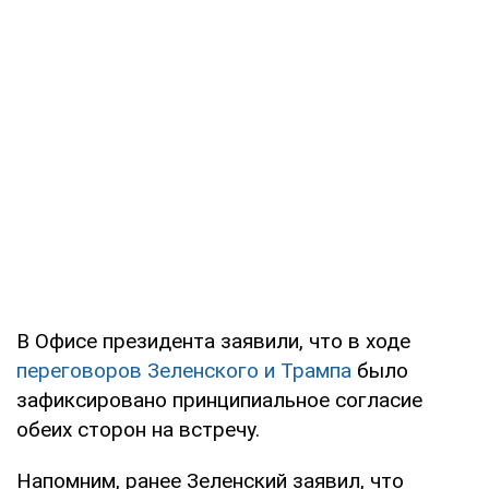
В Офисе президента заявили, что в ходе
переговоров Зеленского и Трампа
было
зафиксировано принципиальное согласие
обеих сторон на встречу.
Напомним, ранее Зеленский заявил, что