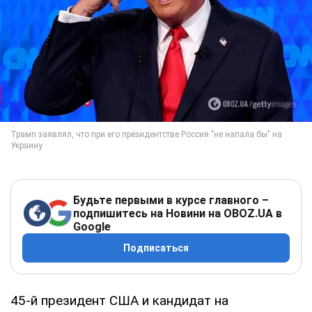
Будьте первыми в курсе главного –
подпишитесь на Новини на OBOZ.UA в
Google
Подписаться
45-й президент США и кандидат на