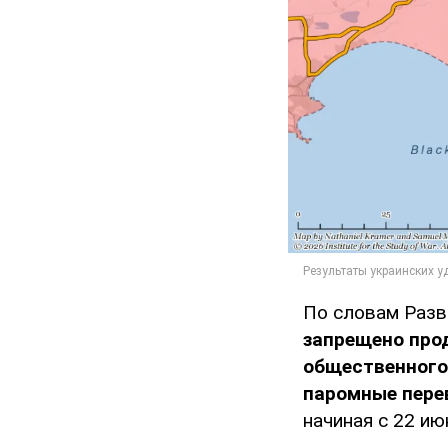
По словам Разв
запрещено про
общественного
паромные пере
начиная с 22 ию