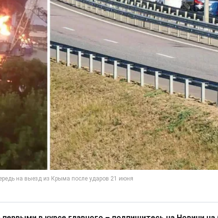
 первыми в курсе главного – подпишитесь на Новини на