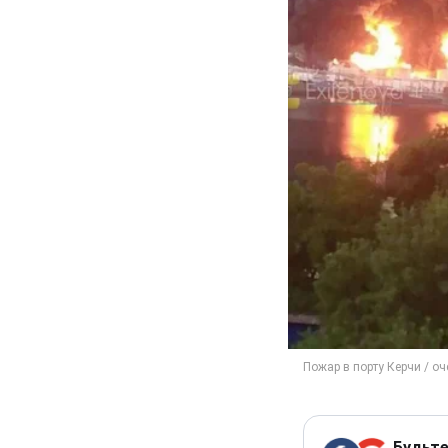
Будьте