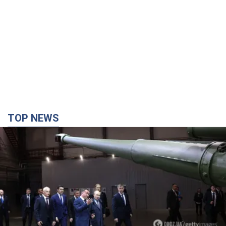
TOP NEWS