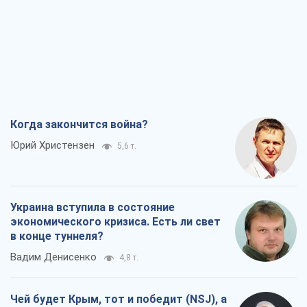
Когда закончится война?
Юрий Христензен
5,6 т.
Украина вступила в состояние
экономического кризиса. Есть ли свет
в конце туннеля?
Вадим Денисенко
4,8 т.
Чей будет Крым, тот и победит (NSJ), а