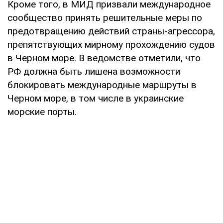
Кроме того, в МИД призвали международное
сообщество принять решительные меры по
предотвращению действий страны-агрессора,
препятствующих мирному прохождению судов
в Черном море. В ведомстве отметили, что
РФ должна быть лишена возможности
блокировать международные маршруты в
Черном море, в том числе в украинские
морские порты.