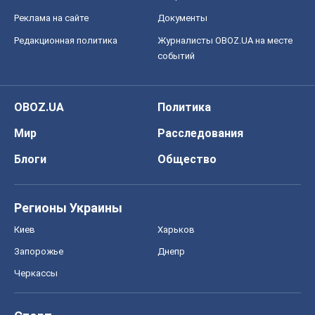
Реклама на сайте
Документы
Редакционная политика
Журналисты OBOZ.UA на месте
событий
OBOZ.UA
Политика
Мир
Расследования
Блоги
Общество
Регионы Украины
Киев
Харьков
Запорожье
Днепр
Черкассы