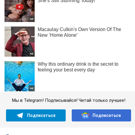
Мы в Telegram! Подписывайся! Читай только лучшее!
Подписаться
Подписаться