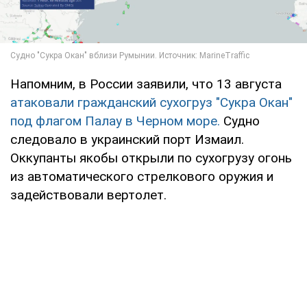
Напомним, в России заявили, что 13 августа
атаковали гражданский сухогруз "Сукра Окан"
под флагом Палау в Черном море.
Судно
следовало в украинский порт Измаил.
Оккупанты якобы открыли по сухогрузу огонь
из автоматического стрелкового оружия и
задействовали вертолет.