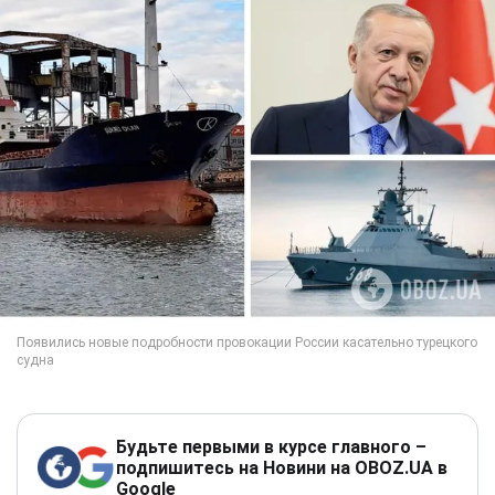
Будьте первыми в курсе главного –
подпишитесь на Новини на OBOZ.UA в
Google