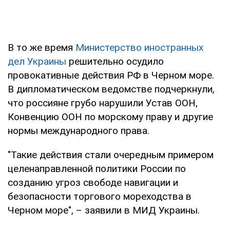
В то же время
Министерство иностранных
дел Украины
решительно осудило
провокативные действия РФ в Черном море.
В дипломатическом ведомстве подчеркнули,
что россияне грубо нарушили Устав ООН,
Конвенцию ООН по морскому праву и другие
нормы международного права.
"Такие действия стали очередным примером
целенаправленной политики России по
созданию угроз свободе навигации и
безопасности торгового мореходства в
Черном море", – заявили в МИД Украины.