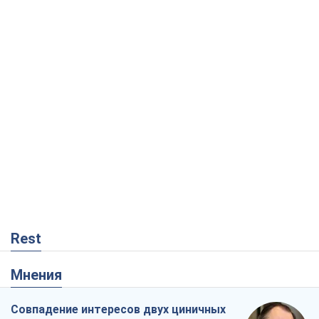
Rest
Мнения
Совпадение интересов двух циничных