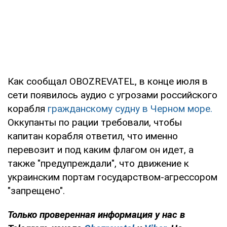
Как сообщал OBOZREVATEL, в конце июля в
сети появилось аудио с угрозами российского
корабля
гражданскому судну в Черном море.
Оккупанты по рации требовали, чтобы
капитан корабля ответил, что именно
перевозит и под каким флагом он идет, а
также "предупреждали", что движение к
украинским портам государством-агрессором
"запрещено".
Только проверенная информация у нас в