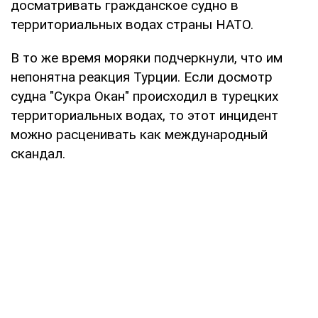
досматривать гражданское судно в
территориальных водах страны НАТО.
В то же время моряки подчеркнули, что им
непонятна реакция Турции. Если досмотр
судна "Сукра Окан" происходил в турецких
территориальных водах, то этот инцидент
можно расценивать как международный
скандал.