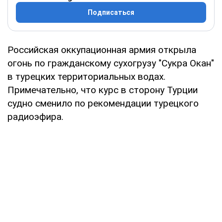
Подписаться
Российская оккупационная армия открыла
огонь по гражданскому сухогрузу "Сукра Окан"
в турецких территориальных водах.
Примечательно, что курс в сторону Турции
судно сменило по рекомендации турецкого
радиоэфира.