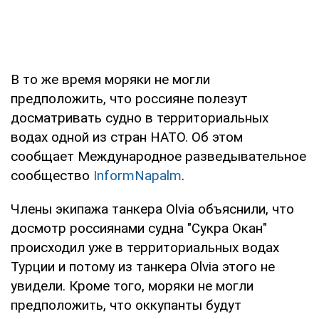
В то же время моряки не могли
предположить, что россияне полезут
досматривать судно в территориальных
водах одной из стран НАТО. Об этом
сообщает Международное разведывательное
сообщество
InformNapalm
.
Члены экипажа танкера Olvia объяснили, что
досмотр россиянами судна "Сукра Окан"
происходил уже в территориальных водах
Турции и потому из танкера Olvia этого не
увидели. Кроме того, моряки не могли
предположить, что оккупанты будут